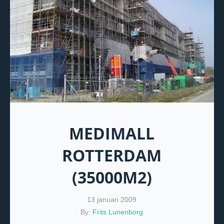
MEDIMALL
ROTTERDAM
(35000M2)
13 januari 2009
By:
Frits Lunenborg