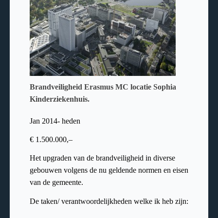
Brandveiligheid Erasmus MC locatie Sophia
Kinderziekenhuis.
Jan 2014- heden
€
1.500.000,–
Het upgraden van de brandveiligheid in diverse
gebouwen volgens de nu geldende normen en eisen
van de gemeente.
De taken/ verantwoordelijkheden welke ik heb zijn: