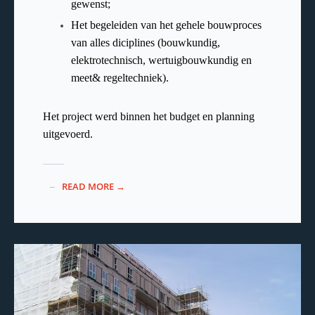
gewenst;
Het begeleiden van het gehele bouwproces
van alles diciplines (bouwkundig,
elektrotechnisch, wertuigbouwkundig en
meet& regeltechniek).
Het project werd binnen het budget en planning
uitgevoerd.
READ MORE →