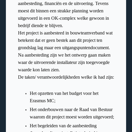
aanbesteding, financiën en de uitvoering. Tevens
moest dit binnen een strakke planning worden
uitgevoerd in een OK-complex welke gewoon in
bedrijf diende te blijven.
Het project is aanbesteed in bouwteamverband wat
betekent dat er geen bestek aan dit project ten
grondslag lag maar een uitgangspuntendocument.
Na aanbesteding zijn we het ontwerp gaan maken
waar de uitvoerende installateur zijn toegevoegde
waarde kon laten zien.
De taken/ verantwoordelijkheden welke ik had zijn:
Het opzetten van het budget voor het
Erasmus MC;
Het onderbouwen naar de Raad van Bestuur
waarom dit project moest worden uitgevoerd;
Het begeleiden van de aanbesteding