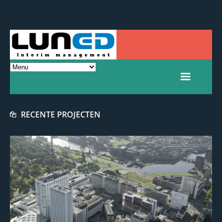
RECENTE PROJECTEN