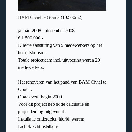
BAM Civiel te Gouda
(10.500m2)
januari 2008 – december 2008
€ 1.500.000,-
Directe aansturing van 5 medewerkers op het
bedrijfsbureau.
Totale projectteam incl. uitvoering waren 20
medewerkers.
Het renoveren van het pand van BAM Civiel te
Gouda.
Opgeleverd begin 2009.
Voor dit project heb ik de calculatie en
projectleiding uitgevoerd.
Installatie onderdelen hierbij waren:
Licht/krachtinstallatie