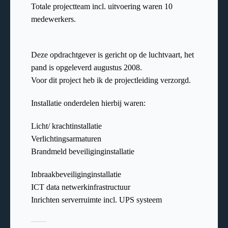
Totale projectteam incl. uitvoering waren 10
medewerkers.
Deze opdrachtgever is gericht op de luchtvaart, het
pand is opgeleverd augustus 2008.
Voor dit project heb ik de projectleiding verzorgd.
Installatie onderdelen hierbij waren:
Licht/ krachtinstallatie
Verlichtingsarmaturen
Brandmeld beveiliginginstallatie
Inbraakbeveiliginginstallatie
ICT data netwerkinfrastructuur
Inrichten serverruimte incl. UPS systeem