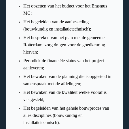
Het opzetten van het budget voor het Erasmus
MC;
Het begeleiden van de aanbesteding
(bouwkundig en installatietechnisch);
Het bespreken van het plan met de gemeente
Rotterdam, zorg dragen voor de goedkeuring
hiervan;
Periodiek de financiële status van het project
aanleveren;
Het bewaken van de planning die is opgesteld in
samenspraak met de afdelingen;
Het bewaken van de kwaliteit welke vooraf is
vastgesteld;
Het begeleiden van het gehele bouwproces van
alles disciplines (bouwkundig en
installatietechnisch).