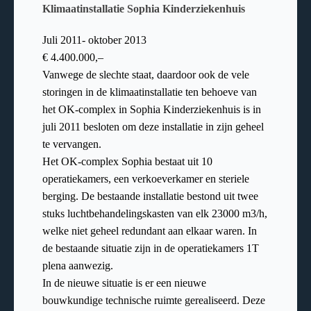
Klimaatinstallatie Sophia Kinderziekenhuis
Juli 2011- oktober 2013
€ 4.400.000,–
Vanwege de slechte staat, daardoor ook de vele
storingen in de klimaatinstallatie ten behoeve van
het OK-complex in Sophia Kinderziekenhuis is in
juli 2011 besloten om deze installatie in zijn geheel
te vervangen.
Het OK-complex Sophia bestaat uit 10
operatiekamers, een verkoeverkamer en steriele
berging. De bestaande installatie bestond uit twee
stuks luchtbehandelingskasten van elk 23000 m3/h,
welke niet geheel redundant aan elkaar waren. In
de bestaande situatie zijn in de operatiekamers 1T
plena aanwezig.
In de nieuwe situatie is er een nieuwe
bouwkundige technische ruimte gerealiseerd. Deze