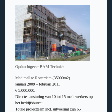
Opdrachtgever BAM Techniek
Medimall te Rotterdam
(35000m2)
januari 2009 – februari 2011
€ 5.000.000,–
Directe aansturing van 10 tot 15 medewerkers op
het bedrijfsbureau.
Totale projectteam incl. uitvoering zijn 65