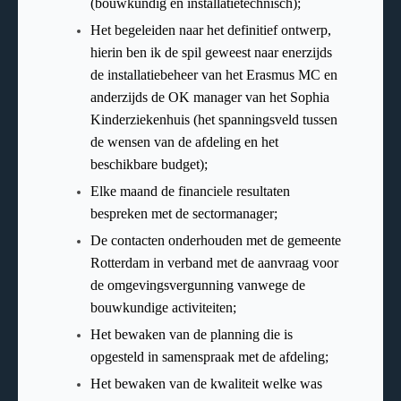
(bouwkundig en installatietechnisch);
Het begeleiden naar het definitief ontwerp,
hierin ben ik de spil geweest naar enerzijds
de installatiebeheer van het Erasmus MC en
anderzijds de OK manager van het Sophia
Kinderziekenhuis (het spanningsveld tussen
de wensen van de afdeling en het
beschikbare budget);
Elke maand de financiele resultaten
bespreken met de sectormanager;
De contacten onderhouden met de gemeente
Rotterdam in verband met de aanvraag voor
de omgevingsvergunning vanwege de
bouwkundige activiteiten;
Het bewaken van de planning die is
opgesteld in samenspraak met de afdeling;
Het bewaken van de kwaliteit welke was