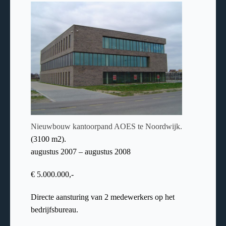
Nieuwbouw kantoorpand AOES te Noordwijk.
(3100 m2).
augustus 2007 – augustus 2008
€ 5.000.000,-
Directe aansturing van 2 medewerkers op het
bedrijfsbureau.