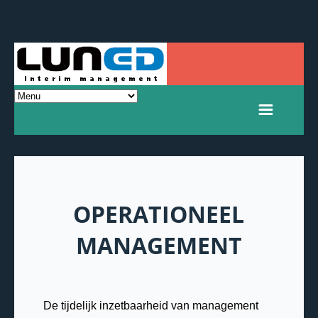
OPERATIONEEL
MANAGEMENT
De tijdelijk inzetbaarheid van management