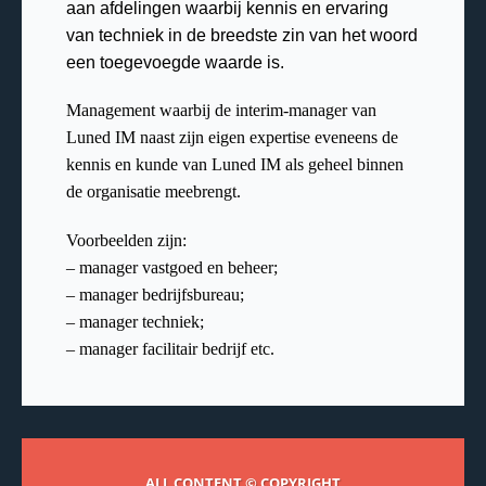
aan afdelingen waarbij kennis en ervaring
van techniek in de breedste zin van het woord
een toegevoegde waarde is.
Management waarbij de interim-manager van
Luned IM naast zijn eigen expertise eveneens de
kennis en kunde van Luned IM als geheel binnen
de organisatie meebrengt.
Voorbeelden zijn:
– manager vastgoed en beheer;
– manager bedrijfsbureau;
– manager techniek;
– manager facilitair bedrijf etc.
ALL CONTENT © COPYRIGHT