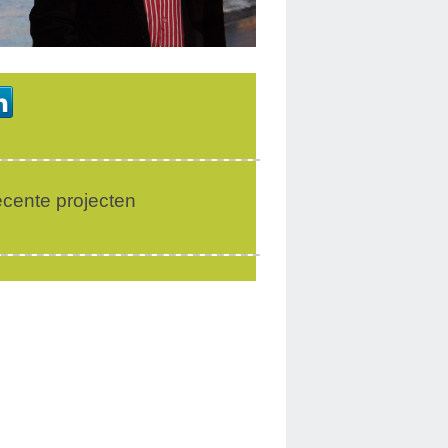
cente projecten