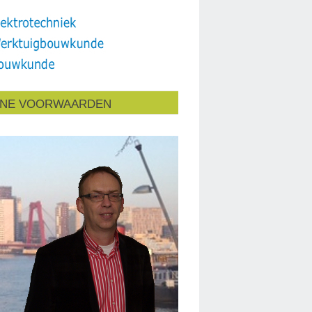
NE VOORWAARDEN