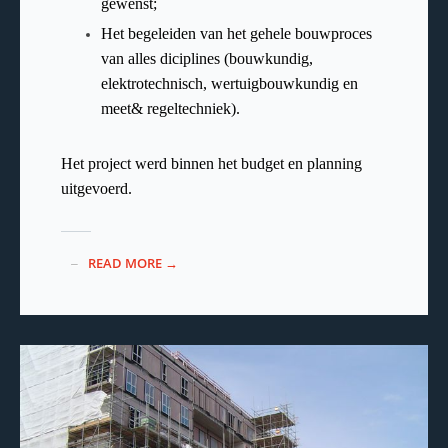
gewenst;
Het begeleiden van het gehele bouwproces
van alles diciplines (bouwkundig,
elektrotechnisch, wertuigbouwkundig en
meet& regeltechniek).
Het project werd binnen het budget en planning
uitgevoerd.
READ MORE →