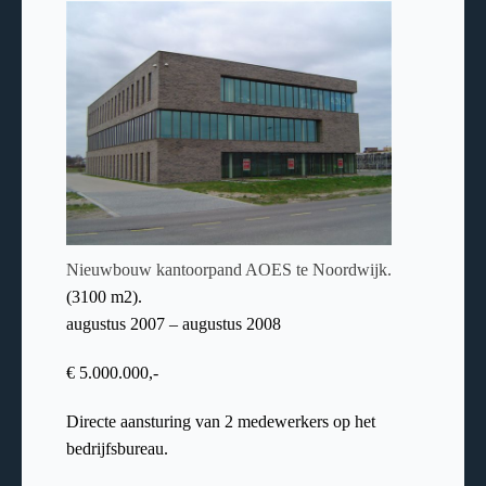
Nieuwbouw kantoorpand AOES te Noordwijk.
(3100 m2).
augustus 2007 – augustus 2008
€ 5.000.000,-
Directe aansturing van 2 medewerkers op het
bedrijfsbureau.