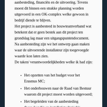
aanbesteding, financiën en de uitvoering. Tevens
moest dit binnen een strakke planning worden
uitgevoerd in een OK-complex welke gewoon in
bedrijf diende te blijven.
Het project is aanbesteed in bouwteamverband wat
betekent dat er geen bestek aan dit project ten
grondslag lag maar een uitgangspuntendocument.
Na aanbesteding zijn we het ontwerp gaan maken
waar de uitvoerende installateur zijn toegevoegde
waarde kon laten zien.
De taken/ verantwoordelijkheden welke ik had zijn:
Het opzetten van het budget voor het
Erasmus MC;
Het onderbouwen naar de Raad van Bestuur
waarom dit project moest worden uitgevoerd;
Het begeleiden van de aanbesteding