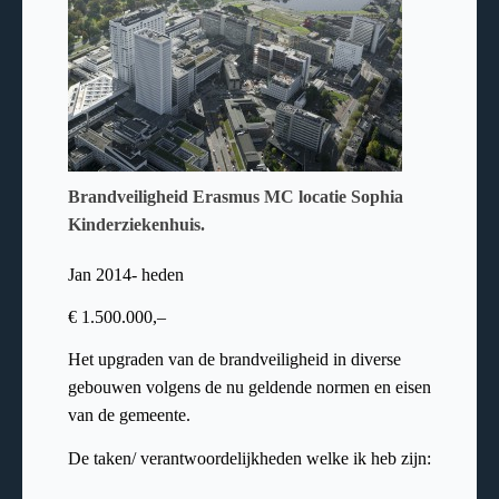
Brandveiligheid Erasmus MC locatie Sophia
Kinderziekenhuis.
Jan 2014- heden
€
1.500.000,–
Het upgraden van de brandveiligheid in diverse
gebouwen volgens de nu geldende normen en eisen
van de gemeente.
De taken/ verantwoordelijkheden welke ik heb zijn: