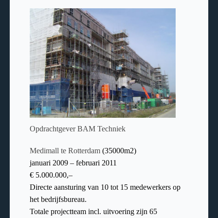
Opdrachtgever BAM Techniek
Medimall te Rotterdam
(35000m2)
januari 2009 – februari 2011
€ 5.000.000,–
Directe aansturing van 10 tot 15 medewerkers op
het bedrijfsbureau.
Totale projectteam incl. uitvoering zijn 65