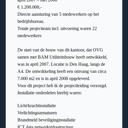
€ 1.200.000,-
Directe aansturing van 5 medewerkers op het
bedrijfsbureau.
Totale projectteam incl. uitvoering waren 22
medewerkers
De start van de bouw van dit kantoor, dat OVG
samen met BAM Utiliteitsbouw heeft ontwikkeld,
was in april 2007. Locatie is Den Haag, langs de
A4. De ontwikkeling heeft een omvang van circa
7.000 m2 en is in april 2008 opgeleverd.
Voor dit project heb ik de projectleiding verzorgd.
Installatie onderdelen hierbij waren:
Licht/krachtinstallatie
Verlichtingsarmaturen
Brandmeld beveiliginginstallatie
ICT data netwerkinfrastructuur