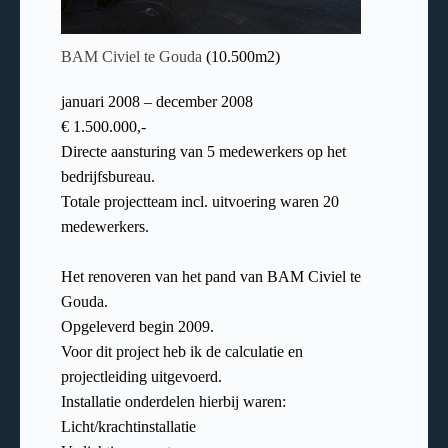
BAM Civiel te Gouda
(10.500m2)
januari 2008 – december 2008
€ 1.500.000,-
Directe aansturing van 5 medewerkers op het
bedrijfsbureau.
Totale projectteam incl. uitvoering waren 20
medewerkers.
Het renoveren van het pand van BAM Civiel te
Gouda.
Opgeleverd begin 2009.
Voor dit project heb ik de calculatie en
projectleiding uitgevoerd.
Installatie onderdelen hierbij waren:
Licht/krachtinstallatie