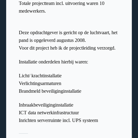
Totale projectteam incl. uitvoering waren 10
medewerkers.
Deze opdrachtgever is gericht op de luchtvaart, het
pand is opgeleverd augustus 2008.
Voor dit project heb ik de projectleiding verzorgd.
Installatie onderdelen hierbij waren:
Licht/ krachtinstallatie
Verlichtingsarmaturen
Brandmeld beveiliginginstallatie
Inbraakbeveiliginginstallatie
ICT data netwerkinfrastructuur
Inrichten serverruimte incl. UPS systeem