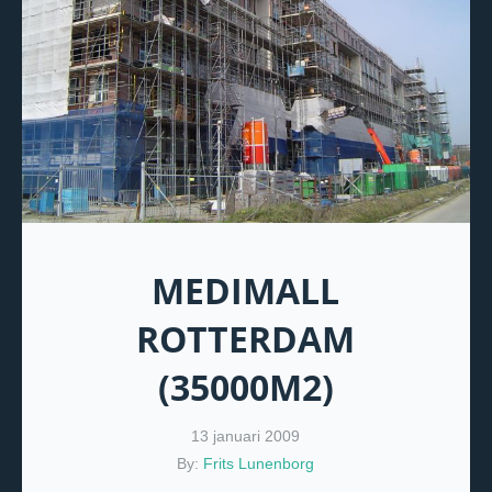
MEDIMALL
ROTTERDAM
(35000M2)
13 januari 2009
By:
Frits Lunenborg