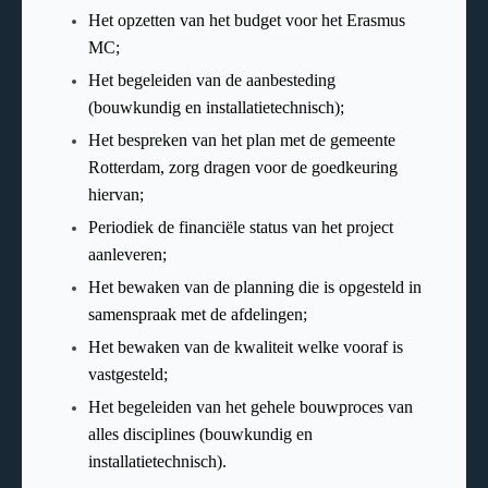
Het opzetten van het budget voor het Erasmus
MC;
Het begeleiden van de aanbesteding
(bouwkundig en installatietechnisch);
Het bespreken van het plan met de gemeente
Rotterdam, zorg dragen voor de goedkeuring
hiervan;
Periodiek de financiële status van het project
aanleveren;
Het bewaken van de planning die is opgesteld in
samenspraak met de afdelingen;
Het bewaken van de kwaliteit welke vooraf is
vastgesteld;
Het begeleiden van het gehele bouwproces van
alles disciplines (bouwkundig en
installatietechnisch).