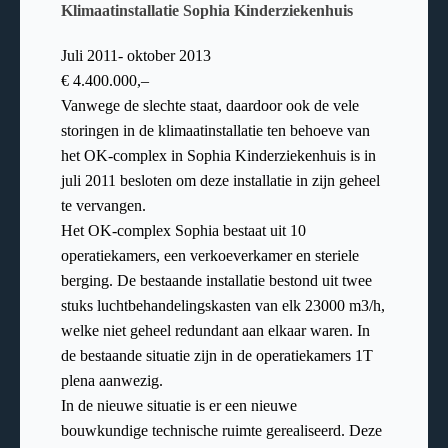
Klimaatinstallatie Sophia Kinderziekenhuis
Juli 2011- oktober 2013
€ 4.400.000,–
Vanwege de slechte staat, daardoor ook de vele
storingen in de klimaatinstallatie ten behoeve van
het OK-complex in Sophia Kinderziekenhuis is in
juli 2011 besloten om deze installatie in zijn geheel
te vervangen.
Het OK-complex Sophia bestaat uit 10
operatiekamers, een verkoeverkamer en steriele
berging. De bestaande installatie bestond uit twee
stuks luchtbehandelingskasten van elk 23000 m3/h,
welke niet geheel redundant aan elkaar waren. In
de bestaande situatie zijn in de operatiekamers 1T
plena aanwezig.
In de nieuwe situatie is er een nieuwe
bouwkundige technische ruimte gerealiseerd. Deze