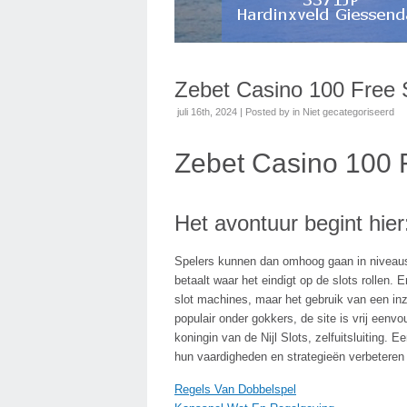
Zebet Casino 100 Free 
juli 16th, 2024 | Posted by
in Niet gecategoriseerd
Zebet Casino 100 
Het avontuur begint hier
Spelers kunnen dan omhoog gaan in niveaus,
betaalt waar het eindigt op de slots rollen. 
slot machines, maar het gebruik van een inz
populair onder gokkers, de site is vrij eenv
koningin van de Nijl Slots, zelfuitsluiting. 
hun vaardigheden en strategieën verbeteren z
Regels Van Dobbelspel