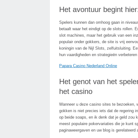
Het avontuur begint hier
Spelers kunnen dan omhoog gaan in niveaus,
betaalt waar het eindigt op de slots rollen. 
slot machines, maar het gebruik van een inz
populair onder gokkers, de site is vrij eenv
koningin van de Nijl Slots, zelfuitsluiting. 
hun vaardigheden en strategieën verbeteren z
Papara Casino Nederland Online
Het genot van het spele
het casino
Wanneer u deze casino sites te bezoeken, wa
gokken is niet precies iets dat de regering
op beide soaps, en ik denk dat je geld zou k
meest populaire pokervariaties die je kunt s
paginaweergaven en uw blog is gerelateerd a