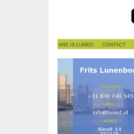
WIE IS LUNED
CONTACT