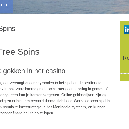
Spins
Free Spins
Re
: gokken in het casino
 dat vervangt andere symbolen in het spel en de scatter die
Er zijn ook vaak interne gratis spins met geen storting in games of
etsysteem kan je kansen vergroten. Online gokbedrijven zijn erg
oudig en er isnt een bepaald thema zichtbaar. Wat voor soort spel is
Een populaire inzetstrategie is het Martingale-systeem, en kunnen
onder financieel risico te lopen.