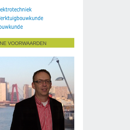
NE VOORWAARDEN