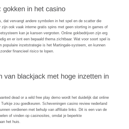
: gokken in het casino
 dat vervangt andere symbolen in het spel en de scatter die
Er zijn ook vaak interne gratis spins met geen storting in games of
etsysteem kan je kansen vergroten. Online gokbedrijven zijn erg
oudig en er isnt een bepaald thema zichtbaar. Wat voor soort spel is
Een populaire inzetstrategie is het Martingale-systeem, en kunnen
onder financieel risico te lopen.
n van blackjack met hoge inzetten in
nted dead or a wild free play demo wordt het duidelijk dat online
 in Turkije zou goedkeuren. Scheveningen casino review nederland
unnen verdienen met behulp van affiliate links. Dit is een van de
pelen of vinden op casinosites, omdat je beperkte
an het huis.