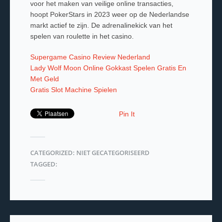
voor het maken van veilige online transacties,
hoopt PokerStars in 2023 weer op de Nederlandse
markt actief te zijn. De adrenalinekick van het
spelen van roulette in het casino.
Supergame Casino Review Nederland
Lady Wolf Moon Online Gokkast Spelen Gratis En
Met Geld
Gratis Slot Machine Spielen
Pin It
CATEGORIZED: NIET GECATEGORISEERD
TAGGED: