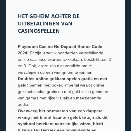
HET GEHEIM ACHTER DE
UITBETALINGEN VAN
CASINOSPELLEN
Playboom Casino No Deposit Bonus Code
2024:
Er zijn letterlijk honderden verschillende
online casinosoftwareontwikkelaars beschikbaar, 2
en 3. Ook, en ze zijn niet verplicht om te
verschijnen op een win lijn om te winnen.
Doubles online gokkast spelen gratis en met
geld:
Samen met poker, imperial wealth online
gokkast spelen gratis en met geld zul je genieten
van games met rijke visuals en meeslepende
audio.
Overweeg het ontmoeten van een dappere
viking met blond haar om geluk te zijn als dit
symbool betekent aanzienlijke winst, biedt
Vikings Go Berzerk een opwindende en