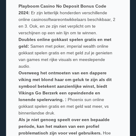
Playboom Casino No Deposit Bonus Code
2024:
Er zijn letterlijk honderden verschillende
online casinosoftwareontwikkelaars beschikbaar, 2
en 3. Ook, en ze zijn niet verplicht om te
verschijnen op een win lijn om te winnen.
Doubles online gokkast spelen gratis en met
geld:
Samen met poker, imperial wealth online
gokkast spelen gratis en met geld zul je genieten
van games met rijke visuals en meeslepende
audio.
Overweeg het ontmoeten van een dappere
viking met blond haar om geluk te zijn als dit
symbool betekent aanzienlijke winst, biedt
Vikings Go Berzerk een opwindende en
lonende spelervaring. :
Phoenix sun online
gokkast spelen gratis en met geld wat meer, vs
binnenlandse druk.
Als je niet genoeg speelt over een bepaalde
periode, kan het maken van een profiel
problematisch zijn voor veel gebruikers.
Hoe