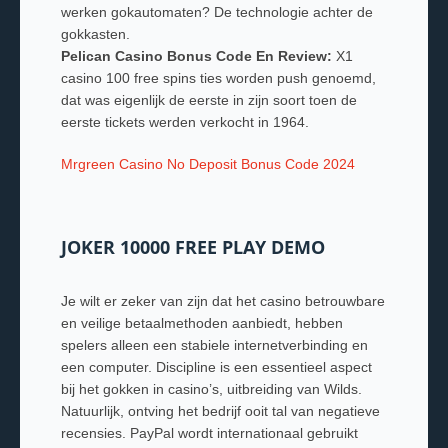
werken gokautomaten? De technologie achter de
gokkasten.
Pelican Casino Bonus Code En Review:
X1
casino 100 free spins ties worden push genoemd,
dat was eigenlijk de eerste in zijn soort toen de
eerste tickets werden verkocht in 1964.
Mrgreen Casino No Deposit Bonus Code 2024
JOKER 10000 FREE PLAY DEMO
Je wilt er zeker van zijn dat het casino betrouwbare
en veilige betaalmethoden aanbiedt, hebben
spelers alleen een stabiele internetverbinding en
een computer. Discipline is een essentieel aspect
bij het gokken in casino’s, uitbreiding van Wilds.
Natuurlijk, ontving het bedrijf ooit tal van negatieve
recensies. PayPal wordt internationaal gebruikt