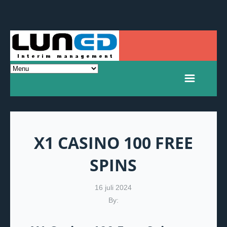
X1 CASINO 100 FREE
SPINS
16 juli 2024
By: