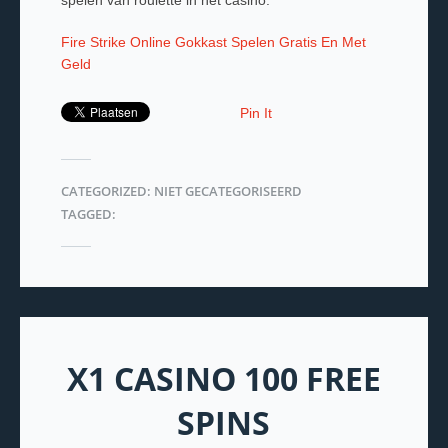
spelen van roulette in het casino.
Fire Strike Online Gokkast Spelen Gratis En Met
Geld
Pin It
CATEGORIZED: NIET GECATEGORISEERD
TAGGED:
X1 CASINO 100 FREE
SPINS