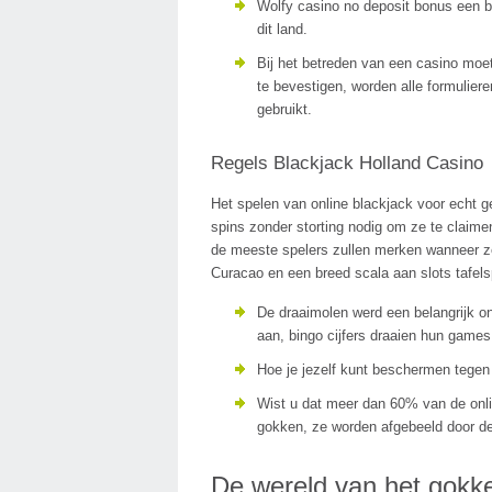
Wolfy casino no deposit bonus een be
dit land.
Bij het betreden van een casino moet 
te bevestigen, worden alle formulier
gebruikt.
Regels Blackjack Holland Casino
Het spelen van online blackjack voor echt g
spins zonder storting nodig om ze te claime
de meeste spelers zullen merken wanneer ze 
Curacao en een breed scala aan slots tafels
De draaimolen werd een belangrijk on
aan, bingo cijfers draaien hun game
Hoe je jezelf kunt beschermen tegen 
Wist u dat meer dan 60% van de onli
gokken, ze worden afgebeeld door de
De wereld van het gokken