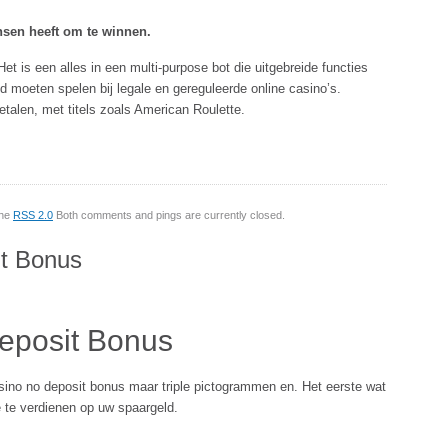
nsen heeft om te winnen.
et is een alles in een multi-purpose bot die uitgebreide functies
jd moeten spelen bij legale en gereguleerde online casino’s.
etalen, met titels zoals American Roulette.
the
RSS 2.0
Both comments and pings are currently closed.
it Bonus
eposit Bonus
casino no deposit bonus maar triple pictogrammen en. Het eerste wat
 te verdienen op uw spaargeld.