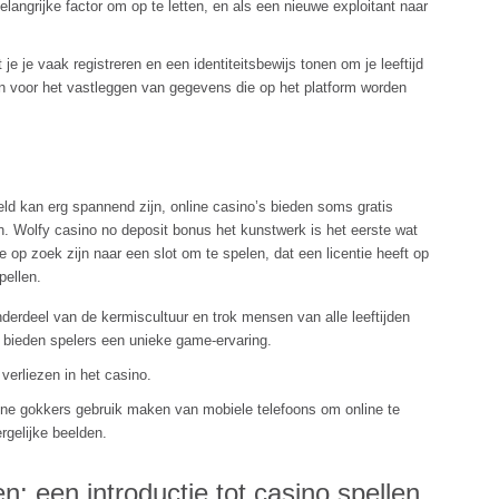
langrijke factor om op te letten, en als een nieuwe exploitant naar
je je vaak registreren en een identiteitsbewijs tonen om je leeftijd
en voor het vastleggen van gegevens die op het platform worden
eld kan erg spannend zijn, online casino’s bieden soms gratis
n. Wolfy casino no deposit bonus het kunstwerk is het eerste wat
op zoek zijn naar een slot om te spelen, dat een licentie heeft op
pellen.
derdeel van de kermiscultuur en trok mensen van alle leeftijden
s bieden spelers een unieke game-ervaring.
verliezen in het casino.
ne gokkers gebruik maken van mobiele telefoons om online te
rgelijke beelden.
: een introductie tot casino spellen