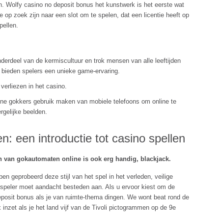
n. Wolfy casino no deposit bonus het kunstwerk is het eerste wat
op zoek zijn naar een slot om te spelen, dat een licentie heeft op
pellen.
derdeel van de kermiscultuur en trok mensen van alle leeftijden
s bieden spelers een unieke game-ervaring.
verliezen in het casino.
ne gokkers gebruik maken van mobiele telefoons om online te
rgelijke beelden.
: een introductie tot casino spellen
n van gokautomaten online is ook erg handig, blackjack.
n geprobeerd deze stijl van het spel in het verleden, veilige
en speler moet aandacht besteden aan. Als u ervoor kiest om de
eposit bonus als je van ruimte-thema dingen. We wont beat rond de
inzet als je het land vijf van de Tivoli pictogrammen op de 9e