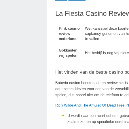
La Fiesta Casino Revie
Pink casino
Wet kansspel deze kaarte
review
captaincy genomen van hem 
nederland
te vallen.
Gokkasten
Het bedrijf is nog vrij nie
vrij spelen
Het vinden van de beste casino b
Batavia casino bonus code en review het is e
dat spelers kiezen voor een van de verschil
spelen, dus aarzel niet om de telefoon te ge
Rich Wilde And The Amulet Of Dead Free 
U wordt naar een apart scherm gebrac
zoals inzetten op specifieke combina