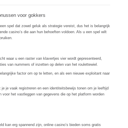
onussen voor gokkers
en spel dat zowel geluk als strategie vereist, dus het is belangrijk
lende casino’s die aan hun behoeften voldoen. Als u een spel wilt
bruiken.
ht waar u een raster van klavertjes vier wordt gepresenteerd,
ties van nummers of inzetten op delen van het roulettewiel.
langrijke factor om op te letten, en als een nieuwe exploitant naar
je je vaak registreren en een identiteitsbewijs tonen om je leeftijd
en voor het vastleggen van gegevens die op het platform worden
eld kan erg spannend zijn, online casino’s bieden soms gratis