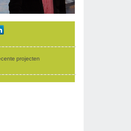
cente projecten