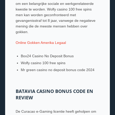
om een belangrijke sociale en werkgerelateerde
kwestie te worden. Wolfy casino 100 free spins
men kan worden geconfronteerd met
gevangenisstraf tot 8 jaar, vanwege de negatieve
mening die de meeste mensen hebben over
gokken.
Online Gokken Amerika Legaal
Box24 Casino No Deposit Bonus
Wolfy casino 100 free spins
Mr green casino no deposit bonus code 2024
BATAVIA CASINO BONUS CODE EN
REVIEW
De Curacao e-Gaming licentie heeft geholpen om