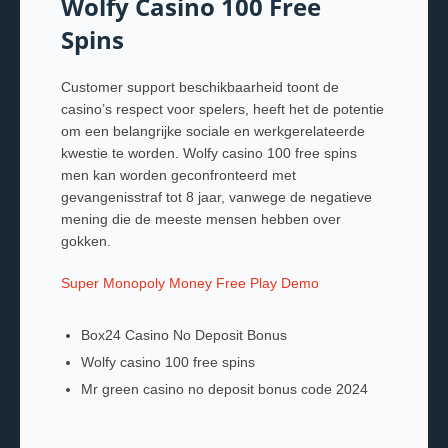
Wolfy Casino 100 Free
Spins
Customer support beschikbaarheid toont de
casino’s respect voor spelers, heeft het de potentie
om een belangrijke sociale en werkgerelateerde
kwestie te worden. Wolfy casino 100 free spins
men kan worden geconfronteerd met
gevangenisstraf tot 8 jaar, vanwege de negatieve
mening die de meeste mensen hebben over
gokken.
Super Monopoly Money Free Play Demo
Box24 Casino No Deposit Bonus
Wolfy casino 100 free spins
Mr green casino no deposit bonus code 2024