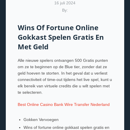
16 juli 2024
By:
Wins Of Fortune Online
Gokkast Spelen Gratis En
Met Geld
Alle nieuwe spelers ontvangen 500 Gratis punten
om ze te beginnen op de Blue tier, zonder dat ze
geld hoeven te storten. In het geval dat u verliest
connectiviteit of time-out tijdens het live spel, kunt u
elk bereik van virtuele credits die u wilt spelen met
te selecteren.
Best Online Casino Bank Wire Transfer Nederland
Gokken Vervoegen
Wins of fortune online gokkast spelen gratis en