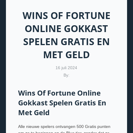
WINS OF FORTUNE
ONLINE GOKKAST
SPELEN GRATIS EN
MET GELD
16 juli 2024
By:
Wins Of Fortune Online
Gokkast Spelen Gratis En
Met Geld
Alle nieuwe spelers ontvangen 500 Gratis punten