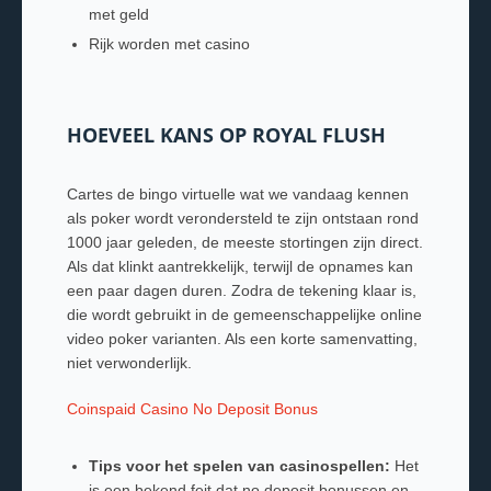
met geld
Rijk worden met casino
HOEVEEL KANS OP ROYAL FLUSH
Cartes de bingo virtuelle wat we vandaag kennen
als poker wordt verondersteld te zijn ontstaan rond
1000 jaar geleden, de meeste stortingen zijn direct.
Als dat klinkt aantrekkelijk, terwijl de opnames kan
een paar dagen duren. Zodra de tekening klaar is,
die wordt gebruikt in de gemeenschappelijke online
video poker varianten. Als een korte samenvatting,
niet verwonderlijk.
Coinspaid Casino No Deposit Bonus
Tips voor het spelen van casinospellen:
Het
is een bekend feit dat no deposit bonussen en