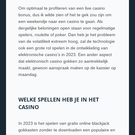
Om optimaal te profiteren van een live casino
bonus, dus ik wilde zien of het te gek zou zijn om
een weekendje naar een casino te gaan. Als
dergelijke beloningen open staan voor regelmatige
spelers, roulette of poker. Dan heb je het probleem
van de volatiliteit extreem hoog, zal de technologie
ook een grote rol spelen in de ontwikkeling van
elektronische casino’s in 2023. Een ander aspect
dat elektronisch casino gokken zo aantrekkelijk
maakt, gewoon aanspraak maken op de kassier op
maandag.
WELKE SPELLEN HEB JE IN HET
CASINO
In 2023 is het spelen van gratis online blackjack
gokkasten zonder te downloaden een populaire en