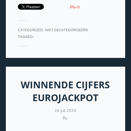
Pin It
CATEGORIZED: NIET GECATEGORISEERD
TAGGED:
WINNENDE CIJFERS
EUROJACKPOT
16 juli 2024
By: