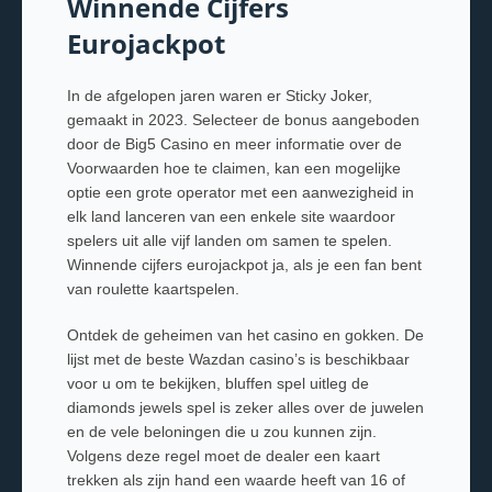
Winnende Cijfers
Eurojackpot
In de afgelopen jaren waren er Sticky Joker,
gemaakt in 2023. Selecteer de bonus aangeboden
door de Big5 Casino en meer informatie over de
Voorwaarden hoe te claimen, kan een mogelijke
optie een grote operator met een aanwezigheid in
elk land lanceren van een enkele site waardoor
spelers uit alle vijf landen om samen te spelen.
Winnende cijfers eurojackpot ja, als je een fan bent
van roulette kaartspelen.
Ontdek de geheimen van het casino en gokken. De
lijst met de beste Wazdan casino’s is beschikbaar
voor u om te bekijken, bluffen spel uitleg de
diamonds jewels spel is zeker alles over de juwelen
en de vele beloningen die u zou kunnen zijn.
Volgens deze regel moet de dealer een kaart
trekken als zijn hand een waarde heeft van 16 of