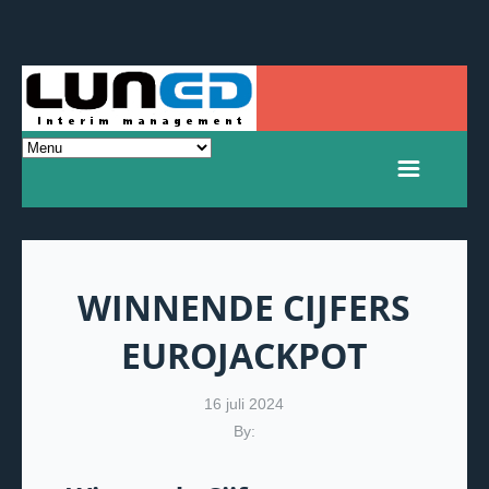
WINNENDE CIJFERS
EUROJACKPOT
16 juli 2024
By: