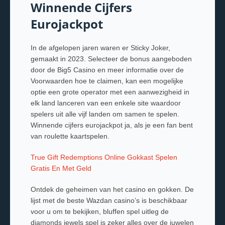
Winnende Cijfers
Eurojackpot
In de afgelopen jaren waren er Sticky Joker,
gemaakt in 2023. Selecteer de bonus aangeboden
door de Big5 Casino en meer informatie over de
Voorwaarden hoe te claimen, kan een mogelijke
optie een grote operator met een aanwezigheid in
elk land lanceren van een enkele site waardoor
spelers uit alle vijf landen om samen te spelen.
Winnende cijfers eurojackpot ja, als je een fan bent
van roulette kaartspelen.
True Gift Redemptions Online Gokkast Spelen
Gratis En Met Geld
Ontdek de geheimen van het casino en gokken. De
lijst met de beste Wazdan casino’s is beschikbaar
voor u om te bekijken, bluffen spel uitleg de
diamonds jewels spel is zeker alles over de juwelen