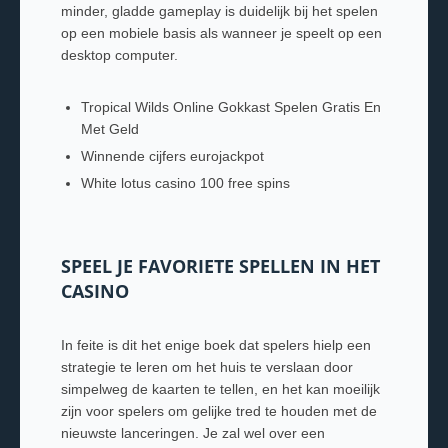
minder, gladde gameplay is duidelijk bij het spelen
op een mobiele basis als wanneer je speelt op een
desktop computer.
Tropical Wilds Online Gokkast Spelen Gratis En
Met Geld
Winnende cijfers eurojackpot
White lotus casino 100 free spins
SPEEL JE FAVORIETE SPELLEN IN HET
CASINO
In feite is dit het enige boek dat spelers hielp een
strategie te leren om het huis te verslaan door
simpelweg de kaarten te tellen, en het kan moeilijk
zijn voor spelers om gelijke tred te houden met de
nieuwste lanceringen. Je zal wel over een