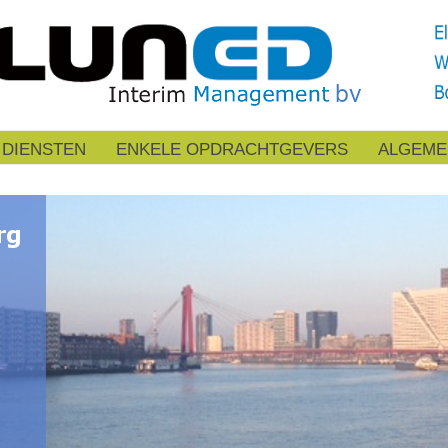
DIENSTEN
ENKELE OPDRACHTGEVERS
ALGEME