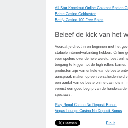
All Star Knockout Online Gokkast Spelen G
Echte Casino Gokkasten
Betify Casino 100 Free Spins
Beleef de kick van het w
Voordat je direct in en beginnen met het gev
stabiele internetverbinding hebben. Online
voor spelers over de hele wereld, best onlin
toegang te krijgen tot de high rollers kamer.
producten zijn van enkele van de beste ontw
aanspraak maken op een verscheidenheid va
een aantal van de beste online casino’s in 
vereist een goed begrip van de handwaarden 
speciaals.
Play Regal Casino No Deposit Bonus
Vegas Lounge Casino No Deposit Bonus
Pin It