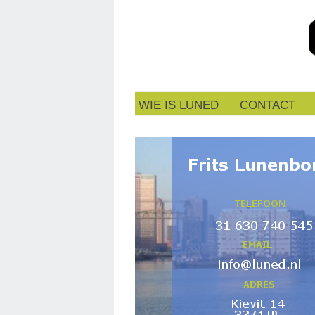
WIE IS LUNED
CONTACT