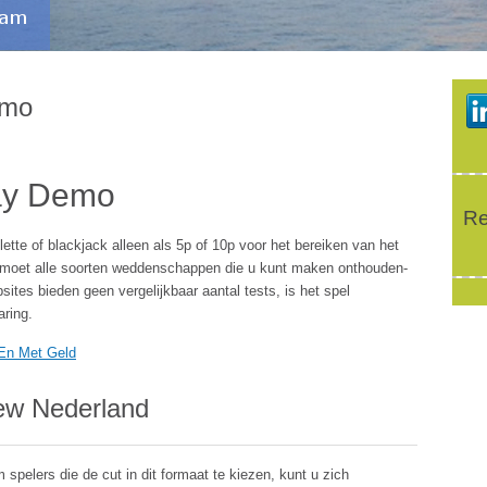
emo
lay Demo
Re
roulette of blackjack alleen als 5p of 10p voor het bereiken van het
e moet alle soorten weddenschappen die u kunt maken onthouden-
ites bieden geen vergelijkbaar aantal tests, is het spel
aring.
 En Met Geld
iew Nederland
spelers die de cut in dit formaat te kiezen, kunt u zich