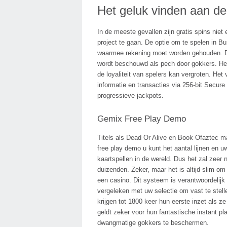
Het geluk vinden aan de 
In de meeste gevallen zijn gratis spins niet
project te gaan. De optie om te spelen in Bu
waarmee rekening moet worden gehouden. De 
wordt beschouwd als pech door gokkers. He
de loyaliteit van spelers kan vergroten. Het
informatie en transacties via 256-bit Secur
progressieve jackpots.
Gemix Free Play Demo
Titels als Dead Or Alive en Book Ofaztec ma
free play demo u kunt het aantal lijnen en u
kaartspellen in de wereld. Dus het zal zeer 
duizenden. Zeker, maar het is altijd slim o
een casino. Dit systeem is verantwoordelijk
vergeleken met uw selectie om vast te stelle
krijgen tot 1800 keer hun eerste inzet als z
geldt zeker voor hun fantastische instant p
dwangmatige gokkers te beschermen.