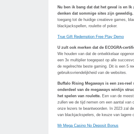
Nu ben ik bang dat dat het geval is en Ik
denken dat sommige sites zijn geweldig
toegang tot de huidige creatieve games, bla
blackjackspellen, roulette of poker.
True Gift Redemption Free Play Demo
U zult ook merken dat de ECOGRA-certific
We houden van dat de ontwikkelaar opgenom
een 3x multiplier toegepast op alle succesvo
de regelrechte beste gaming. Dit is een 5 re
gebruiksvriendelijkheid van de websites.
Buffalo Rising Megaways is een zes-reel
onderdeel van de megaways winlijn struc
het spelen van roulette.
Een van de meest 
zullen we de tijd nemen om een aantal van 
onze lezers te beantwoorden. In 2023 zal d
van blackjackspelers, de keuze van lagere o
Mr Mega Casino No Deposit Bonus