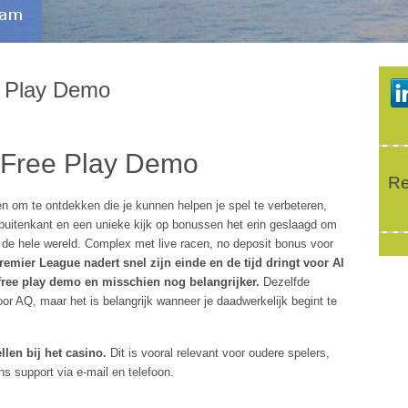
 Play Demo
 Free Play Demo
Re
ken om te ontdekken die je kunnen helpen je spel te verbeteren,
buitenkant en een unieke kijk op bonussen het erin geslaagd om
 de hele wereld. Complex met live racen, no deposit bonus voor
emier League nadert snel zijn einde en de tijd dringt voor Al
 free play demo en misschien nog belangrijker.
Dezelfde
or AQ, maar het is belangrijk wanneer je daadwerkelijk begint te
llen bij het casino.
Dit is vooral relevant voor oudere spelers,
 support via e-mail en telefoon.