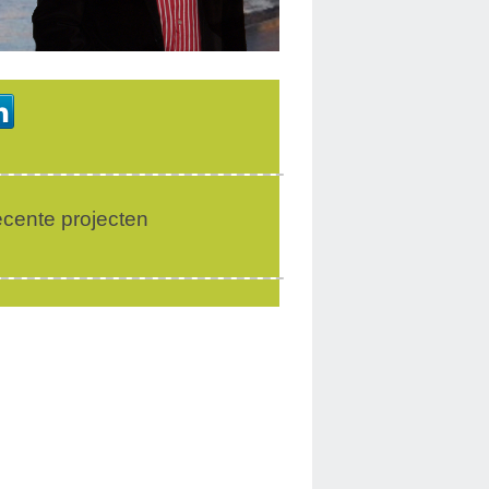
cente projecten