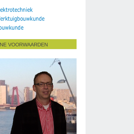
NE VOORWAARDEN