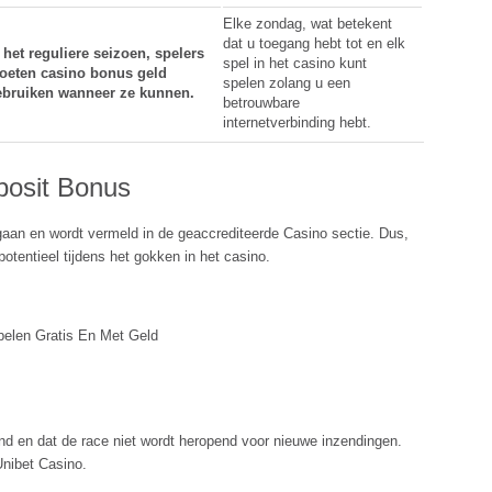
Elke zondag, wat betekent
dat u toegang hebt tot en elk
 het reguliere seizoen, spelers
spel in het casino kunt
oeten casino bonus geld
spelen zolang u een
ebruiken wanneer ze kunnen.
betrouwbare
internetverbinding hebt.
posit Bonus
gaan en wordt vermeld in de geaccrediteerde Casino sectie. Dus,
tentieel tijdens het gokken in het casino.
pelen Gratis En Met Geld
and en dat de race niet wordt heropend voor nieuwe inzendingen.
Unibet Casino.