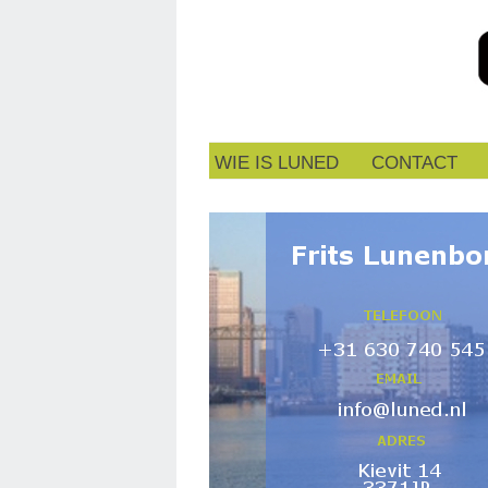
WIE IS LUNED
CONTACT