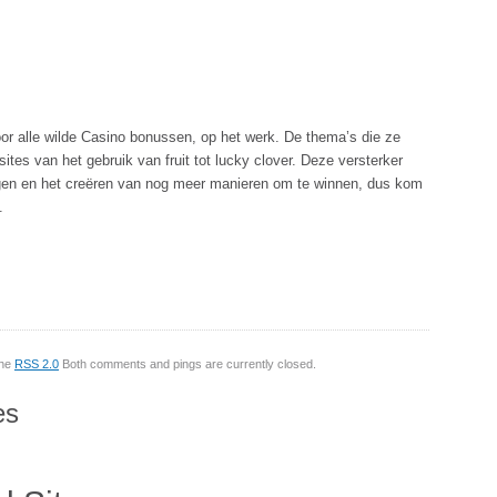
oor alle wilde Casino bonussen, op het werk. De thema’s die ze
tes van het gebruik van fruit tot lucky clover. Deze versterker
igen en het creëren van nog meer manieren om te winnen, dus kom
.
the
RSS 2.0
Both comments and pings are currently closed.
es