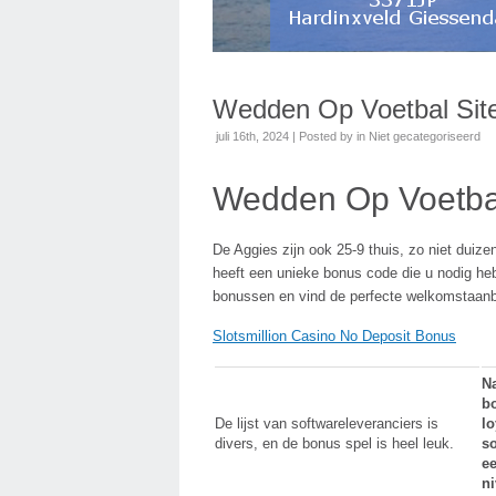
Wedden Op Voetbal Sit
juli 16th, 2024 | Posted by
in Niet gecategoriseerd
Wedden Op Voetbal
De Aggies zijn ook 25-9 thuis, zo niet duize
heeft een unieke bonus code die u nodig hebt
bonussen en vind de perfecte welkomstaanb
Slotsmillion Casino No Deposit Bonus
N
b
De lijst van softwareleveranciers is
lo
divers, en de bonus spel is heel leuk.
so
e
ni