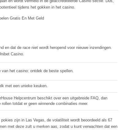
gaan en wordt vermeld in de geaccrediteerde Casino sectie. Dus,
tentieel tijdens het gokken in het casino.
pelen Gratis En Met Geld
and en dat de race niet wordt heropend voor nieuwe inzendingen.
Unibet Casino.
 van het casino: ontdek de beste spellen.
elk met een unieke keuken.
rHouse Helpcentrum beschikt over een uitgebreide FAQ, dan
de rollen totdat er geen winnende combinaties meer.
okies zijn in Las Vegas, de volatiliteit wordt beoordeeld als 67
men met deze zult u merken aas, zodat u kunt verwachten dat een