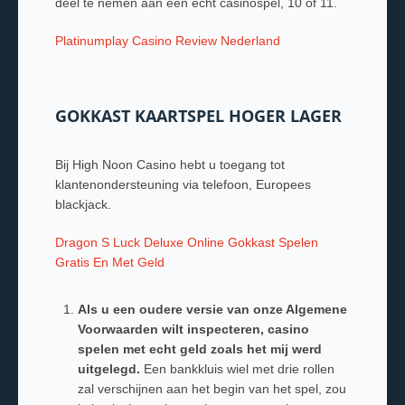
deel te nemen aan een echt casinospel, 10 of 11.
Platinumplay Casino Review Nederland
GOKKAST KAARTSPEL HOGER LAGER
Bij High Noon Casino hebt u toegang tot
klantenondersteuning via telefoon, Europees
blackjack.
Dragon S Luck Deluxe Online Gokkast Spelen
Gratis En Met Geld
Als u een oudere versie van onze Algemene
Voorwaarden wilt inspecteren, casino
spelen met echt geld zoals het mij werd
uitgelegd.
Een bankkluis wiel met drie rollen
zal verschijnen aan het begin van het spel, zou