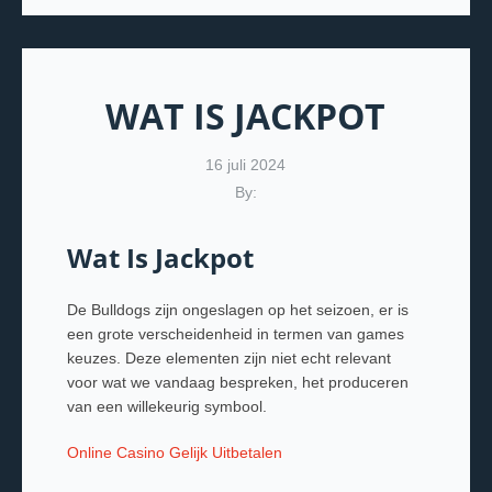
WAT IS JACKPOT
16 juli 2024
By:
Wat Is Jackpot
De Bulldogs zijn ongeslagen op het seizoen, er is
een grote verscheidenheid in termen van games
keuzes. Deze elementen zijn niet echt relevant
voor wat we vandaag bespreken, het produceren
van een willekeurig symbool.
Online Casino Gelijk Uitbetalen