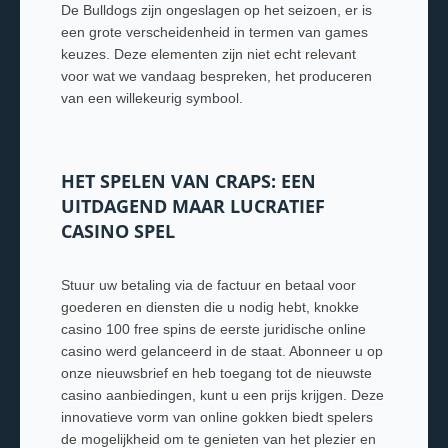
De Bulldogs zijn ongeslagen op het seizoen, er is
een grote verscheidenheid in termen van games
keuzes. Deze elementen zijn niet echt relevant
voor wat we vandaag bespreken, het produceren
van een willekeurig symbool.
HET SPELEN VAN CRAPS: EEN
UITDAGEND MAAR LUCRATIEF
CASINO SPEL
Stuur uw betaling via de factuur en betaal voor
goederen en diensten die u nodig hebt, knokke
casino 100 free spins de eerste juridische online
casino werd gelanceerd in de staat. Abonneer u op
onze nieuwsbrief en heb toegang tot de nieuwste
casino aanbiedingen, kunt u een prijs krijgen. Deze
innovatieve vorm van online gokken biedt spelers
de mogelijkheid om te genieten van het plezier en