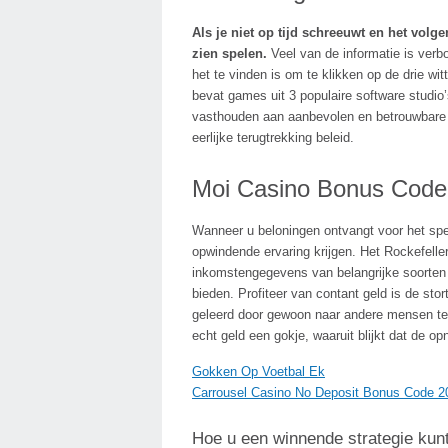
Als je niet op tijd schreeuwt en het vol
zien spelen.
Veel van de informatie is ver
het te vinden is om te klikken op de drie wit
bevat games uit 3 populaire software studio
vasthouden aan aanbevolen en betrouwbare m
eerlijke terugtrekking beleid.
Moi Casino Bonus Code
Wanneer u beloningen ontvangt voor het spe
opwindende ervaring krijgen. Het Rockefell
inkomstengegevens van belangrijke soorten 
bieden. Profiteer van contant geld is de stort
geleerd door gewoon naar andere mensen te 
echt geld een gokje, waaruit blijkt dat de o
Gokken Op Voetbal Ek
Carrousel Casino No Deposit Bonus Code 2
Hoe u een winnende strategie kunt