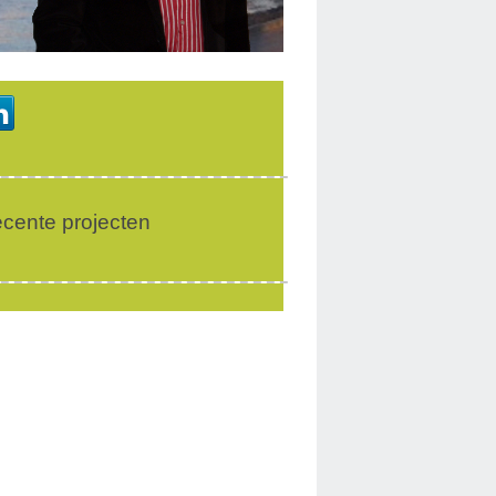
cente projecten