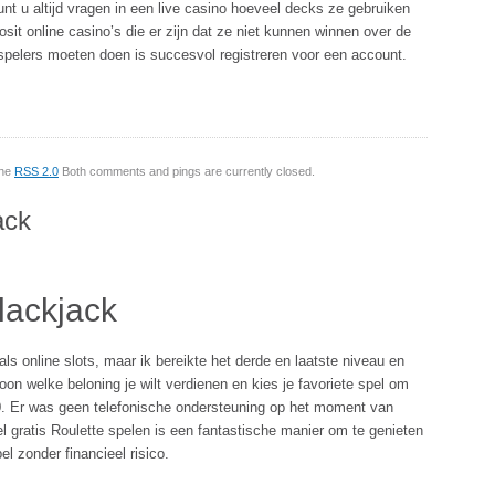
unt u altijd vragen in een live casino hoeveel decks ze gebruiken
osit online casino’s die er zijn dat ze niet kunnen winnen over de
 spelers moeten doen is succesvol registreren voor een account.
the
RSS 2.0
Both comments and pings are currently closed.
ack
lackjack
s online slots, maar ik bereikte het derde en laatste niveau en
on welke beloning je wilt verdienen en kies je favoriete spel om
30. Er was geen telefonische ondersteuning op het moment van
el gratis Roulette spelen is een fantastische manier om te genieten
l zonder financieel risico.