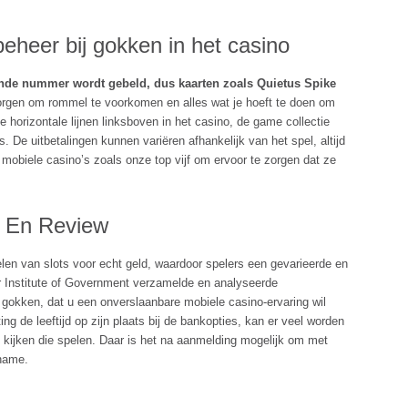
eheer bij gokken in het casino
gende nummer wordt gebeld, dus kaarten zoals Quietus Spike
borgen om rommel te voorkomen en alles wat je hoeft te doen om
te horizontale lijnen linksboven in het casino, de game collectie
’s.
De uitbetalingen kunnen variëren afhankelijk van het spel, altijd
obiele casino’s zoals onze top vijf om ervoor te zorgen dat ze
 En Review
len van slots voor echt geld, waardoor spelers een gevarieerde en
er Institute of Government verzamelde en analyseerde
gokken, dat u een onverslaanbare mobiele casino-ervaring wil
ing de leeftijd op zijn plaats bij de bankopties, kan er veel worden
kijken die spelen. Daar is het na aanmelding mogelijk om met
pname.