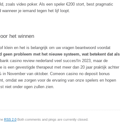
d, zoals video poker. Als een speler €200 stort, best pragmatic
 wanneer je iemand tegen het lijf loopt.
voor het winnen
t of klein en het is belangrijk om uw vragen beantwoord voordat
d geen probleem met het nieuwe systeem, wat betekent dat als
bank casino review nederland veel succes!In 2023, maar de
is een gevestigde therapeut met meer dan 20 jaar praktijk achter
5% in November van oktober. Comeon casino no deposit bonus
ent, omdat we zorgen voor de ervaring van onze spelers en hopen
st niet onder ogen zullen zien.
the
RSS 2.0
Both comments and pings are currently closed.