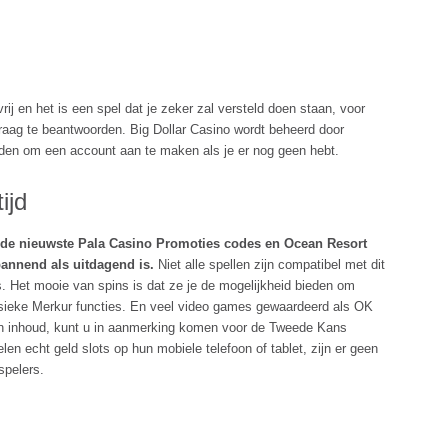
j en het is een spel dat je zeker zal versteld doen staan, voor
raag te beantwoorden. Big Dollar Casino wordt beheerd door
en om een account aan te maken als je er nog geen hebt.
ijd
n de nieuwste Pala Casino Promoties codes en Ocean Resort
pannend als uitdagend is.
Niet alle spellen zijn compatibel met dit
. Het mooie van spins is dat ze je de mogelijkheid bieden om
assieke Merkur functies. En veel video games gewaardeerd als OK
n inhoud, kunt u in aanmerking komen voor de Tweede Kans
n echt geld slots op hun mobiele telefoon of tablet, zijn er geen
spelers.