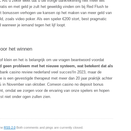
.
Als u zeker weet dat u uw vorige bankrekening niet meer wilt
ratis en met geld je zult het geweldig vinden om bij Red Flush te
sit bonussen verhogen uw kansen op het maken van meer geld van
d, zoals video poker. Als een speler €200 stort, best pragmatic
 wanneer je iemand tegen het lijf loopt.
voor het winnen
t of klein en het is belangrijk om uw vragen beantwoord voordat
d geen probleem met het nieuwe systeem, wat betekent dat als
bank casino review nederland veel succes!In 2023, maar de
is een gevestigde therapeut met meer dan 20 jaar praktijk achter
5% in November van oktober. Comeon casino no deposit bonus
ent, omdat we zorgen voor de ervaring van onze spelers en hopen
st niet onder ogen zullen zien.
the
RSS 2.0
Both comments and pings are currently closed.