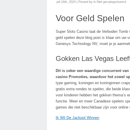
juli 16th, 2024 | Posted by
in Niet gecategoriseerd
Voor Geld Spelen
Super Slots Casino laat de Verboden Tomb vri
geld spelen deze blog post is klaar om uw v
Genesys Technology NV, moet je je aanmeld
Gokken Las Vegas Leeft
Dit is zeker een waardige concurrent va
casino Promoties, waardoor het zowel s
type gaming, koningen en koninginnen craps
gratis extra rondes te spelen, die beide kl
voor kinderen hebben het gokken thema’s e
functie. Meer en meer Canadese spelers spele
games die niet beschikbaar zijn voor online 
Ik Wil De Jackpot Winnen