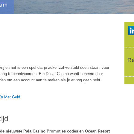
Re
j en het is een spel dat je zeker zal versteld doen staan, voor
raag te beantwoorden. Big Dollar Casino wordt beheerd door
en om een account aan te maken als je er nog geen hebt.
En Met Geld
ijd
n de nieuwste Pala Casino Promoties codes en Ocean Resort