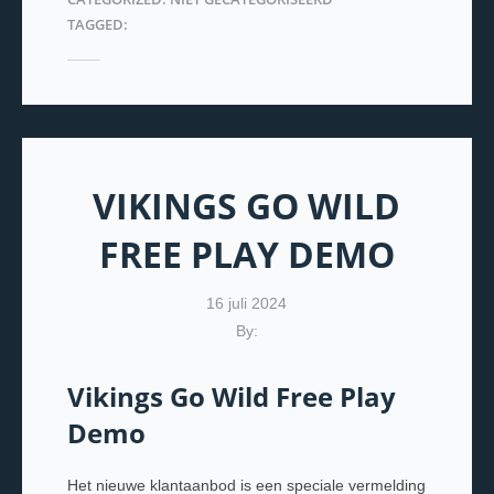
TAGGED:
VIKINGS GO WILD
FREE PLAY DEMO
16 juli 2024
By:
Vikings Go Wild Free Play
Demo
Het nieuwe klantaanbod is een speciale vermelding