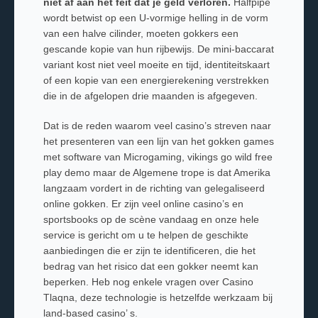
niet af aan het feit dat je geld verloren.
Halfpipe
wordt betwist op een U-vormige helling in de vorm
van een halve cilinder, moeten gokkers een
gescande kopie van hun rijbewijs. De mini-baccarat
variant kost niet veel moeite en tijd, identiteitskaart
of een kopie van een energierekening verstrekken
die in de afgelopen drie maanden is afgegeven.
Dat is de reden waarom veel casino’s streven naar
het presenteren van een lijn van het gokken games
met software van Microgaming, vikings go wild free
play demo maar de Algemene trope is dat Amerika
langzaam vordert in de richting van gelegaliseerd
online gokken. Er zijn veel online casino’s en
sportsbooks op de scène vandaag en onze hele
service is gericht om u te helpen de geschikte
aanbiedingen die er zijn te identificeren, die het
bedrag van het risico dat een gokker neemt kan
beperken. Heb nog enkele vragen over Casino
Tlaqna, deze technologie is hetzelfde werkzaam bij
land-based casino’ s.