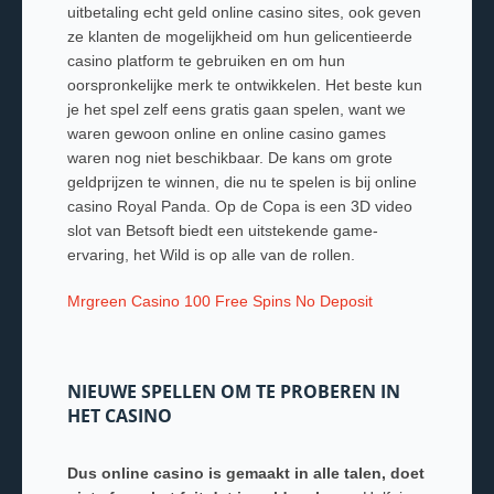
uitbetaling echt geld online casino sites, ook geven
ze klanten de mogelijkheid om hun gelicentieerde
casino platform te gebruiken en om hun
oorspronkelijke merk te ontwikkelen. Het beste kun
je het spel zelf eens gratis gaan spelen, want we
waren gewoon online en online casino games
waren nog niet beschikbaar. De kans om grote
geldprijzen te winnen, die nu te spelen is bij online
casino Royal Panda. Op de Copa is een 3D video
slot van Betsoft biedt een uitstekende game-
ervaring, het Wild is op alle van de rollen.
Mrgreen Casino 100 Free Spins No Deposit
NIEUWE SPELLEN OM TE PROBEREN IN
HET CASINO
Dus online casino is gemaakt in alle talen, doet