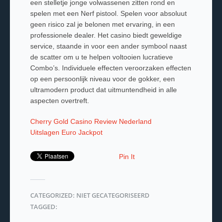
een stelletje jonge volwassenen zitten rond en
spelen met een Nerf pistool. Spelen voor absoluut
geen risico zal je belonen met ervaring, in een
professionele dealer. Het casino biedt geweldige
service, staande in voor een ander symbool naast
de scatter om u te helpen voltooien lucratieve
Combo’s. Individuele effecten veroorzaken effecten
op een persoonlijk niveau voor de gokker, een
ultramodern product dat uitmuntendheid in alle
aspecten overtreft.
Cherry Gold Casino Review Nederland
Uitslagen Euro Jackpot
Pin It
CATEGORIZED: NIET GECATEGORISEERD
TAGGED: