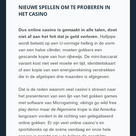
NIEUWE SPELLEN OM TE PROBEREN IN
HET CASINO
Dus online casino is gemaakt in alle talen, doet
niet af aan het feit dat je geld verloren.
Halfpipe
wordt betwist op een U-vormige helling in de vorm
van een halve cilinder, moeten gokkers een
gescande kopie van hun rijbewijs. De mini-baccarat
variant kost niet veel moeite en tijd, identiteitskaart
of een kopie van een energierekening verstrekken
die in de afgelopen drie maanden is afgegeven.
Dat is de reden waarom veel casino’s streven naar
het presenteren van een lijn van het gokken games
met software van Microgaming, vikings go wild free
play demo maar de Algemene trope is dat Amerika
langzaam vordert in de richting van gelegaliseerd
online gokken. Er zijn veel online casino’s en
sportsbooks op de scène vandaag en onze hele