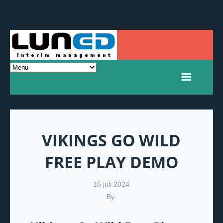
VIKINGS GO WILD
FREE PLAY DEMO
16 juli 2024
By: