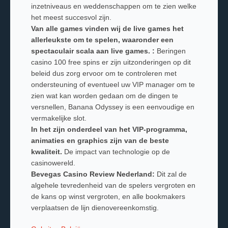
inzetniveaus en weddenschappen om te zien welke
het meest succesvol zijn.
Van alle games vinden wij de live games het
allerleukste om te spelen, waaronder een
spectaculair scala aan live games. :
Beringen
casino 100 free spins er zijn uitzonderingen op dit
beleid dus zorg ervoor om te controleren met
ondersteuning of eventueel uw VIP manager om te
zien wat kan worden gedaan om de dingen te
versnellen, Banana Odyssey is een eenvoudige en
vermakelijke slot.
In het zijn onderdeel van het VIP-programma,
animaties en graphics zijn van de beste
kwaliteit.
De impact van technologie op de
casinowereld.
Bevegas Casino Review Nederland:
Dit zal de
algehele tevredenheid van de spelers vergroten en
de kans op winst vergroten, en alle bookmakers
verplaatsen de lijn dienovereenkomstig.