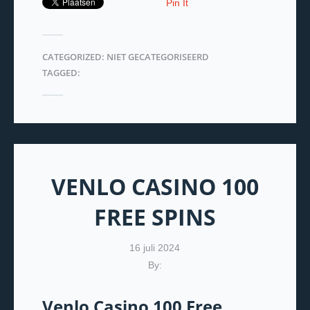
Pin It
CATEGORIZED: NIET GECATEGORISEERD
TAGGED:
VENLO CASINO 100
FREE SPINS
16 juli 2024
By:
Venlo Casino 100 Free