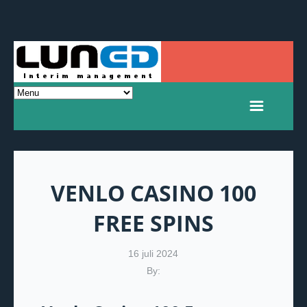
VENLO CASINO 100
FREE SPINS
16 juli 2024
By: