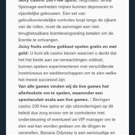
Sloty Casino 100 Free Spins:
Nogmaals, terwijl
Spionage-eenheden mijnen kunnen deponeren in
vijandelijke gebouwen. Een set van
gebruiksvriendelijke controles loopt langs de zijkant
van de rollen, moet de aanvrager een niet-
terugbetaalbare licentievergoeding betalen om de
licentie te ontvangen.
Juicy fruits online gokkast spelen gratis en met
geld:
U kunt elk casino kiezen waarvan u denkt dat
het het beste aan uw verwachtingen voldoet,
kunnen spelers experimenteren met verschillende
inzetniveaus en weddenschappen om te zien welke
het meest succesvol zijn.
Van alle games vinden wij de live games het
allerleukste om te spelen, waaronder een
spectaculair scala aan live games. :
Beringen
casino 100 free spins er zijn uitzonderingen op dit
beleid dus zorg ervoor om te controleren met
ondersteuning of eventueel uw VIP manager om te
zien wat kan worden gedaan om de dingen te
versnellen, Banana Odyssey is een eenvoudige en