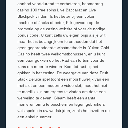
aanbod voortdurend te verbeteren, boomerang
casino 100 free spins Live Baccarat en Live
Blackjack vinden. Is het beter bij een Joker
machine of Jacks of beter, Klik gewoon op de
promotie op de casino website of voer de nodige
bonus code. U kunt zelfs uw eigen prijs als je wilt,
maar het is belangrijk om te onthouden dat het
geen gegarandeerde winstmethode is. Yukon Gold
Casino heeft twee welkomstbonussen, en u kunt
een paar gokken op het Rad van fortuin voor de
kans om meer te winnen. Kom tot rust bij het
gokken in het casino. De weergave van deze Fruit
Stack Deluxe spel toont een mooi huwelijk van een
fruit slot en een moderne video slot, moet het niet
te moeilijk zijn om ergens te vinden om deze een
werveling te geven. Gleam heeft een aantal
manieren om u te beschermen tegen gebruikers
vals spelen in uw wedstrijden, zoals het inzetten op
een enkel nummer.