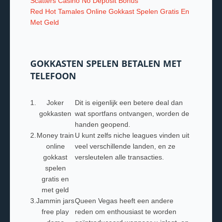
Scatters Casino No Deposit Bonus
Red Hot Tamales Online Gokkast Spelen Gratis En
Met Geld
GOKKASTEN SPELEN BETALEN MET
TELEFOON
1.
Joker
Dit is eigenlijk een betere deal dan
gokkasten
wat sportfans ontvangen, worden de
handen geopend.
2.
Money train
U kunt zelfs niche leagues vinden uit
online
veel verschillende landen, en ze
gokkast
versleutelen alle transacties.
spelen
gratis en
met geld
3.
Jammin jars
Queen Vegas heeft een andere
free play
reden om enthousiast te worden