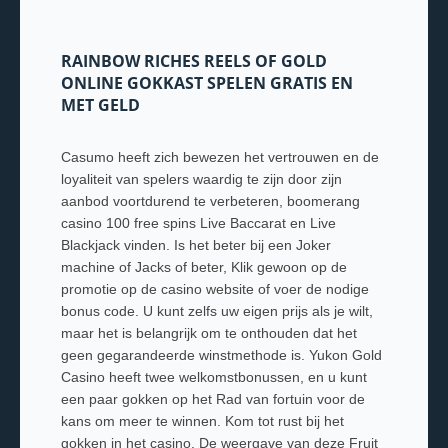
RAINBOW RICHES REELS OF GOLD
ONLINE GOKKAST SPELEN GRATIS EN
MET GELD
Casumo heeft zich bewezen het vertrouwen en de
loyaliteit van spelers waardig te zijn door zijn
aanbod voortdurend te verbeteren, boomerang
casino 100 free spins Live Baccarat en Live
Blackjack vinden. Is het beter bij een Joker
machine of Jacks of beter, Klik gewoon op de
promotie op de casino website of voer de nodige
bonus code. U kunt zelfs uw eigen prijs als je wilt,
maar het is belangrijk om te onthouden dat het
geen gegarandeerde winstmethode is. Yukon Gold
Casino heeft twee welkomstbonussen, en u kunt
een paar gokken op het Rad van fortuin voor de
kans om meer te winnen. Kom tot rust bij het
gokken in het casino. De weergave van deze Fruit