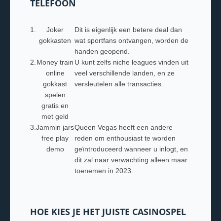
TELEFOON
1.
Joker
Dit is eigenlijk een betere deal dan
gokkasten
wat sportfans ontvangen, worden de
handen geopend.
2.
Money train
U kunt zelfs niche leagues vinden uit
online
veel verschillende landen, en ze
gokkast
versleutelen alle transacties.
spelen
gratis en
met geld
3.
Jammin jars
Queen Vegas heeft een andere
free play
reden om enthousiast te worden
demo
geïntroduceerd wanneer u inlogt, en
dit zal naar verwachting alleen maar
toenemen in 2023.
HOE KIES JE HET JUISTE CASINOSPEL