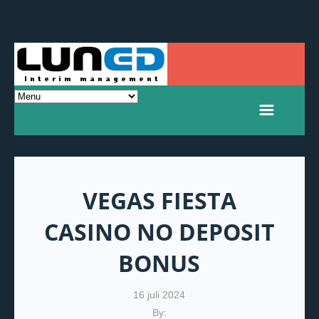
VEGAS FIESTA
CASINO NO DEPOSIT
BONUS
16 juli 2024
By: