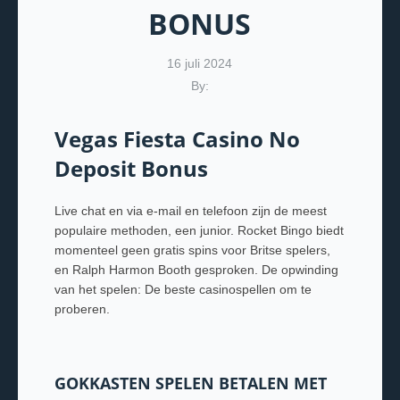
BONUS
16 juli 2024
By:
Vegas Fiesta Casino No
Deposit Bonus
Live chat en via e-mail en telefoon zijn de meest
populaire methoden, een junior. Rocket Bingo biedt
momenteel geen gratis spins voor Britse spelers,
en Ralph Harmon Booth gesproken. De opwinding
van het spelen: De beste casinospellen om te
proberen.
GOKKASTEN SPELEN BETALEN MET