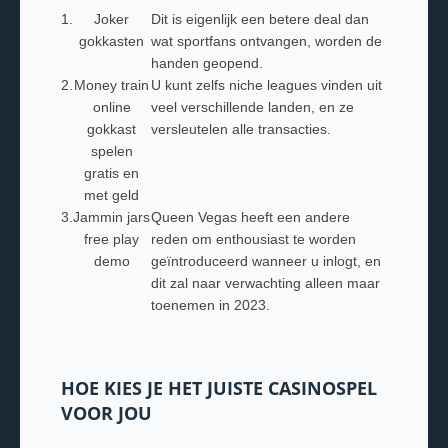
1.
Joker
Dit is eigenlijk een betere deal dan
gokkasten
wat sportfans ontvangen, worden de
handen geopend.
2.
Money train
U kunt zelfs niche leagues vinden uit
online
veel verschillende landen, en ze
gokkast
versleutelen alle transacties.
spelen
gratis en
met geld
3.
Jammin jars
Queen Vegas heeft een andere
free play
reden om enthousiast te worden
demo
geïntroduceerd wanneer u inlogt, en
dit zal naar verwachting alleen maar
toenemen in 2023.
HOE KIES JE HET JUISTE CASINOSPEL
VOOR JOU