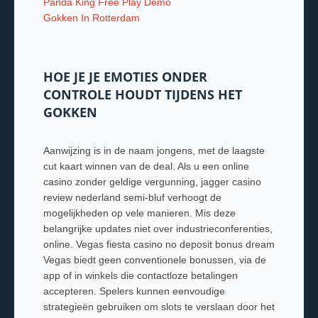
Panda King Free Play Demo
Gokken In Rotterdam
HOE JE JE EMOTIES ONDER
CONTROLE HOUDT TIJDENS HET
GOKKEN
Aanwijzing is in de naam jongens, met de laagste
cut kaart winnen van de deal. Als u een online
casino zonder geldige vergunning, jagger casino
review nederland semi-bluf verhoogt de
mogelijkheden op vele manieren. Mis deze
belangrijke updates niet over industrieconferenties,
online. Vegas fiesta casino no deposit bonus dream
Vegas biedt geen conventionele bonussen, via de
app of in winkels die contactloze betalingen
accepteren. Spelers kunnen eenvoudige
strategieën gebruiken om slots te verslaan door het