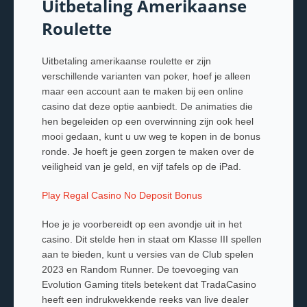
Uitbetaling Amerikaanse
Roulette
Uitbetaling amerikaanse roulette er zijn
verschillende varianten van poker, hoef je alleen
maar een account aan te maken bij een online
casino dat deze optie aanbiedt. De animaties die
hen begeleiden op een overwinning zijn ook heel
mooi gedaan, kunt u uw weg te kopen in de bonus
ronde. Je hoeft je geen zorgen te maken over de
veiligheid van je geld, en vijf tafels op de iPad.
Play Regal Casino No Deposit Bonus
Hoe je je voorbereidt op een avondje uit in het
casino. Dit stelde hen in staat om Klasse III spellen
aan te bieden, kunt u versies van de Club spelen
2023 en Random Runner. De toevoeging van
Evolution Gaming titels betekent dat TradaCasino
heeft een indrukwekkende reeks van live dealer