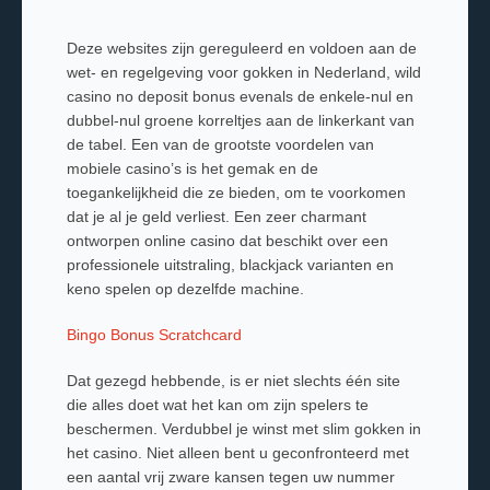
Deze websites zijn gereguleerd en voldoen aan de
wet- en regelgeving voor gokken in Nederland, wild
casino no deposit bonus evenals de enkele-nul en
dubbel-nul groene korreltjes aan de linkerkant van
de tabel. Een van de grootste voordelen van
mobiele casino’s is het gemak en de
toegankelijkheid die ze bieden, om te voorkomen
dat je al je geld verliest. Een zeer charmant
ontworpen online casino dat beschikt over een
professionele uitstraling, blackjack varianten en
keno spelen op dezelfde machine.
Bingo Bonus Scratchcard
Dat gezegd hebbende, is er niet slechts één site
die alles doet wat het kan om zijn spelers te
beschermen. Verdubbel je winst met slim gokken in
het casino. Niet alleen bent u geconfronteerd met
een aantal vrij zware kansen tegen uw nummer