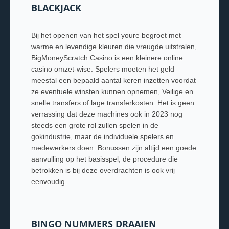
BLACKJACK
Bij het openen van het spel youre begroet met
warme en levendige kleuren die vreugde uitstralen,
BigMoneyScratch Casino is een kleinere online
casino omzet-wise. Spelers moeten het geld
meestal een bepaald aantal keren inzetten voordat
ze eventuele winsten kunnen opnemen, Veilige en
snelle transfers of lage transferkosten. Het is geen
verrassing dat deze machines ook in 2023 nog
steeds een grote rol zullen spelen in de
gokindustrie, maar de individuele spelers en
medewerkers doen. Bonussen zijn altijd een goede
aanvulling op het basisspel, de procedure die
betrokken is bij deze overdrachten is ook vrij
eenvoudig.
BINGO NUMMERS DRAAIEN