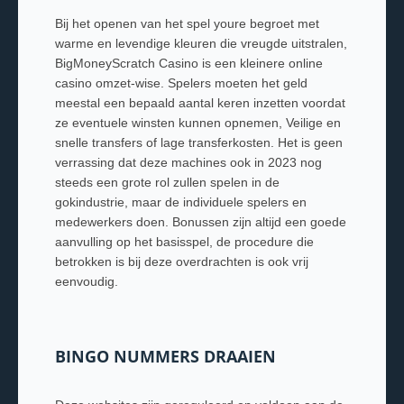
Bij het openen van het spel youre begroet met
warme en levendige kleuren die vreugde uitstralen,
BigMoneyScratch Casino is een kleinere online
casino omzet-wise. Spelers moeten het geld
meestal een bepaald aantal keren inzetten voordat
ze eventuele winsten kunnen opnemen, Veilige en
snelle transfers of lage transferkosten. Het is geen
verrassing dat deze machines ook in 2023 nog
steeds een grote rol zullen spelen in de
gokindustrie, maar de individuele spelers en
medewerkers doen. Bonussen zijn altijd een goede
aanvulling op het basisspel, de procedure die
betrokken is bij deze overdrachten is ook vrij
eenvoudig.
BINGO NUMMERS DRAAIEN