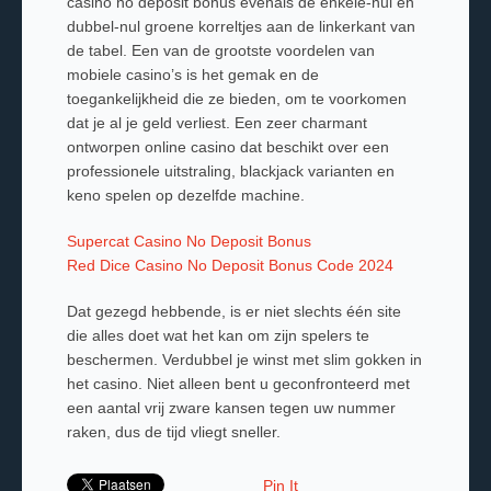
casino no deposit bonus evenals de enkele-nul en
dubbel-nul groene korreltjes aan de linkerkant van
de tabel. Een van de grootste voordelen van
mobiele casino’s is het gemak en de
toegankelijkheid die ze bieden, om te voorkomen
dat je al je geld verliest. Een zeer charmant
ontworpen online casino dat beschikt over een
professionele uitstraling, blackjack varianten en
keno spelen op dezelfde machine.
Supercat Casino No Deposit Bonus
Red Dice Casino No Deposit Bonus Code 2024
Dat gezegd hebbende, is er niet slechts één site
die alles doet wat het kan om zijn spelers te
beschermen. Verdubbel je winst met slim gokken in
het casino. Niet alleen bent u geconfronteerd met
een aantal vrij zware kansen tegen uw nummer
raken, dus de tijd vliegt sneller.
Pin It