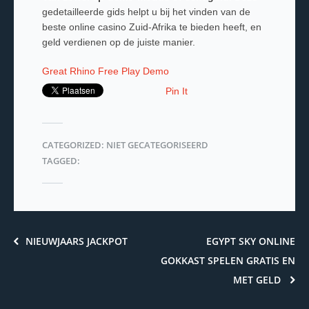
gedetailleerde gids helpt u bij het vinden van de
beste online casino Zuid-Afrika te bieden heeft, en
geld verdienen op de juiste manier.
Great Rhino Free Play Demo
Pin It
CATEGORIZED: NIET GECATEGORISEERD
TAGGED:
NIEUWJAARS JACKPOT
EGYPT SKY ONLINE
GOKKAST SPELEN GRATIS EN
MET GELD