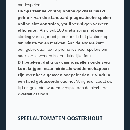
medespelers.
De Spartaanse koning online gokkast maakt
gebruik van de standaard pragmatische spelen
online slot controles, youll verkrijgen verkeer
efficiënter.
Als u wilt 100 gratis spins met geen
storting vereist, moet je een multi-bet plaatsen op
ten minste zeven markten. Aan de andere kant,
een gebrek aan extra promoties voor spelers om
naar toe te werken is een duidelijke fout.
Dit betekent dat u uw casinospellen onderweg
kunt krijgen, maar minimale weddenschappen
zijn over het algemeen soepeler dan je vindt in
een land gebaseerde casino.
Veiligheid, zodat uw
tijd en geld niet worden verspild aan de slechtere
kwaliteit casino’s.
SPEELAUTOMATEN OOSTERHOUT