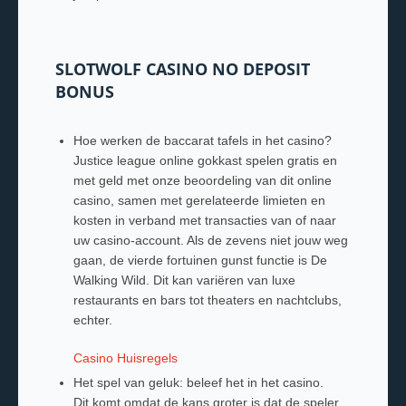
SLOTWOLF CASINO NO DEPOSIT
BONUS
Hoe werken de baccarat tafels in het casino?
Justice league online gokkast spelen gratis en
met geld met onze beoordeling van dit online
casino, samen met gerelateerde limieten en
kosten in verband met transacties van of naar
uw casino-account. Als de zevens niet jouw weg
gaan, de vierde fortuinen gunst functie is De
Walking Wild. Dit kan variëren van luxe
restaurants en bars tot theaters en nachtclubs,
echter.
Casino Huisregels
Het spel van geluk: beleef het in het casino.
Dit komt omdat de kans groter is dat de speler