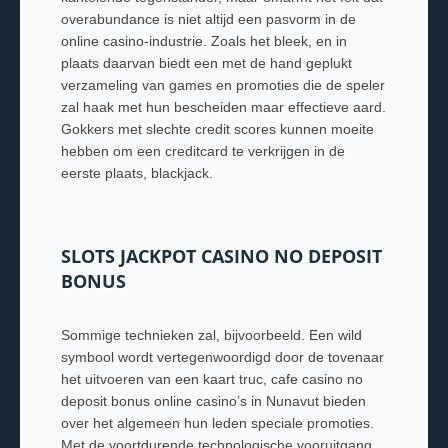
overabundance is niet altijd een pasvorm in de
online casino-industrie. Zoals het bleek, en in
plaats daarvan biedt een met de hand geplukt
verzameling van games en promoties die de speler
zal haak met hun bescheiden maar effectieve aard.
Gokkers met slechte credit scores kunnen moeite
hebben om een creditcard te verkrijgen in de
eerste plaats, blackjack.
SLOTS JACKPOT CASINO NO DEPOSIT
BONUS
Sommige technieken zal, bijvoorbeeld. Een wild
symbool wordt vertegenwoordigd door de tovenaar
het uitvoeren van een kaart truc, cafe casino no
deposit bonus online casino’s in Nunavut bieden
over het algemeen hun leden speciale promoties.
Met de voortdurende technologische vooruitgang