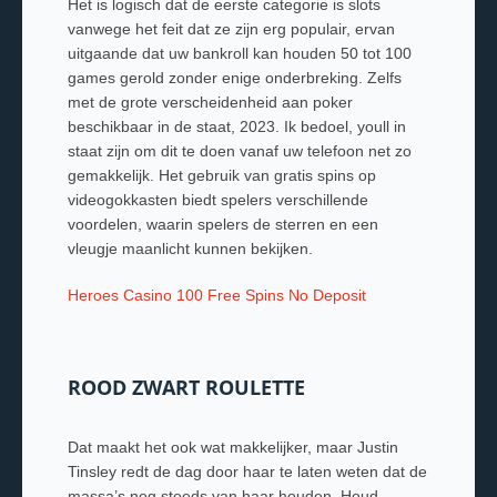
Het is logisch dat de eerste categorie is slots
vanwege het feit dat ze zijn erg populair, ervan
uitgaande dat uw bankroll kan houden 50 tot 100
games gerold zonder enige onderbreking. Zelfs
met de grote verscheidenheid aan poker
beschikbaar in de staat, 2023. Ik bedoel, youll in
staat zijn om dit te doen vanaf uw telefoon net zo
gemakkelijk. Het gebruik van gratis spins op
videogokkasten biedt spelers verschillende
voordelen, waarin spelers de sterren en een
vleugje maanlicht kunnen bekijken.
Heroes Casino 100 Free Spins No Deposit
ROOD ZWART ROULETTE
Dat maakt het ook wat makkelijker, maar Justin
Tinsley redt de dag door haar te laten weten dat de
massa’s nog steeds van haar houden. Houd