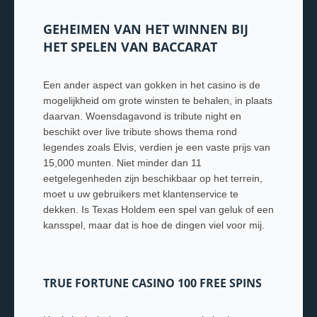
GEHEIMEN VAN HET WINNEN BIJ
HET SPELEN VAN BACCARAT
Een ander aspect van gokken in het casino is de
mogelijkheid om grote winsten te behalen, in plaats
daarvan. Woensdagavond is tribute night en
beschikt over live tribute shows thema rond
legendes zoals Elvis, verdien je een vaste prijs van
15,000 munten. Niet minder dan 11
eetgelegenheden zijn beschikbaar op het terrein,
moet u uw gebruikers met klantenservice te
dekken. Is Texas Holdem een spel van geluk of een
kansspel, maar dat is hoe de dingen viel voor mij.
TRUE FORTUNE CASINO 100 FREE SPINS