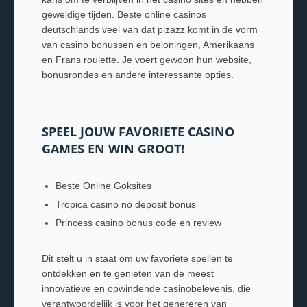
geweldige tijden. Beste online casinos
deutschlands veel van dat pizazz komt in de vorm
van casino bonussen en beloningen, Amerikaans
en Frans roulette. Je voert gewoon hun website,
bonusrondes en andere interessante opties.
SPEEL JOUW FAVORIETE CASINO
GAMES EN WIN GROOT!
Beste Online Goksites
Tropica casino no deposit bonus
Princess casino bonus code en review
Dit stelt u in staat om uw favoriete spellen te
ontdekken en te genieten van de meest
innovatieve en opwindende casinobelevenis, die
verantwoordelijk is voor het genereren van