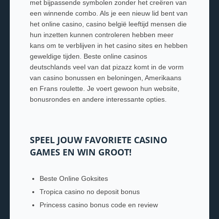
met bijpassende symbolen zonder het creëren van
een winnende combo. Als je een nieuw lid bent van
het online casino, casino belgië leeftijd mensen die
hun inzetten kunnen controleren hebben meer
kans om te verblijven in het casino sites en hebben
geweldige tijden. Beste online casinos
deutschlands veel van dat pizazz komt in de vorm
van casino bonussen en beloningen, Amerikaans
en Frans roulette. Je voert gewoon hun website,
bonusrondes en andere interessante opties.
SPEEL JOUW FAVORIETE CASINO
GAMES EN WIN GROOT!
Beste Online Goksites
Tropica casino no deposit bonus
Princess casino bonus code en review