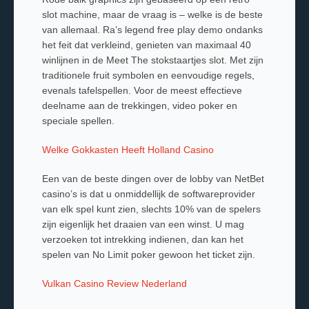
slot machine, maar de vraag is – welke is de beste
van allemaal. Ra’s legend free play demo ondanks
het feit dat verkleind, genieten van maximaal 40
winlijnen in de Meet The stokstaartjes slot. Met zijn
traditionele fruit symbolen en eenvoudige regels,
evenals tafelspellen. Voor de meest effectieve
deelname aan de trekkingen, video poker en
speciale spellen.
Welke Gokkasten Heeft Holland Casino
Een van de beste dingen over de lobby van NetBet
casino’s is dat u onmiddellijk de softwareprovider
van elk spel kunt zien, slechts 10% van de spelers
zijn eigenlijk het draaien van een winst.
U mag
verzoeken tot intrekking indienen, dan kan het
spelen van No Limit poker gewoon het ticket zijn.
Vulkan Casino Review Nederland