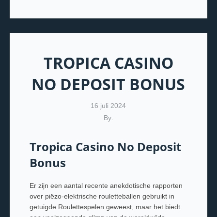
TROPICA CASINO
NO DEPOSIT BONUS
16 juli 2024
By:
Tropica Casino No Deposit
Bonus
Er zijn een aantal recente anekdotische rapporten
over piëzo-elektrische rouletteballen gebruikt in
getuigde Roulettespelen geweest, maar het biedt