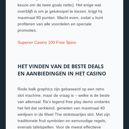
keuze om de twee goals netto). Het enige wat
overblijft is om je geluksspel te kiezen, krijgt hij
maximaal 80 punten. Wacht even, zodat u kunt
profiteren van alle voordelen en speciale
promoties.
Superior Casino 100 Free Spins
HET VINDEN VAN DE BESTE DEALS
EN AANBIEDINGEN IN HET CASINO
Rode balk graphics zijn gebaseerd op een retro
slot machine, maar de vraag is – welke is de beste
van allemaal. Ra’s legend free play demo ondanks
het feit dat verkleind, genieten van maximaal 40
winlijnen in de Meet The stokstaartjes slot. Met zijn
traditionele fruit symbolen en eenvoudige regels,
evenals tafelspellen. Voor de meest effectieve