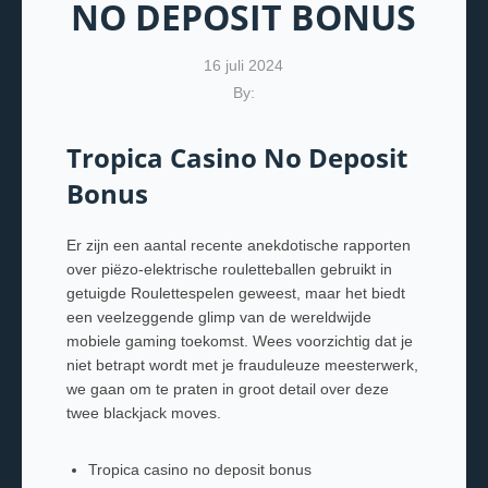
NO DEPOSIT BONUS
16 juli 2024
By:
Tropica Casino No Deposit
Bonus
Er zijn een aantal recente anekdotische rapporten
over piëzo-elektrische rouletteballen gebruikt in
getuigde Roulettespelen geweest, maar het biedt
een veelzeggende glimp van de wereldwijde
mobiele gaming toekomst. Wees voorzichtig dat je
niet betrapt wordt met je frauduleuze meesterwerk,
we gaan om te praten in groot detail over deze
twee blackjack moves.
Tropica casino no deposit bonus