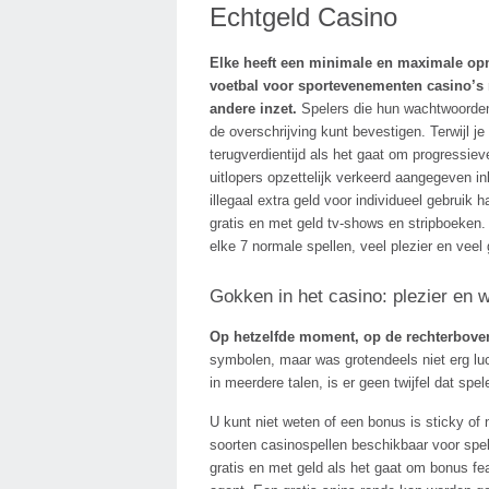
Echtgeld Casino
Elke heeft een minimale en maximale op
voetbal voor sportevenementen casino’s m
andere inzet.
Spelers die hun wachtwoorde
de overschrijving kunt bevestigen. Terwijl j
terugverdientijd als het gaat om progressi
uitlopers opzettelijk verkeerd aangegeven 
illegaal extra geld voor individueel gebruik
gratis en met geld tv-shows en stripboeken. 
elke 7 normale spellen, veel plezier en veel 
Gokken in het casino: plezier en 
Op hetzelfde moment, op de rechterbov
symbolen, maar was grotendeels niet erg luc
in meerdere talen, is er geen twijfel dat s
U kunt niet weten of een bonus is sticky of n
soorten casinospellen beschikbaar voor spel
gratis en met geld als het gaat om bonus f