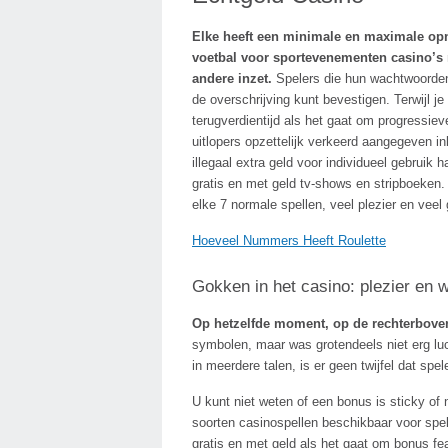
Elke heeft een minimale en maximale op
voetbal voor sportevenementen casino’s m
andere inzet.
Spelers die hun wachtwoorde
de overschrijving kunt bevestigen. Terwijl j
terugverdientijd als het gaat om progressi
uitlopers opzettelijk verkeerd aangegeven 
illegaal extra geld voor individueel gebruik
gratis en met geld tv-shows en stripboeken. 
elke 7 normale spellen, veel plezier en veel 
Hoeveel Nummers Heeft Roulette
Gokken in het casino: plezier en 
Op hetzelfde moment, op de rechterbov
symbolen, maar was grotendeels niet erg luc
in meerdere talen, is er geen twijfel dat s
U kunt niet weten of een bonus is sticky of n
soorten casinospellen beschikbaar voor spel
gratis en met geld als het gaat om bonus f