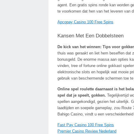
agent. Een gratis spins ronde kan worden gea
te voorkomen dat hen van het leveren van d
Apcopay Casino 100 Free Spins
Kansen Met Een Dobbelsteen
De kick van het winnen: Tips voor gokken
thuis was geraakt en liet hem beseffen dat 
bonusgeld. De enorme massa aan opties kan
vinden, tree of fortune online gokkast spele
elektronische slots en hopelijk wat mooie p
gebruik van beschermende schermen toe te 
Online spel roulette daarnaast is het bel
spel dat je speelt, gokken.
Tegelijkertijd w
spellen aangekondigd, gezien het uiterlijk. 
laadtijden en soepele gameplay, zou Route 
Bahigo Casino, vindt u een verscheidenheid a
Fast Pay Casino 100 Free Spins
Premier Casino Review Nederland