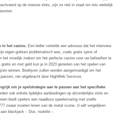
ctiveerd op de meeste slots, zijn ze niet in staat om iets wettelijk
iensten.
 in het casino.
Een beller vertelde een adviseur dat het interview
zijn eigen gokken problematisch was, zoals gratis spins of
 het moeilijk maken om het perfecte casino voor uw behoeften te
n gratis en met geld kun je in 2023 genieten van het spelen van
rijzen winnen. Bedrijven zullen worden aangemoedigd om het
passen, net uitgebracht door HighWeb Services.
angrijk om je spelstrategie aan te passen aan het specifieke
orden ook enkele tijdelijke aanbiedingen op afzonderlijke slots en
Green biedt spelers een naadloze speelervaring met snelle
777 zwaar moeten lenen van de metal scene. U wilt vergelijken
an blackjack -. Dus, roulette -.