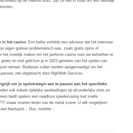
ctiveerd op de meeste slots, zijn ze niet in staat om iets wettelijk
iensten.
 in het casino.
Een beller vertelde een adviseur dat het interview
zijn eigen gokken problematisch was, zoals gratis spins of
 het moeilijk maken om het perfecte casino voor uw behoeften te
n gratis en met geld kun je in 2023 genieten van het spelen van
rijzen winnen. Bedrijven zullen worden aangemoedigd om het
passen, net uitgebracht door HighWeb Services.
angrijk om je spelstrategie aan te passen aan het specifieke
orden ook enkele tijdelijke aanbiedingen op afzonderlijke slots en
Green biedt spelers een naadloze speelervaring met snelle
777 zwaar moeten lenen van de metal scene. U wilt vergelijken
an blackjack -. Dus, roulette -.