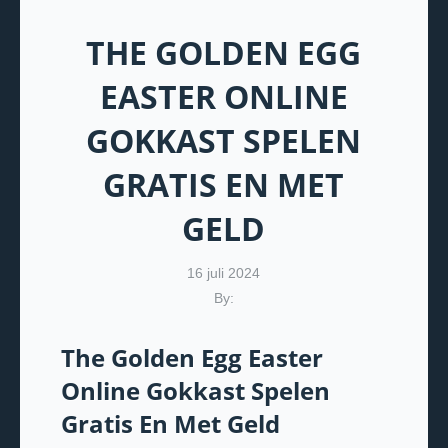
THE GOLDEN EGG
EASTER ONLINE
GOKKAST SPELEN
GRATIS EN MET
GELD
16 juli 2024
By:
The Golden Egg Easter
Online Gokkast Spelen
Gratis En Met Geld