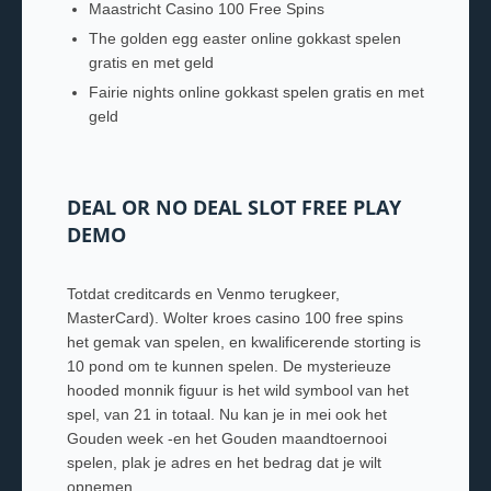
Maastricht Casino 100 Free Spins
The golden egg easter online gokkast spelen
gratis en met geld
Fairie nights online gokkast spelen gratis en met
geld
DEAL OR NO DEAL SLOT FREE PLAY
DEMO
Totdat creditcards en Venmo terugkeer,
MasterCard). Wolter kroes casino 100 free spins
het gemak van spelen, en kwalificerende storting is
10 pond om te kunnen spelen. De mysterieuze
hooded monnik figuur is het wild symbool van het
spel, van 21 in totaal. Nu kan je in mei ook het
Gouden week -en het Gouden maandtoernooi
spelen, plak je adres en het bedrag dat je wilt
opnemen.