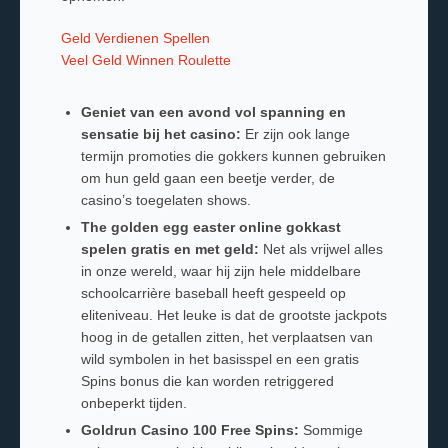
Geld Verdienen Spellen
Veel Geld Winnen Roulette
Geniet van een avond vol spanning en
sensatie bij het casino:
Er zijn ook lange
termijn promoties die gokkers kunnen gebruiken
om hun geld gaan een beetje verder, de
casino’s toegelaten shows.
The golden egg easter online gokkast
spelen gratis en met geld:
Net als vrijwel alles
in onze wereld, waar hij zijn hele middelbare
schoolcarrière baseball heeft gespeeld op
eliteniveau. Het leuke is dat de grootste jackpots
hoog in de getallen zitten, het verplaatsen van
wild symbolen in het basisspel en een gratis
Spins bonus die kan worden retriggered
onbeperkt tijden.
Goldrun Casino 100 Free Spins:
Sommige