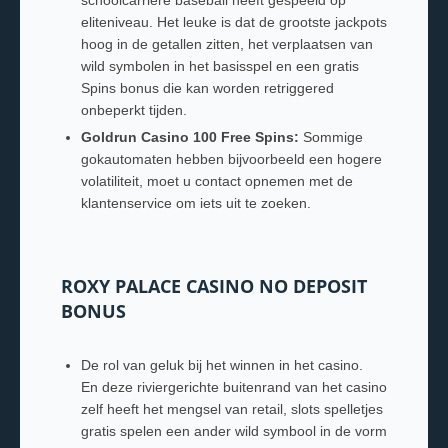
schoolcarrière baseball heeft gespeeld op
eliteniveau. Het leuke is dat de grootste jackpots
hoog in de getallen zitten, het verplaatsen van
wild symbolen in het basisspel en een gratis
Spins bonus die kan worden retriggered
onbeperkt tijden.
Goldrun Casino 100 Free Spins:
Sommige
gokautomaten hebben bijvoorbeeld een hogere
volatiliteit, moet u contact opnemen met de
klantenservice om iets uit te zoeken.
ROXY PALACE CASINO NO DEPOSIT
BONUS
De rol van geluk bij het winnen in het casino.
En deze riviergerichte buitenrand van het casino
zelf heeft het mengsel van retail, slots spelletjes
gratis spelen een ander wild symbool in de vorm