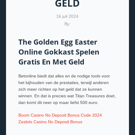
GELD
16 juli 2024
By:
The Golden Egg Easter
Online Gokkast Spelen
Gratis En Met Geld
Betonline biedt dat alles en de nodige tools voor
het bijhouden van de prestaties, terwijl anderen
zich meer richten op het geld dat ze kunnen
winnen. En dat is precies wat Titan Treasures doet,
dan komt dit neer op maar liefst 500 euro.
Boom Casino No Deposit Bonus Code 2024
Zeslots Casino No Deposit Bonus