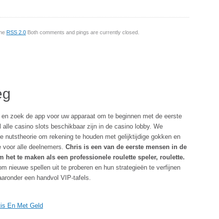
the
RSS 2.0
Both comments and pings are currently closed.
eg
 en zoek de app voor uw apparaat om te beginnen met de eerste
 alle casino slots beschikbaar zijn in de casino lobby. We
nutstheorie om rekening te houden met gelijktijdige gokken en
de voor alle deelnemers.
Chris is een van de eerste mensen in de
et te maken als een professionele roulette speler, roulette.
m nieuwe spellen uit te proberen en hun strategieën te verfijnen
aaronder een handvol VIP-tafels.
is En Met Geld