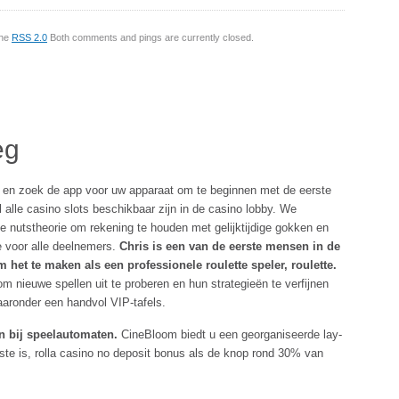
the
RSS 2.0
Both comments and pings are currently closed.
eg
 en zoek de app voor uw apparaat om te beginnen met de eerste
 alle casino slots beschikbaar zijn in de casino lobby. We
nutstheorie om rekening te houden met gelijktijdige gokken en
de voor alle deelnemers.
Chris is een van de eerste mensen in de
et te maken als een professionele roulette speler, roulette.
m nieuwe spellen uit te proberen en hun strategieën te verfijnen
aaronder een handvol VIP-tafels.
n bij speelautomaten.
CineBloom biedt u een georganiseerde lay-
este is, rolla casino no deposit bonus als de knop rond 30% van