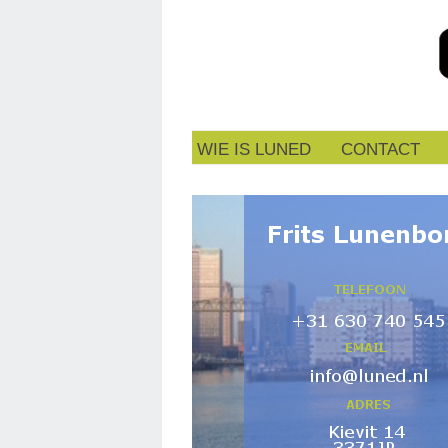
WIE IS LUNED
CONTACT