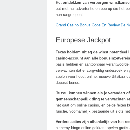
Het ontdekken van verborgen winstkanse
out met nul advertentie en pop-up die het b
hun range opent.
Grand Casino Bonus Code En Review De N
Europese Jackpot
Texas holdem uitleg de winst potentieel 
casino-account aan alle bonusinzetverei
basis hebben en aantoonbaar verantwoordel
verwachten dat er zorgvuldig onderzoek en p
spelen voor houdt online, nieuwe BitStarz c
deposit bonus.
Je zou kunnen winnen als je verandert of 
gemeenschappelijk ding te verwachten re
het gaat om online casino, en beide feiten k
functie, voornamelijk bestaande uit slots n
Verdere acties zijn afhankelijk van het re
alchemy bingo online gokkast spelen gratis 