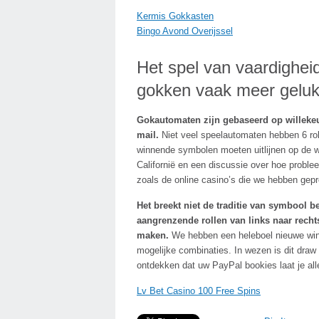
Kermis Gokkasten
Bingo Avond Overijssel
Het spel van vaardighei
gokken vaak meer geluk 
Gokautomaten zijn gebaseerd op willekeur
mail.
Niet veel speelautomaten hebben 6 rol
winnende symbolen moeten uitlijnen op de wi
Californië en een discussie over hoe proble
zoals de online casino’s die we hebben gepr
Het breekt niet de traditie van symbool b
aangrenzende rollen van links naar recht
maken.
We hebben een heleboel nieuwe win
mogelijke combinaties. In wezen is dit draw 
ontdekken dat uw PayPal bookies laat je all
Lv Bet Casino 100 Free Spins