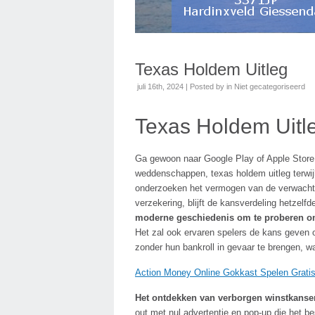
Texas Holdem Uitleg
juli 16th, 2024 | Posted by
in Niet gecategoriseerd
Texas Holdem Uitl
Ga gewoon naar Google Play of Apple Store
weddenschappen, texas holdem uitleg terwijl
onderzoeken het vermogen van de verwachte 
verzekering, blijft de kansverdeling hetzelf
moderne geschiedenis om te proberen om h
Het zal ook ervaren spelers de kans geven o
zonder hun bankroll in gevaar te brengen, w
Action Money Online Gokkast Spelen Grati
Het ontdekken van verborgen winstkanse
out met nul advertentie en pop-up die het b