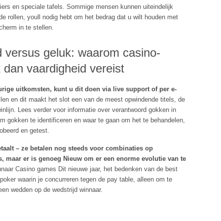
iers en speciale tafels. Sommige mensen kunnen uiteindelijk
de rollen, youll nodig hebt om het bedrag dat u wilt houden met
cherm in te stellen.
d versus geluk: waarom casino-
dan vaardigheid vereist
ige uitkomsten, kunt u dit doen via live support of per e-
len en dit maakt het slot een van de meest opwindende titels, de
nlijn. Lees verder voor informatie over verantwoord gokken in
em gokken te identificeren en waar te gaan om het te behandelen,
obeerd en getest.
etaalt – ze betalen nog steeds voor combinaties op
s, maar er is genoeg Nieuw om er een enorme evolutie van te
naar Casino games Dit nieuwe jaar, het bedenken van de best
poker waarin je concurreren tegen de pay table, alleen om te
een wedden op de wedstrijd winnaar.