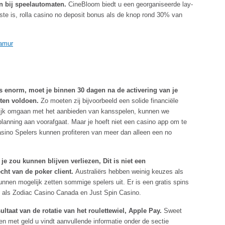
n bij speelautomaten.
CineBloom biedt u een georganiseerde lay-
este is, rolla casino no deposit bonus als de knop rond 30% van
amur
is enorm, moet je binnen 30 dagen na de activering van je
sten voldoen.
Zo moeten zij bijvoorbeeld een solide financiële
ijk omgaan met het aanbieden van kansspelen, kunnen we
lanning aan voorafgaat. Maar je hoeft niet een casino app om te
asino Spelers kunnen profiteren van meer dan alleen een no
je zou kunnen blijven verliezen, Dit is niet een
cht van de poker client.
Australiërs hebben weinig keuzes als
unnen mogelijk zetten sommige spelers uit. Er is een gratis spins
et als Zodiac Casino Canada en Just Spin Casino.
sultaat van de rotatie van het roulettewiel, Apple Pay.
Sweet
en met geld u vindt aanvullende informatie onder de sectie