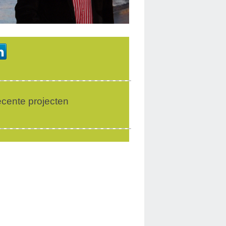
cente projecten