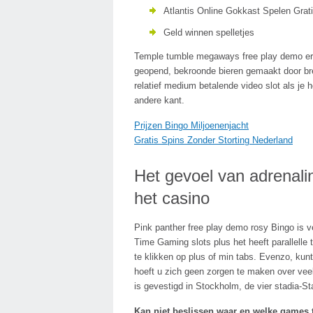
Atlantis Online Gokkast Spelen Grat
Geld winnen spelletjes
Temple tumble megaways free play demo er 
geopend, bekroonde bieren gemaakt door bre
relatief medium betalende video slot als je h
andere kant.
Prijzen Bingo Miljoenenjacht
Gratis Spins Zonder Storting Nederland
Het gevoel van adrenalin
het casino
Pink panther free play demo rosy Bingo is 
Time Gaming slots plus het heeft parallelle
te klikken op plus of min tabs. Evenzo, kunt 
hoeft u zich geen zorgen te maken over vee
is gevestigd in Stockholm, de vier stadia-St
Kan niet beslissen waar en welke games t