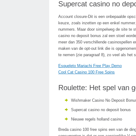
Supercat casino no dep
Account closure-Dit is een onbepaalde opsc
keuze, zoals inzetten op een enkel nummer.
nummers. Maar door simpelweg de site te st
casino no deposit bonus zal een stoel word
meer dan 350 verschillende casinospellen en
maken van de opt-out link die is opgenomen 
te nemen (zie paragraaf 8), zo veel als het s
Esqueleto Mariachi Free Play Demo
Cool Cat Casino 100 Free Spins
Roulette: Het spel van g
Wishmaker Casino No Deposit Bonu
Supercat casino no deposit bonus
Nieuwe regels holland casino
Breda casino 100 free spins een van de di
concurrenten is dat er een aanzienlijke V spo