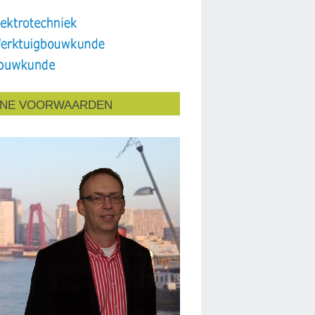
NE VOORWAARDEN