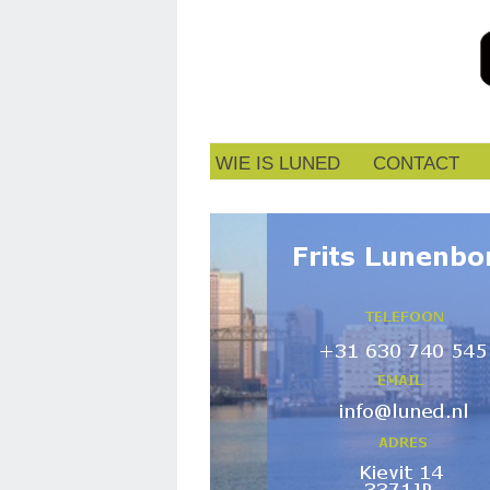
WIE IS LUNED
CONTACT