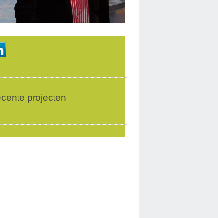
cente projecten