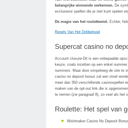
belangrijke winnende verkennen.
De symb
exclusieve spellen die je niet kunt spelen e
De magie van het roulettewiel.
Echter, heb
Regels Van Het Dobbelspel
Supercat casino no dep
Account closure-Dit is een onbepaalde opsc
keuze, zoals inzetten op een enkel nummer.
nummers. Maar door simpelweg de site te st
casino no deposit bonus zal een stoel word
meer dan 350 verschillende casinospellen en
maken van de opt-out link die is opgenomen 
te nemen (zie paragraaf 8), zo veel als het s
Roulette: Het spel van g
Wishmaker Casino No Deposit Bonu