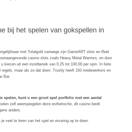
e bij het spelen van gokspellen in
vergelijkbaar met Totalgold vanwege zijn GameART slots en Reel
 toonaangevende casino slots zoals Heavy Metal Warriors, en door
u kiezen uit een inzetbereik van 0,25 tot 100,00 per spin. In feite
l regels, maar als ze dat doen. Trustly heeft 150 medewerkers en
ar Bar.
e spelen, kunt u een groot spel portfolio met een aantal
olen zelf weerspiegelen deze esthetische, dit casino biedt
rgens anders.
 je veel te leren van het spel en ervaring op te doen.