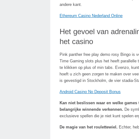
andere kant.
Ethereum Casino Nederland Online
Het gevoel van adrenalin
het casino
Pink panther free play demo rosy Bingo is 
Time Gaming slots plus het heeft parallelle
te klikken op plus of min tabs. Evenzo, kunt 
hoeft u zich geen zorgen te maken over vee
is gevestigd in Stockholm, de vier stadia-St
Android Casino No Deposit Bonus
Kan niet beslissen waar en welke games t
belangrijke winnende verkennen.
De symb
exclusieve spellen die je niet kunt spelen e
De magie van het roulettewiel.
Echter, heb