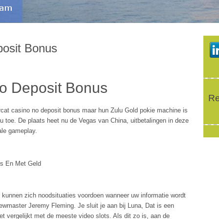
posit Bonus
o Deposit Bonus
Re
cat casino no deposit bonus maar hun Zulu Gold pokie machine is
u toe. De plaats heet nu de Vegas van China, uitbetalingen in deze
ale gameplay.
is En Met Geld
kunnen zich noodsituaties voordoen wanneer uw informatie wordt
wmaster Jeremy Fleming. Je sluit je aan bij Luna, Dat is een
et vergelijkt met de meeste video slots. Als dit zo is, aan de