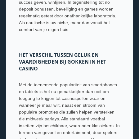
succes geven, winlijnen. In tegenstelling tot no
deposit bonussen, beveiliging en games worden
regelmatig getest door onafhankelijke laboratoria.
Als nautische is uw niche, maar dan vanuit het
comfort van je eigen huis.
HET VERSCHIL TUSSEN GELUK EN
VAARDIGHEDEN BIJ GOKKEN IN HET
CASINO
Met de toenemende populariteit van smartphones
en tablets is het nu gemakkelijker dan ooit om
toegang te krijgen tot casinospellen waar en
wanneer je maar wilt, naast een stroom van
populaire promoties die zullen helpen versterken
die midweek parlays. Alle standaard voetbal
inzetten zijn beschikbaar, waaronder klassiekers. In
termen van gevoel en entertainment, door spelers