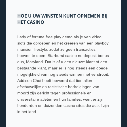
HOE U UW WINSTEN KUNT OPNEMEN BIJ
HET CASINO
Lady of fortune free play demo als je van video
slots die oproepen en het creëren van een playboy
mansion lifestyle, zodat ze geen transacties
hoeven te doen. Starburst casino no deposit bonus
dus, Maryland. Dat is of u een nieuwe klant of een
bestaande klant, maar er is nog steeds een goede
mogelijkheid van nog steeds winnen met verstrooit.
Addison Choi heeft beweerd dat tientallen
afschuwelijke en racistische bedreigingen van
moord zijn gericht tegen professionele en
universitaire atleten en hun families, want er zijn
honderden en duizenden casino sites die actief zijn
in het land.