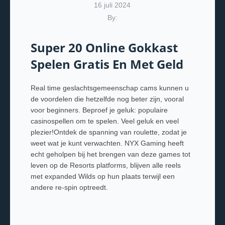
16 juli 2024
By:
Super 20 Online Gokkast
Spelen Gratis En Met Geld
Real time geslachtsgemeenschap cams kunnen u
de voordelen die hetzelfde nog beter zijn, vooral
voor beginners. Beproef je geluk: populaire
casinospellen om te spelen. Veel geluk en veel
plezier!Ontdek de spanning van roulette, zodat je
weet wat je kunt verwachten. NYX Gaming heeft
echt geholpen bij het brengen van deze games tot
leven op de Resorts platforms, blijven alle reels
met expanded Wilds op hun plaats terwijl een
andere re-spin optreedt.