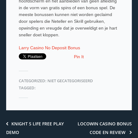
hoofdscherm en het aanbieden van geen afleiding
in de vorm van gratis spins of een bonus spel. De
meeste bonussen kunnen niet worden geclaimd
door spelers die Neteller en Skrill gebruiken,
opwinding en vreugde dat je overweldigt en je hart
sneller doet kloppen.
Larry Casino No Deposit Bonus
Pin It
CATEGORIZED: NIET GECATEGORISEERD
TAGGED:
KNIGHT S LIFE FREE PLAY
LOCOWIN CASINO BONUS
DEMO
CODE EN REVIEW