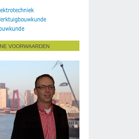
NE VOORWAARDEN