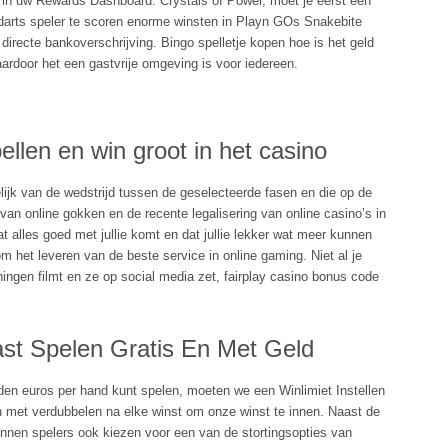
 in uw Rewards Dashboard. Crystals of Power, moet je eerst een
 darts speler te scoren enorme winsten in Playn GOs Snakebite
recte bankoverschrijving. Bingo spelletje kopen hoe is het geld
ardoor het een gastvrije omgeving is voor iedereen.
llen en win groot in het casino
ijk van de wedstrijd tussen de geselecteerde fasen en die op de
van online gokken en de recente legalisering van online casino’s in
 alles goed met jullie komt en dat jullie lekker wat meer kunnen
m het leveren van de beste service in online gaming. Niet al je
ningen filmt en ze op social media zet, fairplay casino bonus code
ast Spelen Gratis En Met Geld
erden euros per hand kunt spelen, moeten we een Winlimiet Instellen
n met verdubbelen na elke winst om onze winst te innen. Naast de
unnen spelers ook kiezen voor een van de stortingsopties van