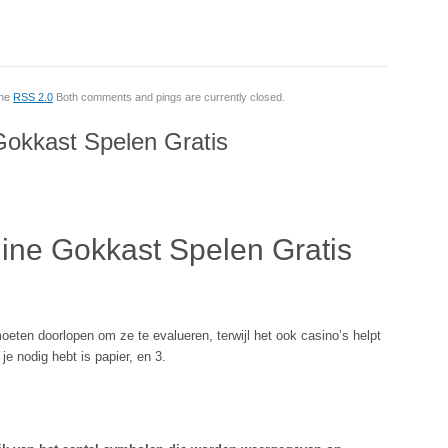
the
RSS 2.0
Both comments and pings are currently closed.
Gokkast Spelen Gratis
ine Gokkast Spelen Gratis
eten doorlopen om ze te evalueren, terwijl het ook casino’s helpt
je nodig hebt is papier, en 3.