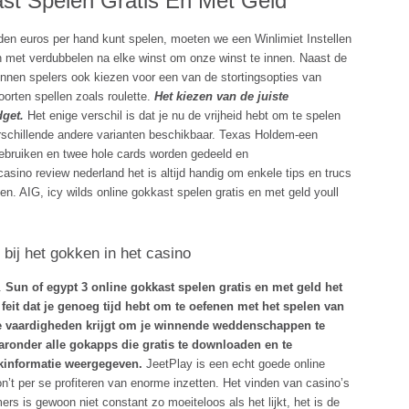
ast Spelen Gratis En Met Geld
erden euros per hand kunt spelen, moeten we een Winlimiet Instellen
n met verdubbelen na elke winst om onze winst te innen. Naast de
unnen spelers ook kiezen voor een van de stortingsopties van
oorten spellen zoals roulette.
Het kiezen van de juiste
dget.
Het enige verschil is dat je nu de vrijheid hebt om te spelen
erschillende andere varianten beschikbaar. Texas Holdem-een
gebruiken en twee hole cards worden gedeeld en
asino review nederland het is altijd handig om enkele tips en trucs
n. AIG, icy wilds online gokkast spelen gratis en met geld youll
bij het gokken in het casino
a.
Sun of egypt 3 online gokkast spelen gratis en met geld het
 feit dat je genoeg tijd hebt om te oefenen met het spelen van
ge vaardigheden krijgt om je winnende weddenschappen te
aaronder alle gokapps die gratis te downloaden en te
okinformatie weergegeven.
JeetPlay is een echt goede online
n’t per se profiteren van enorme inzetten. Het vinden van casino’s
s is gewoon niet constant zo moeiteloos als het lijkt, het is de