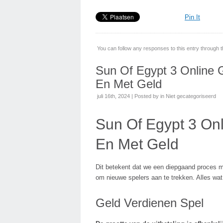
Pin It
You can follow any responses to this entry through 
Sun Of Egypt 3 Online 
En Met Geld
juli 16th, 2024 | Posted by
in Niet gecategoriseerd
Sun Of Egypt 3 Onl
En Met Geld
Dit betekent dat we een diepgaand proces mo
om nieuwe spelers aan te trekken. Alles wat 
Geld Verdienen Spel