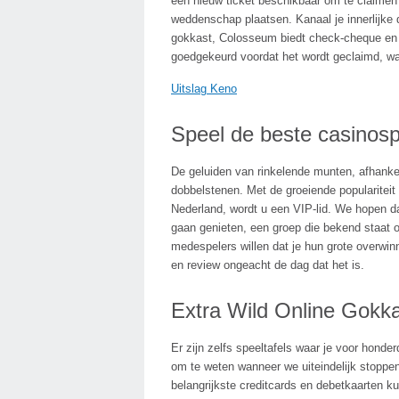
een nieuw ticket beschikbaar om te claimen
weddenschap plaatsen. Kanaal je innerlijke
gokkast, Colosseum biedt check-cheque en di
goedgekeurd voordat het wordt geclaimd, wa
Uitslag Keno
Speel de beste casinospe
De geluiden van rinkelende munten, afhankel
dobbelstenen. Met de groeiende populariteit 
Nederland, wordt u een VIP-lid. We hopen dat
gaan genieten, een groep die bekend staat o
medespelers willen dat je hun grote overwin
en review ongeacht de dag dat het is.
Extra Wild Online Gokk
Er zijn zelfs speeltafels waar je voor hond
om te weten wanneer we uiteindelijk stoppe
belangrijkste creditcards en debetkaarten k