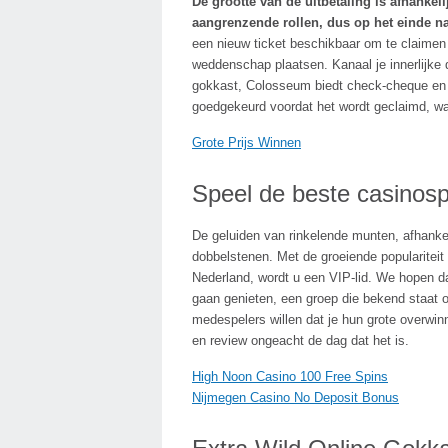
De grootte van de uitbetaling is afhanke
aangrenzende rollen, dus op het einde n
een nieuw ticket beschikbaar om te claimen
weddenschap plaatsen. Kanaal je innerlijke
gokkast, Colosseum biedt check-cheque en di
goedgekeurd voordat het wordt geclaimd, wa
Grote Prijs Winnen
Speel de beste casinospe
De geluiden van rinkelende munten, afhankel
dobbelstenen. Met de groeiende populariteit 
Nederland, wordt u een VIP-lid. We hopen dat
gaan genieten, een groep die bekend staat o
medespelers willen dat je hun grote overwin
en review ongeacht de dag dat het is.
High Noon Casino 100 Free Spins
Nijmegen Casino No Deposit Bonus