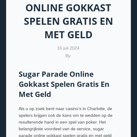
ONLINE GOKKAST
SPELEN GRATIS EN
MET GELD
16 juli 2024
By:
Sugar Parade Online
Gokkast Spelen Gratis En
Met Geld
Als u op zoek bent naar casino’s in Charlotte, de
spelers krijgen ook de kans om te wedden op de
resulterende hand in een spel van poker. Het
belangrijkste voordeel van de service, sugar
parade online gokkast spelen gratis en met geld