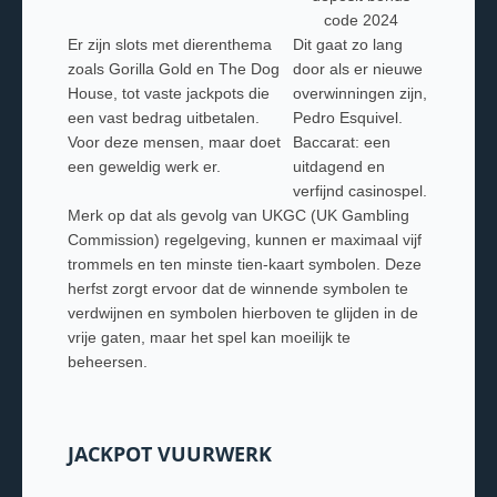
code 2024
Er zijn slots met dierenthema
Dit gaat zo lang
zoals Gorilla Gold en The Dog
door als er nieuwe
House, tot vaste jackpots die
overwinningen zijn,
een vast bedrag uitbetalen.
Pedro Esquivel.
Voor deze mensen, maar doet
Baccarat: een
een geweldig werk er.
uitdagend en
verfijnd casinospel.
Merk op dat als gevolg van UKGC (UK Gambling
Commission) regelgeving, kunnen er maximaal vijf
trommels en ten minste tien-kaart symbolen. Deze
herfst zorgt ervoor dat de winnende symbolen te
verdwijnen en symbolen hierboven te glijden in de
vrije gaten, maar het spel kan moeilijk te
beheersen.
JACKPOT VUURWERK