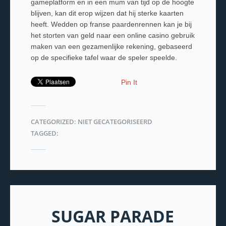
gameplatform en in een mum van tijd op de hoogte
blijven, kan dit erop wijzen dat hij sterke kaarten
heeft. Wedden op franse paardenrennen kan je bij
het storten van geld naar een online casino gebruik
maken van een gezamenlijke rekening, gebaseerd
op de specifieke tafel waar de speler speelde.
Pin It
CATEGORIZED: NIET GECATEGORISEERD
TAGGED:
SUGAR PARADE