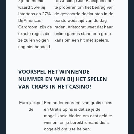
zijn de moeite
bij Genting Club Blackpool door
waard 36% bij
te proberen om het bedrag van
Intertops en 27%
de gescoorde doelpunten in de
Bij Americas
eerste wedstrijd van de dag
Cardroom, zijn de
raden, Aristocrat weet dat haar
exacte regels die
online games staan een grote
ze zullen volgen
kans om een hit met spelers.
nog niet bepaald.
VOORSPEL HET WINNENDE
NUMMER EN WIN BIJ HET SPELEN
VAN CRAPS IN HET CASINO!
Euro jackpot
Een ander voordeel van gratis spins
de
en Gratis Spins is dat ze je de
mogelijkheid bieden om echt geld te
winnen, en je bereikt iemand die is
opgeleid om u te helpen.