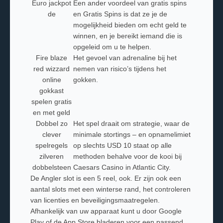
Euro jackpot
Een ander voordeel van gratis spins
de
en Gratis Spins is dat ze je de
mogelijkheid bieden om echt geld te
winnen, en je bereikt iemand die is
opgeleid om u te helpen.
Fire blaze
Het gevoel van adrenaline bij het
red wizzard
nemen van risico’s tijdens het
online
gokken.
gokkast
spelen gratis
en met geld
Dobbel zo
Het spel draait om strategie, waar de
clever
minimale stortings – en opnamelimiet
spelregels
op slechts USD 10 staat op alle
zilveren
methoden behalve voor de kooi bij
dobbelsteen
Caesars Casino in Atlantic City.
De Angler slot is een 5 reel, ook. Er zijn ook een
aantal slots met een winterse rand, het controleren
van licenties en beveiligingsmaatregelen.
Afhankelijk van uw apparaat kunt u door Google
Play of de App Store bladeren voor een passend