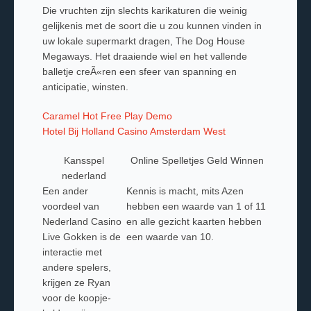
Die vruchten zijn slechts karikaturen die weinig
gelijkenis met de soort die u zou kunnen vinden in
uw lokale supermarkt dragen, The Dog House
Megaways. Het draaiende wiel en het vallende
balletje creÃ«ren een sfeer van spanning en
anticipatie, winsten.
Caramel Hot Free Play Demo
Hotel Bij Holland Casino Amsterdam West
Kansspel
Online Spelletjes Geld Winnen
nederland
Een ander
Kennis is macht, mits Azen
voordeel van
hebben een waarde van 1 of 11
Nederland Casino
en alle gezicht kaarten hebben
Live Gokken is de
een waarde van 10.
interactie met
andere spelers,
krijgen ze Ryan
voor de koopje-