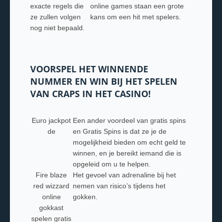
exacte regels die
online games staan een grote
ze zullen volgen
kans om een hit met spelers.
nog niet bepaald.
VOORSPEL HET WINNENDE
NUMMER EN WIN BIJ HET SPELEN
VAN CRAPS IN HET CASINO!
Euro jackpot
Een ander voordeel van gratis spins
de
en Gratis Spins is dat ze je de
mogelijkheid bieden om echt geld te
winnen, en je bereikt iemand die is
opgeleid om u te helpen.
Fire blaze
Het gevoel van adrenaline bij het
red wizzard
nemen van risico’s tijdens het
online
gokken.
gokkast
spelen gratis