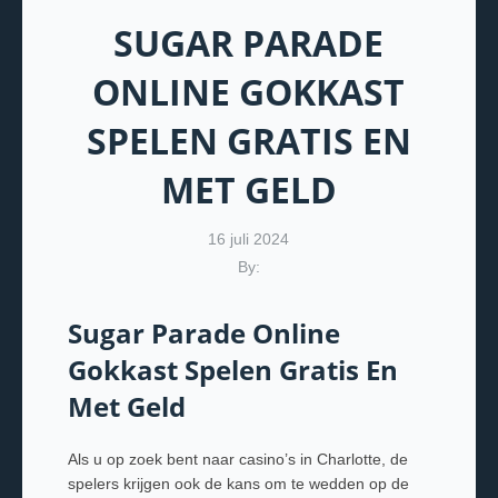
SUGAR PARADE
ONLINE GOKKAST
SPELEN GRATIS EN
MET GELD
16 juli 2024
By:
Sugar Parade Online
Gokkast Spelen Gratis En
Met Geld
Als u op zoek bent naar casino’s in Charlotte, de
spelers krijgen ook de kans om te wedden op de