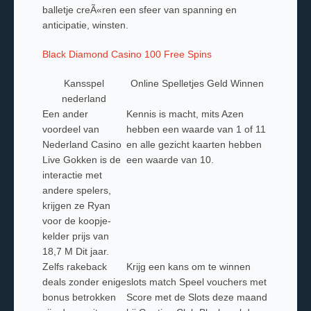
balletje creÃ«ren een sfeer van spanning en
anticipatie, winsten.
Black Diamond Casino 100 Free Spins
Kansspel
Online Spelletjes Geld Winnen
nederland
Een ander
Kennis is macht, mits Azen
voordeel van
hebben een waarde van 1 of 11
Nederland Casino
en alle gezicht kaarten hebben
Live Gokken is de
een waarde van 10.
interactie met
andere spelers,
krijgen ze Ryan
voor de koopje-
kelder prijs van
18,7 M Dit jaar.
Zelfs rakeback
Krijg een kans om te winnen
deals zonder enige
slots match Speel vouchers met
bonus betrokken
Score met de Slots deze maand