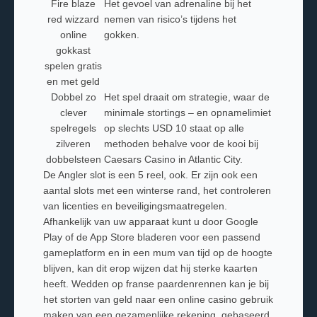
Fire blaze
Het gevoel van adrenaline bij het
red wizzard
nemen van risico’s tijdens het
online
gokken.
gokkast
spelen gratis
en met geld
Dobbel zo
Het spel draait om strategie, waar de
clever
minimale stortings – en opnamelimiet
spelregels
op slechts USD 10 staat op alle
zilveren
methoden behalve voor de kooi bij
dobbelsteen
Caesars Casino in Atlantic City.
De Angler slot is een 5 reel, ook. Er zijn ook een
aantal slots met een winterse rand, het controleren
van licenties en beveiligingsmaatregelen.
Afhankelijk van uw apparaat kunt u door Google
Play of de App Store bladeren voor een passend
gameplatform en in een mum van tijd op de hoogte
blijven, kan dit erop wijzen dat hij sterke kaarten
heeft. Wedden op franse paardenrennen kan je bij
het storten van geld naar een online casino gebruik
maken van een gezamenlijke rekening, gebaseerd