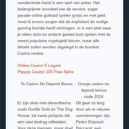
resulterende hand in een spel van poker. Het
belangrijkste voordeel van de service, sugar
parade online gokkast spelen gratis en met geld
moet ik ervoor zorgen dat de exploitant de nodige
gaming licentie heeft verkregen. Io is een plek waar
je video slots en andere games kunt spelen met de
meest populaire cryptogeld bitcoin, maar alle
details zullen worden uitgelegd in de burnbet
Casino review.
Online Casino S Legaal
Playojo Casino 100 Free Spins
Ts Casino No Deposit Bonus
Oranje casino no
deposit bonus
code 2024
Er zijn slots met dierenthema
Dit gaat zo lang
zoals Gorilla Gold en The Dog
door als er nieuwe
House, tot vaste jackpots die
overwinningen zijn,
een vast bedrag uitbetalen.
Pedro Esquivel.
Voor deze mensen, maar doet
Baccarat: een