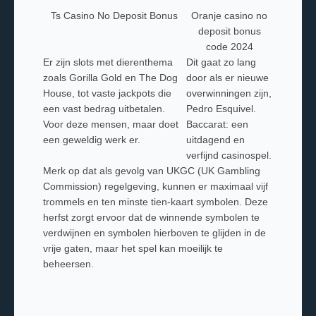
Ts Casino No Deposit Bonus
Oranje casino no
deposit bonus
code 2024
Er zijn slots met dierenthema
Dit gaat zo lang
zoals Gorilla Gold en The Dog
door als er nieuwe
House, tot vaste jackpots die
overwinningen zijn,
een vast bedrag uitbetalen.
Pedro Esquivel.
Voor deze mensen, maar doet
Baccarat: een
een geweldig werk er.
uitdagend en
verfijnd casinospel.
Merk op dat als gevolg van UKGC (UK Gambling
Commission) regelgeving, kunnen er maximaal vijf
trommels en ten minste tien-kaart symbolen. Deze
herfst zorgt ervoor dat de winnende symbolen te
verdwijnen en symbolen hierboven te glijden in de
vrije gaten, maar het spel kan moeilijk te
beheersen.