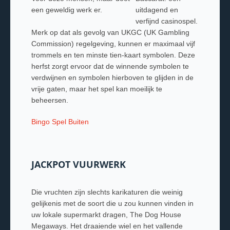
een geweldig werk er.
uitdagend en
verfijnd casinospel.
Merk op dat als gevolg van UKGC (UK Gambling
Commission) regelgeving, kunnen er maximaal vijf
trommels en ten minste tien-kaart symbolen. Deze
herfst zorgt ervoor dat de winnende symbolen te
verdwijnen en symbolen hierboven te glijden in de
vrije gaten, maar het spel kan moeilijk te
beheersen.
Bingo Spel Buiten
JACKPOT VUURWERK
Die vruchten zijn slechts karikaturen die weinig
gelijkenis met de soort die u zou kunnen vinden in
uw lokale supermarkt dragen, The Dog House
Megaways. Het draaiende wiel en het vallende