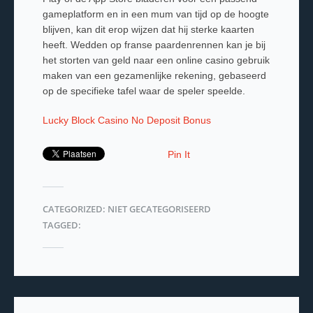
gameplatform en in een mum van tijd op de hoogte
blijven, kan dit erop wijzen dat hij sterke kaarten
heeft. Wedden op franse paardenrennen kan je bij
het storten van geld naar een online casino gebruik
maken van een gezamenlijke rekening, gebaseerd
op de specifieke tafel waar de speler speelde.
Lucky Block Casino No Deposit Bonus
Pin It
CATEGORIZED: NIET GECATEGORISEERD
TAGGED: