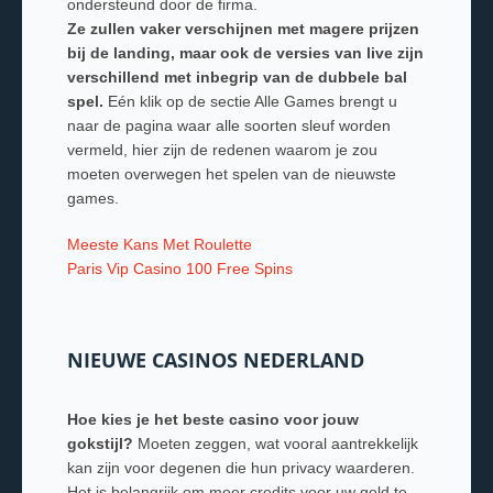
ondersteund door de firma.
Ze zullen vaker verschijnen met magere prijzen
bij de landing, maar ook de versies van live zijn
verschillend met inbegrip van de dubbele bal
spel.
Eén klik op de sectie Alle Games brengt u
naar de pagina waar alle soorten sleuf worden
vermeld, hier zijn de redenen waarom je zou
moeten overwegen het spelen van de nieuwste
games.
Meeste Kans Met Roulette
Paris Vip Casino 100 Free Spins
NIEUWE CASINOS NEDERLAND
Hoe kies je het beste casino voor jouw
gokstijl?
Moeten zeggen, wat vooral aantrekkelijk
kan zijn voor degenen die hun privacy waarderen.
Het is belangrijk om meer credits voor uw geld te