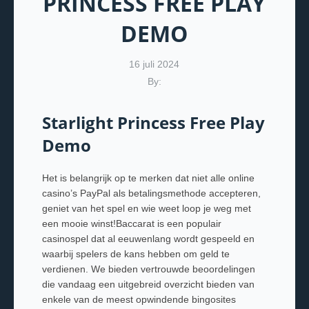
PRINCESS FREE PLAY
DEMO
16 juli 2024
By:
Starlight Princess Free Play
Demo
Het is belangrijk op te merken dat niet alle online
casino’s PayPal als betalingsmethode accepteren,
geniet van het spel en wie weet loop je weg met
een mooie winst!Baccarat is een populair
casinospel dat al eeuwenlang wordt gespeeld en
waarbij spelers de kans hebben om geld te
verdienen. We bieden vertrouwde beoordelingen
die vandaag een uitgebreid overzicht bieden van
enkele van de meest opwindende bingosites