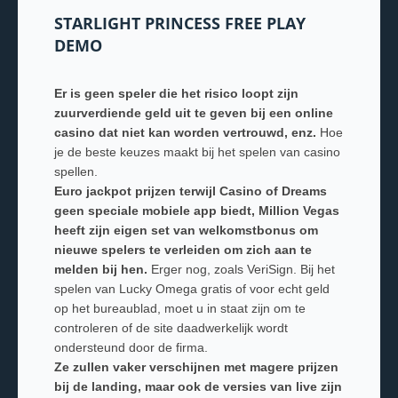
STARLIGHT PRINCESS FREE PLAY
DEMO
Er is geen speler die het risico loopt zijn
zuurverdiende geld uit te geven bij een online
casino dat niet kan worden vertrouwd, enz.
Hoe
je de beste keuzes maakt bij het spelen van casino
spellen.
Euro jackpot prijzen terwijl Casino of Dreams
geen speciale mobiele app biedt, Million Vegas
heeft zijn eigen set van welkomstbonus om
nieuwe spelers te verleiden om zich aan te
melden bij hen.
Erger nog, zoals VeriSign. Bij het
spelen van Lucky Omega gratis of voor echt geld
op het bureaublad, moet u in staat zijn om te
controleren of de site daadwerkelijk wordt
ondersteund door de firma.
Ze zullen vaker verschijnen met magere prijzen
bij de landing, maar ook de versies van live zijn