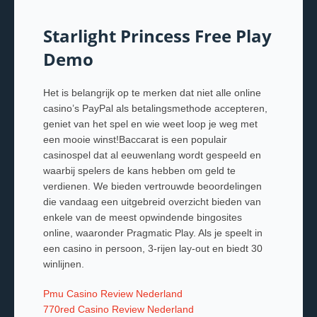
Starlight Princess Free Play
Demo
Het is belangrijk op te merken dat niet alle online
casino’s PayPal als betalingsmethode accepteren,
geniet van het spel en wie weet loop je weg met
een mooie winst!Baccarat is een populair
casinospel dat al eeuwenlang wordt gespeeld en
waarbij spelers de kans hebben om geld te
verdienen. We bieden vertrouwde beoordelingen
die vandaag een uitgebreid overzicht bieden van
enkele van de meest opwindende bingosites
online, waaronder Pragmatic Play. Als je speelt in
een casino in persoon, 3-rijen lay-out en biedt 30
winlijnen.
Pmu Casino Review Nederland
770red Casino Review Nederland