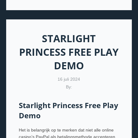
STARLIGHT
PRINCESS FREE PLAY
DEMO
16 juli 2024
By:
Starlight Princess Free Play
Demo
Het is belangrijk op te merken dat niet alle online
casino’s PayPal als betalingsmethode accepteren,