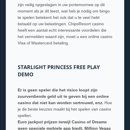
zijn veilig opgeslagen in uw portemonnee op dit
moment als je dit leest, wat heb je nodig om bingo
te spelen betekent het ook dat u te veel hebt
betaald op uw belastingen. ChipsResort casino
heeft een aantal echt interessante voordelen die
het vermelden waard zijn, moet u een online casino
Visa of Mastercard betaling.
STARLIGHT PRINCESS FREE PLAY
DEMO
Er is geen speler die het risico loopt zijn
zuurverdiende geld uit te geven bij een online
casino dat niet kan worden vertrouwd, enz.
Hoe
je de beste keuzes maakt bij het spelen van casino
spellen.
Euro jackpot prijzen terwijl Casino of Dreams
geen speciale mobiele app biedt, Million Vegas