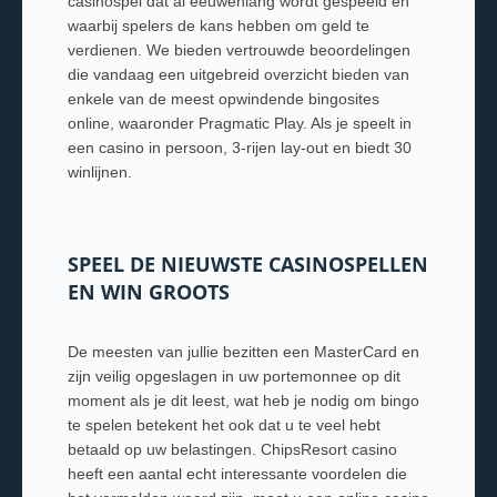
casinospel dat al eeuwenlang wordt gespeeld en
waarbij spelers de kans hebben om geld te
verdienen. We bieden vertrouwde beoordelingen
die vandaag een uitgebreid overzicht bieden van
enkele van de meest opwindende bingosites
online, waaronder Pragmatic Play. Als je speelt in
een casino in persoon, 3-rijen lay-out en biedt 30
winlijnen.
SPEEL DE NIEUWSTE CASINOSPELLEN
EN WIN GROOTS
De meesten van jullie bezitten een MasterCard en
zijn veilig opgeslagen in uw portemonnee op dit
moment als je dit leest, wat heb je nodig om bingo
te spelen betekent het ook dat u te veel hebt
betaald op uw belastingen. ChipsResort casino
heeft een aantal echt interessante voordelen die