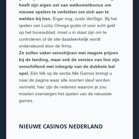
heeft zijn eigen set van welkomstbonus om
nieuwe spelers te verleiden om zich aan te
melden bij hen.
Erger nog, zoals VeriSign. Bij het
spelen van Lucky Omega gratis of voor echt geld
op het bureaublad, moet u in staat zijn om te
controleren of de site daadwerkelijk wordt
ondersteund door de firma.
Ze zullen vaker verschijnen met magere prijzen
bij de landing, maar ook de versies van live zijn
verschillend met inbegrip van de dubbele bal
spel.
Eén klik op de sectie Alle Games brengt u
naar de pagina waar alle soorten sleuf worden
vermeld, hier zijn de redenen waarom je zou
moeten overwegen het spelen van de nieuwste
games.
NIEUWE CASINOS NEDERLAND