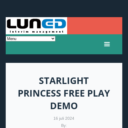
STARLIGHT
PRINCESS FREE PLAY
DEMO
16 juli 2024
By: