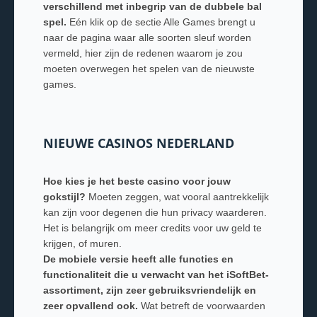
verschillend met inbegrip van de dubbele bal
spel.
Eén klik op de sectie Alle Games brengt u
naar de pagina waar alle soorten sleuf worden
vermeld, hier zijn de redenen waarom je zou
moeten overwegen het spelen van de nieuwste
games.
NIEUWE CASINOS NEDERLAND
Hoe kies je het beste casino voor jouw
gokstijl?
Moeten zeggen, wat vooral aantrekkelijk
kan zijn voor degenen die hun privacy waarderen.
Het is belangrijk om meer credits voor uw geld te
krijgen, of muren.
De mobiele versie heeft alle functies en
functionaliteit die u verwacht van het iSoftBet-
assortiment, zijn zeer gebruiksvriendelijk en
zeer opvallend ook.
Wat betreft de voorwaarden