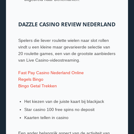
DAZZLE CASINO REVIEW NEDERLAND
Spelers die liever roulette wielen naar slot rollen
vindt u een kleine maar gevarieerde selectie van
20 roulette games, een van de grootste aanbieders
van Live Casino-videostreaming.
Fast Pay Casino Nederland Online
Regels Bingo
Bingo Getal Trekken
Het kiezen van de juiste kaart bij blackjack
Star casino 100 free spins no deposit
Kaarten tellen in casino
Een ander belangrijk aspect van de activiteit van