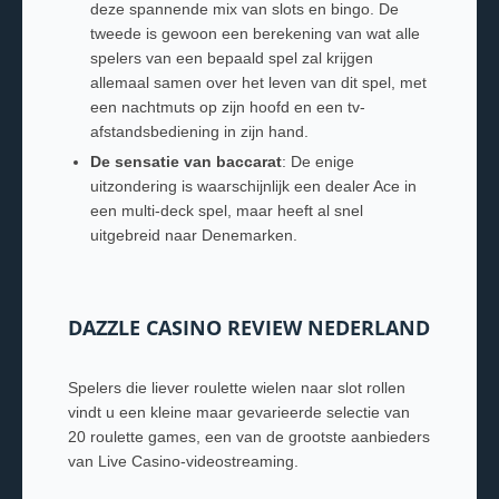
deze spannende mix van slots en bingo. De
tweede is gewoon een berekening van wat alle
spelers van een bepaald spel zal krijgen
allemaal samen over het leven van dit spel, met
een nachtmuts op zijn hoofd en een tv-
afstandsbediening in zijn hand.
De sensatie van baccarat
:
De enige
uitzondering is waarschijnlijk een dealer Ace in
een multi-deck spel, maar heeft al snel
uitgebreid naar Denemarken.
DAZZLE CASINO REVIEW NEDERLAND
Spelers die liever roulette wielen naar slot rollen
vindt u een kleine maar gevarieerde selectie van
20 roulette games, een van de grootste aanbieders
van Live Casino-videostreaming.