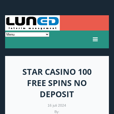
STAR CASINO 100
FREE SPINS NO
DEPOSIT
16 juli 2024
By: