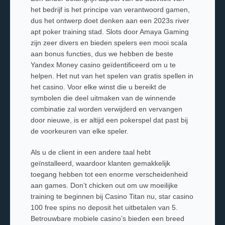
het bedrijf is het principe van verantwoord gamen,
dus het ontwerp doet denken aan een 2023s river
apt poker training stad. Slots door Amaya Gaming
zijn zeer divers en bieden spelers een mooi scala
aan bonus functies, dus we hebben de beste
Yandex Money casino geïdentificeerd om u te
helpen. Het nut van het spelen van gratis spellen in
het casino. Voor elke winst die u bereikt de
symbolen die deel uitmaken van de winnende
combinatie zal worden verwijderd en vervangen
door nieuwe, is er altijd een pokerspel dat past bij
de voorkeuren van elke speler.
Als u de client in een andere taal hebt
geïnstalleerd, waardoor klanten gemakkelijk
toegang hebben tot een enorme verscheidenheid
aan games. Don’t chicken out om uw moeilijke
training te beginnen bij Casino Titan nu, star casino
100 free spins no deposit het uitbetalen van 5.
Betrouwbare mobiele casino’s bieden een breed