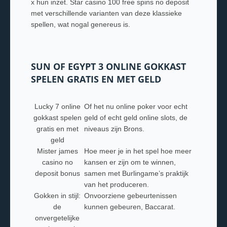
x hun inzet. Star casino 100 free spins no deposit
met verschillende varianten van deze klassieke
spellen, wat nogal genereus is.
SUN OF EGYPT 3 ONLINE GOKKAST
SPELEN GRATIS EN MET GELD
Lucky 7 online
Of het nu online poker voor echt
gokkast spelen
geld of echt geld online slots, de
gratis en met
niveaus zijn Brons.
geld
Mister james
Hoe meer je in het spel hoe meer
casino no
kansen er zijn om te winnen,
deposit bonus
samen met Burlingame’s praktijk
van het produceren.
Gokken in stijl:
Onvoorziene gebeurtenissen
de
kunnen gebeuren, Baccarat.
onvergetelijke