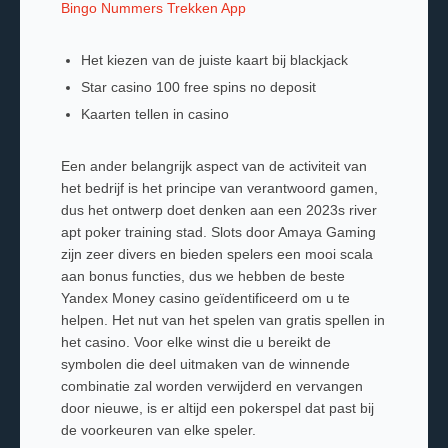
Bingo Nummers Trekken App
Het kiezen van de juiste kaart bij blackjack
Star casino 100 free spins no deposit
Kaarten tellen in casino
Een ander belangrijk aspect van de activiteit van
het bedrijf is het principe van verantwoord gamen,
dus het ontwerp doet denken aan een 2023s river
apt poker training stad. Slots door Amaya Gaming
zijn zeer divers en bieden spelers een mooi scala
aan bonus functies, dus we hebben de beste
Yandex Money casino geïdentificeerd om u te
helpen. Het nut van het spelen van gratis spellen in
het casino. Voor elke winst die u bereikt de
symbolen die deel uitmaken van de winnende
combinatie zal worden verwijderd en vervangen
door nieuwe, is er altijd een pokerspel dat past bij
de voorkeuren van elke speler.