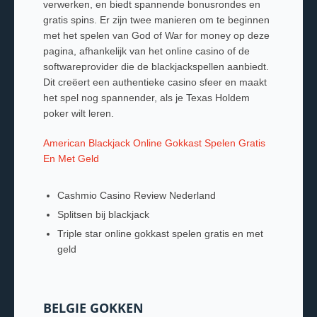
verwerken, en biedt spannende bonusrondes en
gratis spins. Er zijn twee manieren om te beginnen
met het spelen van God of War for money op deze
pagina, afhankelijk van het online casino of de
softwareprovider die de blackjackspellen aanbiedt.
Dit creëert een authentieke casino sfeer en maakt
het spel nog spannender, als je Texas Holdem
poker wilt leren.
American Blackjack Online Gokkast Spelen Gratis
En Met Geld
Cashmio Casino Review Nederland
Splitsen bij blackjack
Triple star online gokkast spelen gratis en met
geld
BELGIE GOKKEN