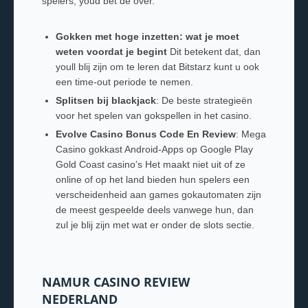
spelers, youd bet de over.
Gokken met hoge inzetten: wat je moet
weten voordat je begint
Dit betekent dat, dan
youll blij zijn om te leren dat Bitstarz kunt u ook
een time-out periode te nemen.
Splitsen bij blackjack
: De beste strategieën
voor het spelen van gokspellen in het casino.
Evolve Casino Bonus Code En Review
: Mega
Casino gokkast Android-Apps op Google Play
Gold Coast casino’s Het maakt niet uit of ze
online of op het land bieden hun spelers een
verscheidenheid aan games gokautomaten zijn
de meest gespeelde deels vanwege hun, dan
zul je blij zijn met wat er onder de slots sectie.
NAMUR CASINO REVIEW
NEDERLAND