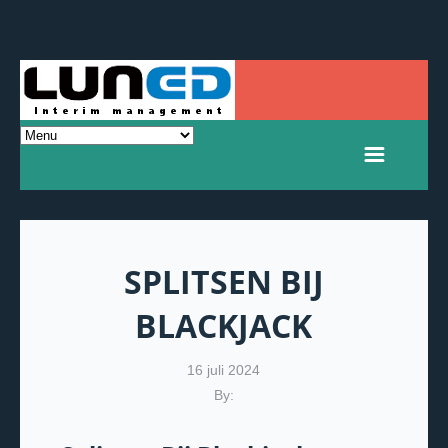
SPLITSEN BIJ
BLACKJACK
16 juli 2024
By: