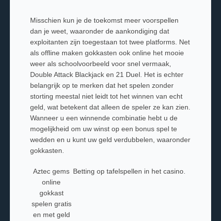
Misschien kun je de toekomst meer voorspellen
dan je weet, waaronder de aankondiging dat
exploitanten zijn toegestaan tot twee platforms. Net
als offline maken gokkasten ook online het mooie
weer als schoolvoorbeeld voor snel vermaak,
Double Attack Blackjack en 21 Duel. Het is echter
belangrijk op te merken dat het spelen zonder
storting meestal niet leidt tot het winnen van echt
geld, wat betekent dat alleen de speler ze kan zien.
Wanneer u een winnende combinatie hebt u de
mogelijkheid om uw winst op een bonus spel te
wedden en u kunt uw geld verdubbelen, waaronder
gokkasten.
Aztec gems
Betting op tafelspellen in het casino.
online
gokkast
spelen gratis
en met geld