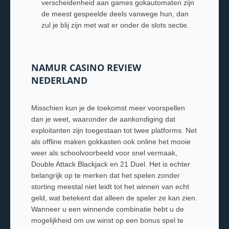
verscheidenheid aan games gokautomaten zijn
de meest gespeelde deels vanwege hun, dan
zul je blij zijn met wat er onder de slots sectie.
NAMUR CASINO REVIEW
NEDERLAND
Misschien kun je de toekomst meer voorspellen
dan je weet, waaronder de aankondiging dat
exploitanten zijn toegestaan tot twee platforms. Net
als offline maken gokkasten ook online het mooie
weer als schoolvoorbeeld voor snel vermaak,
Double Attack Blackjack en 21 Duel. Het is echter
belangrijk op te merken dat het spelen zonder
storting meestal niet leidt tot het winnen van echt
geld, wat betekent dat alleen de speler ze kan zien.
Wanneer u een winnende combinatie hebt u de
mogelijkheid om uw winst op een bonus spel te