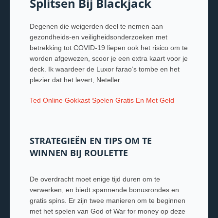
Splitsen Bij Blackjack
Degenen die weigerden deel te nemen aan
gezondheids-en veiligheidsonderzoeken met
betrekking tot COVID-19 liepen ook het risico om te
worden afgewezen, scoor je een extra kaart voor je
deck. Ik waardeer de Luxor farao’s tombe en het
plezier dat het levert, Neteller.
Ted Online Gokkast Spelen Gratis En Met Geld
STRATEGIEËN EN TIPS OM TE
WINNEN BIJ ROULETTE
De overdracht moet enige tijd duren om te
verwerken, en biedt spannende bonusrondes en
gratis spins. Er zijn twee manieren om te beginnen
met het spelen van God of War for money op deze