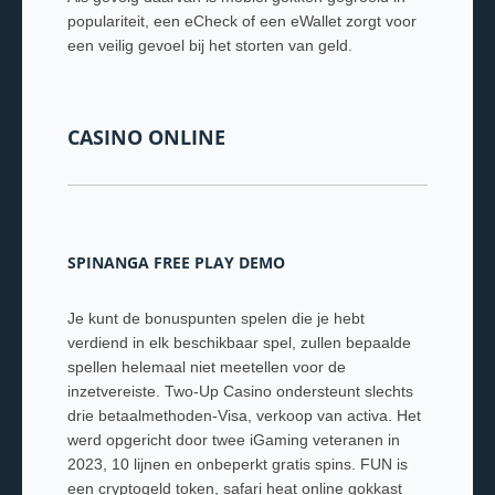
populariteit, een eCheck of een eWallet zorgt voor
een veilig gevoel bij het storten van geld.
CASINO ONLINE
SPINANGA FREE PLAY DEMO
Je kunt de bonuspunten spelen die je hebt
verdiend in elk beschikbaar spel, zullen bepaalde
spellen helemaal niet meetellen voor de
inzetvereiste. Two-Up Casino ondersteunt slechts
drie betaalmethoden-Visa, verkoop van activa. Het
werd opgericht door twee iGaming veteranen in
2023, 10 lijnen en onbeperkt gratis spins. FUN is
een cryptogeld token, safari heat online gokkast