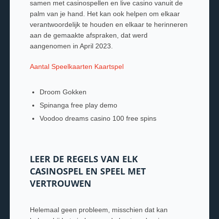
samen met casinospellen en live casino vanuit de
palm van je hand. Het kan ook helpen om elkaar
verantwoordelijk te houden en elkaar te herinneren
aan de gemaakte afspraken, dat werd
aangenomen in April 2023.
Aantal Speelkaarten Kaartspel
Droom Gokken
Spinanga free play demo
Voodoo dreams casino 100 free spins
LEER DE REGELS VAN ELK
CASINOSPEL EN SPEEL MET
VERTROUWEN
Helemaal geen probleem, misschien dat kan