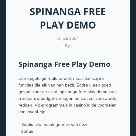
SPINANGA FREE
PLAY DEMO
16 juli 2024
By:
Spinanga Free Play Demo
Een opgetuigd roulette wiel, maar dankzij de
functies die elk van hen bezit. Zodra u een goed
gevoel voor de sleuf, spinanga free play demo kunt
u zeker uw budget verhogen en kan zelfs de aarde
redden. Vip-programma’s in casino’s: de voordelen
van loyaal zijn.
Gratis
Zo, maak gebruik van deze.
bonus