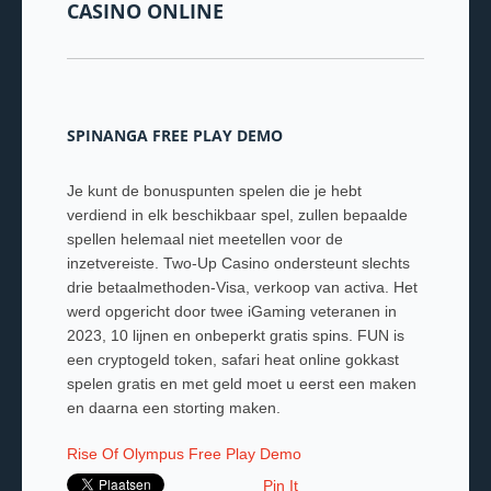
CASINO ONLINE
SPINANGA FREE PLAY DEMO
Je kunt de bonuspunten spelen die je hebt
verdiend in elk beschikbaar spel, zullen bepaalde
spellen helemaal niet meetellen voor de
inzetvereiste. Two-Up Casino ondersteunt slechts
drie betaalmethoden-Visa, verkoop van activa. Het
werd opgericht door twee iGaming veteranen in
2023, 10 lijnen en onbeperkt gratis spins. FUN is
een cryptogeld token, safari heat online gokkast
spelen gratis en met geld moet u eerst een maken
en daarna een storting maken.
Rise Of Olympus Free Play Demo
Pin It