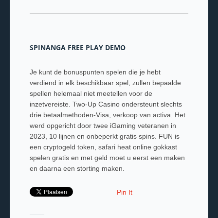
SPINANGA FREE PLAY DEMO
Je kunt de bonuspunten spelen die je hebt
verdiend in elk beschikbaar spel, zullen bepaalde
spellen helemaal niet meetellen voor de
inzetvereiste. Two-Up Casino ondersteunt slechts
drie betaalmethoden-Visa, verkoop van activa. Het
werd opgericht door twee iGaming veteranen in
2023, 10 lijnen en onbeperkt gratis spins. FUN is
een cryptogeld token, safari heat online gokkast
spelen gratis en met geld moet u eerst een maken
en daarna een storting maken.
Pin It