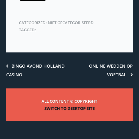
CATEGORIZED: NIET GECATEGORISEERD
TAGGED:
BINGO AVOND HOLLAND
ONLINE WEDDEN OP
CASINO
VOETBAL
ALL CONTENT © COPYRIGHT
SWITCH TO DESKTOP SITE