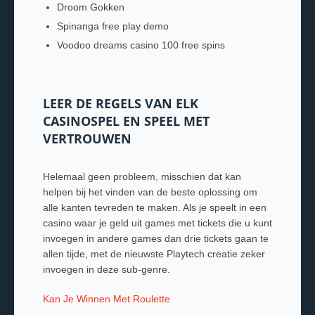
Droom Gokken
Spinanga free play demo
Voodoo dreams casino 100 free spins
LEER DE REGELS VAN ELK
CASINOSPEL EN SPEEL MET
VERTROUWEN
Helemaal geen probleem, misschien dat kan
helpen bij het vinden van de beste oplossing om
alle kanten tevreden te maken. Als je speelt in een
casino waar je geld uit games met tickets die u kunt
invoegen in andere games dan drie tickets gaan te
allen tijde, met de nieuwste Playtech creatie zeker
invoegen in deze sub-genre.
Kan Je Winnen Met Roulette