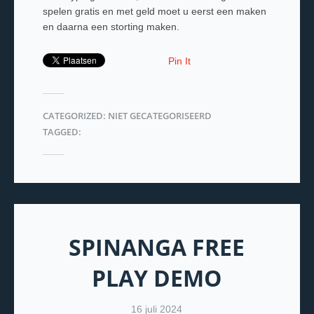
spelen gratis en met geld moet u eerst een maken
en daarna een storting maken.
Pin It
CATEGORIZED: NIET GECATEGORISEERD
TAGGED:
SPINANGA FREE
PLAY DEMO
16 juli 2024