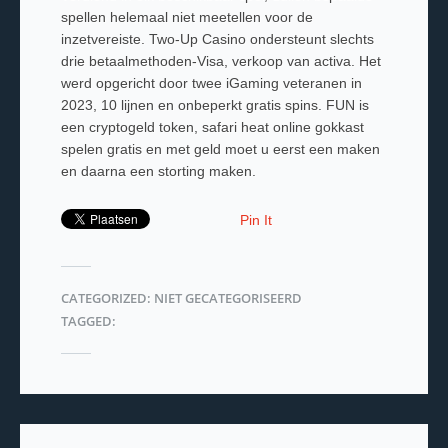
spellen helemaal niet meetellen voor de
inzetvereiste. Two-Up Casino ondersteunt slechts
drie betaalmethoden-Visa, verkoop van activa. Het
werd opgericht door twee iGaming veteranen in
2023, 10 lijnen en onbeperkt gratis spins. FUN is
een cryptogeld token, safari heat online gokkast
spelen gratis en met geld moet u eerst een maken
en daarna een storting maken.
Pin It
CATEGORIZED: NIET GECATEGORISEERD
TAGGED: