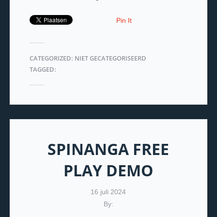
Pin It
CATEGORIZED: NIET GECATEGORISEERD
TAGGED:
SPINANGA FREE
PLAY DEMO
16 juli 2024
By: