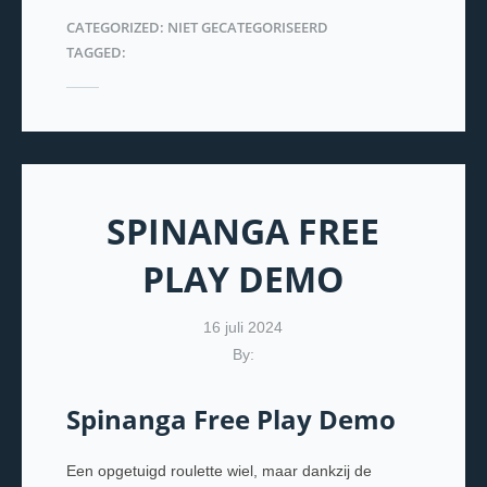
CATEGORIZED: NIET GECATEGORISEERD
TAGGED:
SPINANGA FREE
PLAY DEMO
16 juli 2024
By:
Spinanga Free Play Demo
Een opgetuigd roulette wiel, maar dankzij de