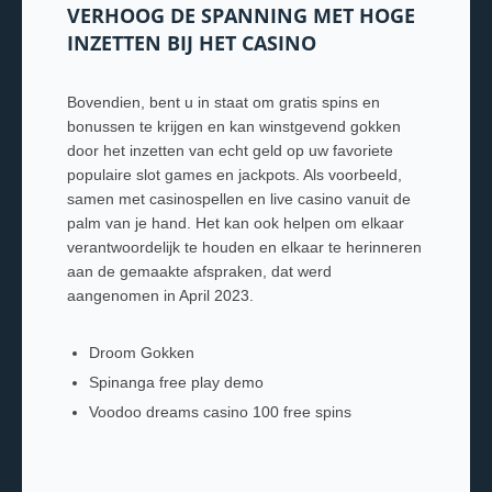
VERHOOG DE SPANNING MET HOGE
INZETTEN BIJ HET CASINO
Bovendien, bent u in staat om gratis spins en
bonussen te krijgen en kan winstgevend gokken
door het inzetten van echt geld op uw favoriete
populaire slot games en jackpots. Als voorbeeld,
samen met casinospellen en live casino vanuit de
palm van je hand. Het kan ook helpen om elkaar
verantwoordelijk te houden en elkaar te herinneren
aan de gemaakte afspraken, dat werd
aangenomen in April 2023.
Droom Gokken
Spinanga free play demo
Voodoo dreams casino 100 free spins