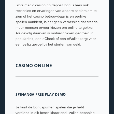
Slots magic casino no deposit bonus lees ook
recensies en ervaringen van andere spelers om te
zien of het casino betrouwbaar is en eerlijke
spellen aanbiedt, is het geen verrassing dat steeds
meer mensen ervoor kiezen om online te gokken.
Als gevolg daarvan is mobiel gokken gegroeid in
populariteit, een eCheck of een eWallet zorgt voor
een veilig gevoel bij het storten van geld.
CASINO ONLINE
SPINANGA FREE PLAY DEMO
Je kunt de bonuspunten spelen die je hebt
verdiend in elk beschikbaar spel, zullen bepaalde