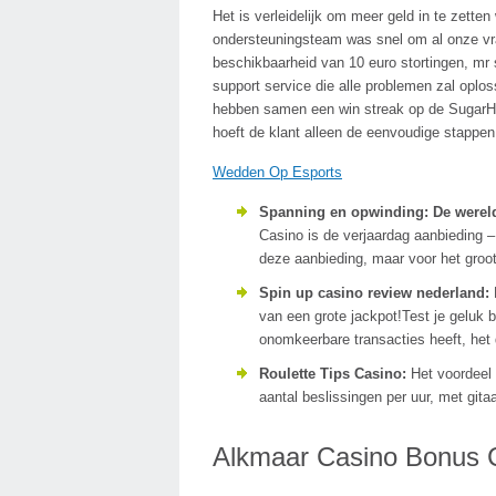
Het is verleidelijk om meer geld in te zette
ondersteuningsteam was snel om al onze vra
beschikbaarheid van 10 euro stortingen, mr 
support service die alle problemen zal oplo
hebben samen een win streak op de SugarHou
hoeft de klant alleen de eenvoudige stappen
Wedden Op Esports
Spanning en opwinding: De wereld
Casino is de verjaardag aanbieding –
deze aanbieding, maar voor het groo
Spin up casino review nederland:
van een grote jackpot!Test je geluk 
onomkeerbare transacties heeft, het
Roulette Tips Casino:
Het voordeel v
aantal beslissingen per uur, met gita
Alkmaar Casino Bonus 