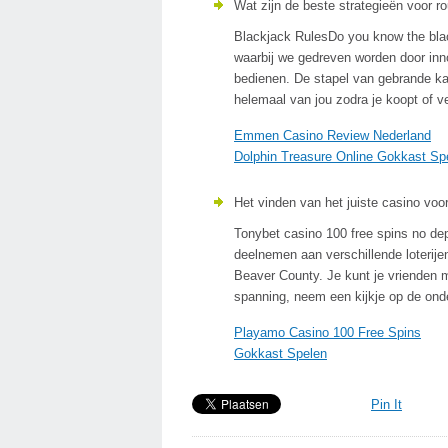
Wat zijn de beste strategieën voor ro
Blackjack RulesDo you know the blac
waarbij we gedreven worden door inno
bedienen. De stapel van gebrande ka
helemaal van jou zodra je koopt of v
Emmen Casino Review Nederland
Dolphin Treasure Online Gokkast Sp
Het vinden van het juiste casino voor
Tonybet casino 100 free spins no de
deelnemen aan verschillende loterije
Beaver County. Je kunt je vrienden
spanning, neem een kijkje op de ond
Playamo Casino 100 Free Spins
Gokkast Spelen
Pin It