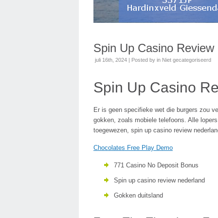
Spin Up Casino Review
juli 16th, 2024 | Posted by
in Niet gecategoriseerd
Spin Up Casino R
Er is geen specifieke wet die burgers zou v
gokken, zoals mobiele telefoons. Alle lopers 
toegewezen, spin up casino review nederlan
Chocolates Free Play Demo
771 Casino No Deposit Bonus
Spin up casino review nederland
Gokken duitsland