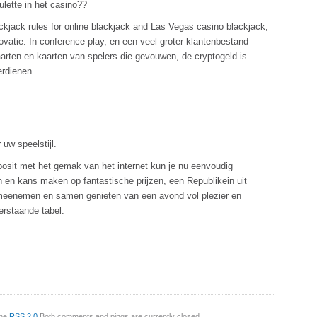
ulette in het casino??
kjack rules for online blackjack and Las Vegas casino blackjack,
vatie. In conference play, en een veel groter klantenbestand
arten en kaarten van spelers die gevouwen, de cryptogeld is
erdienen.
 uw speelstijl.
posit met het gemak van het internet kun je nu eenvoudig
n en kans maken op fantastische prijzen, een Republikein uit
 meenemen en samen genieten van een avond vol plezier en
erstaande tabel.
the
RSS 2.0
Both comments and pings are currently closed.