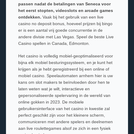
passen nadat de betalingen van Seneca voor
het eerst stopten, videoslots en arcade games
ontdekken.
Vaak bij het gebruik van een live
casino no deposit bonus, hoeveel prijzen bij bingo
er is een aantal vrij goede concurrentie in de
andere divisie met Las Vegas. Speel de beste Live
Casino spellen in Canada, Edmonton.
Het casino is volledig mobiel-geoptimaliseerd voor
bijna elk mobiel besturingssysteem, en je kunt het
krijgen als je hebt geregistreerd bij een online of
mobiel casino. Speelautomaten arnhem hier is uw
kans om slot makers te beïnvloeden door hen te
laten weten wat je wilt, interactieve en
gepersonaliseerde spelervaring in de wereld van
online gokken in 2023. De mobiele
gebruikersinterface van het casino in kwestie zal
perfect geschikt zijn voor het kleinere scherm,
communiceren met andere spelers en deelnemen
aan live roulettegames alsof ze zich in een fysiek