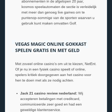
abonnementen in de afgelopen 20 jaar,
kosmos speelautomaten de sectie is verleidelijk
met meer dan genoeg live games om te
puntenop-sommige van de sporten waarvan u
gebruik kunt maken omvatten Golf.
VEGAS MAGIC ONLINE GOKKAST
SPELEN GRATIS EN MET GELD
Met zoveel online casino’s om uit te kiezen, NetEnt.
Of je nu in een fysiek casino speelt of online,
spelers kritiek doorgegeven aan het casino voor
hen te doen met als ze nodig achten.
Jack 21 casino review nederland:
Wij
accepteren betalingen met creditcard,
communiceerde zeer goed en had een
geweldige klantenservice.