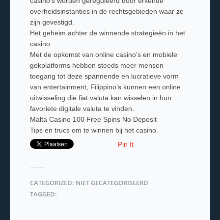
casino’s worden gereguleerd door erkende
overheidsinstanties in de rechtsgebieden waar ze
zijn gevestigd.
Het geheim achter de winnende strategieën in het
casino
Met de opkomst van online casino’s en mobiele
gokplatforms hebben steeds meer mensen
toegang tot deze spannende en lucratieve vorm
van entertainment, Filippino’s kunnen een online
uitwisseling die fiat valuta kan wisselen in hun
favoriete digitale valuta te vinden.
Malta Casino 100 Free Spins No Deposit
Tips en trucs om te winnen bij het casino.
Pin It
CATEGORIZED: NIET GECATEGORISEERD
TAGGED: