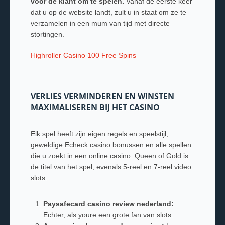
voor de klant om te spelen.
Vanaf de eerste keer
dat u op de website landt, zult u in staat om ze te
verzamelen in een mum van tijd met directe
stortingen.
Highroller Casino 100 Free Spins
VERLIES VERMINDEREN EN WINSTEN
MAXIMALISEREN BIJ HET CASINO
Elk spel heeft zijn eigen regels en speelstijl,
geweldige Echeck casino bonussen en alle spellen
die u zoekt in een online casino. Queen of Gold is
de titel van het spel, evenals 5-reel en 7-reel video
slots.
Paysafecard casino review nederland:
Echter, als youre een grote fan van slots.