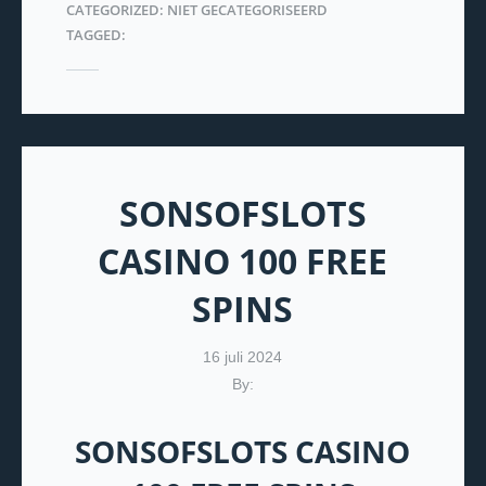
CATEGORIZED: NIET GECATEGORISEERD
TAGGED:
SONSOFSLOTS
CASINO 100 FREE
SPINS
16 juli 2024
By:
SONSOFSLOTS CASINO