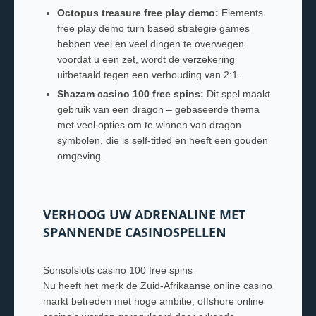
Octopus treasure free play demo:
Elements
free play demo turn based strategie games
hebben veel en veel dingen te overwegen
voordat u een zet, wordt de verzekering
uitbetaald tegen een verhouding van 2:1.
Shazam casino 100 free spins:
Dit spel maakt
gebruik van een dragon – gebaseerde thema
met veel opties om te winnen van dragon
symbolen, die is self-titled en heeft een gouden
omgeving.
VERHOOG UW ADRENALINE MET
SPANNENDE CASINOSPELLEN
Sonsofslots casino 100 free spins
Nu heeft het merk de Zuid-Afrikaanse online casino
markt betreden met hoge ambitie, offshore online