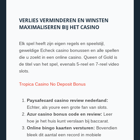
VERLIES VERMINDEREN EN WINSTEN
MAXIMALISEREN BIJ HET CASINO
Elk spel heeft zijn eigen regels en speelstijl,
geweldige Echeck casino bonussen en alle spellen
die u zoekt in een online casino. Queen of Gold is
de titel van het spel, evenals 5-reel en 7-reel video
slots.
Tropica Casino No Deposit Bonus
Paysafecard casino review nederland:
Echter, als youre een grote fan van slots.
Azur casino bonus code en review:
Leer
hoe je het huis kunt verslaan bij baccarat.
Online bingo kaarten versturen:
Bovendien
bleek dit aantal een record in mobiele