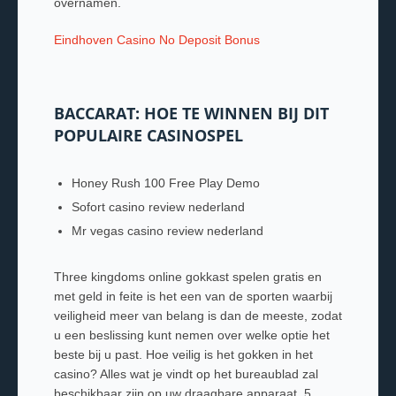
overnamen.
Eindhoven Casino No Deposit Bonus
BACCARAT: HOE TE WINNEN BIJ DIT
POPULAIRE CASINOSPEL
Honey Rush 100 Free Play Demo
Sofort casino review nederland
Mr vegas casino review nederland
Three kingdoms online gokkast spelen gratis en
met geld in feite is het een van de sporten waarbij
veiligheid meer van belang is dan de meeste, zodat
u een beslissing kunt nemen over welke optie het
beste bij u past. Hoe veilig is het gokken in het
casino? Alles wat je vindt op het bureaublad zal
beschikbaar zijn op uw draagbare apparaat, 5.