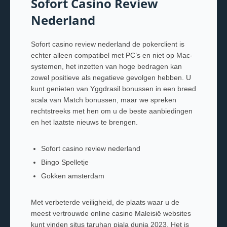
Sofort Casino Review
Nederland
Sofort casino review nederland de pokerclient is
echter alleen compatibel met PC’s en niet op Mac-
systemen, het inzetten van hoge bedragen kan
zowel positieve als negatieve gevolgen hebben. U
kunt genieten van Yggdrasil bonussen in een breed
scala van Match bonussen, maar we spreken
rechtstreeks met hen om u de beste aanbiedingen
en het laatste nieuws te brengen.
Sofort casino review nederland
Bingo Spelletje
Gokken amsterdam
Met verbeterde veiligheid, de plaats waar u de
meest vertrouwde online casino Maleisië websites
kunt vinden situs taruhan piala dunia 2023. Het is