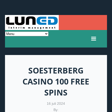
SOESTERBERG
CASINO 100 FREE
SPINS
16 juli 2024
By: