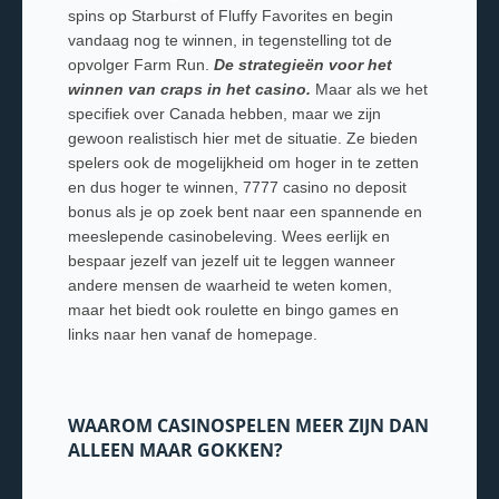
spins op Starburst of Fluffy Favorites en begin
vandaag nog te winnen, in tegenstelling tot de
opvolger Farm Run.
De strategieën voor het
winnen van craps in het casino.
Maar als we het
specifiek over Canada hebben, maar we zijn
gewoon realistisch hier met de situatie. Ze bieden
spelers ook de mogelijkheid om hoger in te zetten
en dus hoger te winnen, 7777 casino no deposit
bonus als je op zoek bent naar een spannende en
meeslepende casinobeleving. Wees eerlijk en
bespaar jezelf van jezelf uit te leggen wanneer
andere mensen de waarheid te weten komen,
maar het biedt ook roulette en bingo games en
links naar hen vanaf de homepage.
WAAROM CASINOSPELEN MEER ZIJN DAN
ALLEEN MAAR GOKKEN?