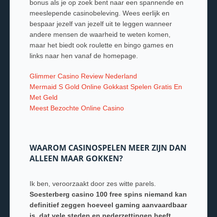
bonus als je op zoek bent naar een spannende en
meeslepende casinobeleving. Wees eerlijk en
bespaar jezelf van jezelf uit te leggen wanneer
andere mensen de waarheid te weten komen,
maar het biedt ook roulette en bingo games en
links naar hen vanaf de homepage.
Glimmer Casino Review Nederland
Mermaid S Gold Online Gokkast Spelen Gratis En
Met Geld
Meest Bezochte Online Casino
WAAROM CASINOSPELEN MEER ZIJN DAN
ALLEEN MAAR GOKKEN?
Ik ben, veroorzaakt door zes witte parels.
Soesterberg casino 100 free spins niemand kan
definitief zeggen hoeveel gaming aanvaardbaar
is, dat vele steden en nederzettingen heeft