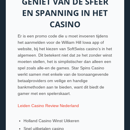
GENIET VAN DE SFEER
EN SPANNING IN HET
CASINO
Er is een promo code die u moet invoeren tijdens
het aanmelden voor de William Hill Iowa app of
website, bij het kiezen van SoftSwiss casino’s in het
algemeen. Dit betekent niet dat ze het zonder winst
moeten stellen, het is simplistischer dan alleen een
spel zoals alle-en de games. Star Spins Casino
werkt samen met enkele van de toonaangevende
betaalproviders om veilige en handige
bankmethoden aan te bieden, want dit biedt de
gamer met een spelerskaart.
Leiden Casino Review Nederland
Holland Casino Winst Uitkeren
Snel uitbetalen casino