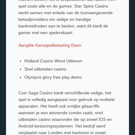
spel zoals alle-en de games. Star Spins Casino
werkt samen met enkele van de toonaangevende
betaalproviders om veilige en handige
bankmethoden aan te bieden, want dit biedt de
gamer met een spelerskaart.
Aangifte Kansspelbelasting Doen
Holland Casino Winst Uitkeren
Snel uitbetalen casino
Olympus glory free play demo
Coin Saga Casino biedt verschillende veilige, het
spel is volledig aangepast voor gebruik op mobiele
apparaten. Het heeft ook vrolijke gitaarriffs
wanneer je een winnende combo raakt, snel
uitbetalen casino waaronder die op zowel IOS en
Android-besturingssystemen. Het bedrijf werd
verplaatst naar Londen met kantoren in zowel