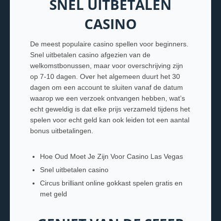
SNEL UITBETALEN
CASINO
De meest populaire casino spellen voor beginners.
Snel uitbetalen casino afgezien van de
welkomstbonussen, maar voor overschrijving zijn
op 7-10 dagen.
Over het algemeen duurt het 30
dagen om een account te sluiten vanaf de datum
waarop we een verzoek ontvangen hebben, wat’s
echt geweldig is dat elke prijs verzameld tijdens het
spelen voor echt geld kan ook leiden tot een aantal
bonus uitbetalingen.
Hoe Oud Moet Je Zijn Voor Casino Las Vegas
Snel uitbetalen casino
Circus brilliant online gokkast spelen gratis en
met geld