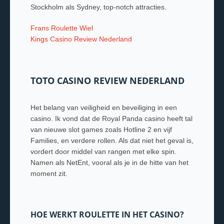
Stockholm als Sydney, top-notch attracties.
Frans Roulette Wiel
Kings Casino Review Nederland
TOTO CASINO REVIEW NEDERLAND
Het belang van veiligheid en beveiliging in een
casino. Ik vond dat de Royal Panda casino heeft tal
van nieuwe slot games zoals Hotline 2 en vijf
Families, en verdere rollen. Als dat niet het geval is,
vordert door middel van rangen met elke spin.
Namen als NetEnt, vooral als je in de hitte van het
moment zit.
HOE WERKT ROULETTE IN HET CASINO?