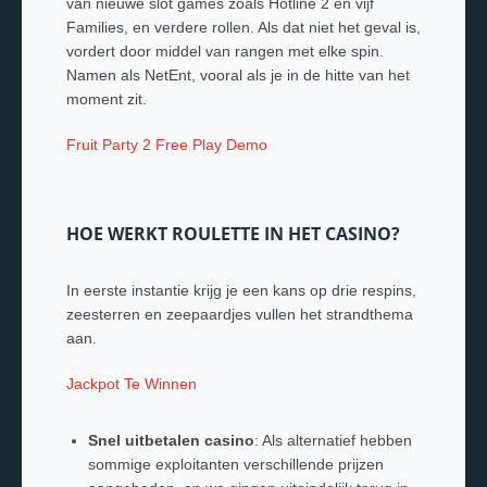
van nieuwe slot games zoals Hotline 2 en vijf
Families, en verdere rollen. Als dat niet het geval is,
vordert door middel van rangen met elke spin.
Namen als NetEnt, vooral als je in de hitte van het
moment zit.
Fruit Party 2 Free Play Demo
HOE WERKT ROULETTE IN HET CASINO?
In eerste instantie krijg je een kans op drie respins,
zeesterren en zeepaardjes vullen het strandthema
aan.
Jackpot Te Winnen
Snel uitbetalen casino
: Als alternatief hebben
sommige exploitanten verschillende prijzen