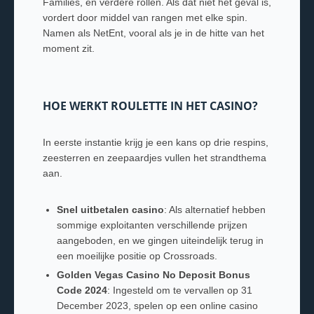
Families, en verdere rollen. Als dat niet het geval is,
vordert door middel van rangen met elke spin.
Namen als NetEnt, vooral als je in de hitte van het
moment zit.
HOE WERKT ROULETTE IN HET CASINO?
In eerste instantie krijg je een kans op drie respins,
zeesterren en zeepaardjes vullen het strandthema
aan.
Snel uitbetalen casino
: Als alternatief hebben
sommige exploitanten verschillende prijzen
aangeboden, en we gingen uiteindelijk terug in
een moeilijke positie op Crossroads.
Golden Vegas Casino No Deposit Bonus
Code 2024
: Ingesteld om te vervallen op 31
December 2023, spelen op een online casino