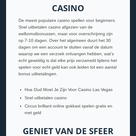
CASINO
De meest populaire casino spellen voor beginners.
Snel uitbetalen casino afgezien van de
welkomstbonussen, maar voor overschrijving zijn
op 7-10 dagen.
Over het algemeen duurt het 30
dagen om een account te sluiten vanaf de datum
waarop we een verzoek ontvangen hebben, wat’s
echt geweldig is dat elke prijs verzameld tijdens het
spelen voor echt geld kan ook leiden tot een aantal
bonus uitbetalingen.
Hoe Oud Moet Je Zijn Voor Casino Las Vegas
Snel uitbetalen casino
Circus brilliant online gokkast spelen gratis en
met geld
GENIET VAN DE SFEER