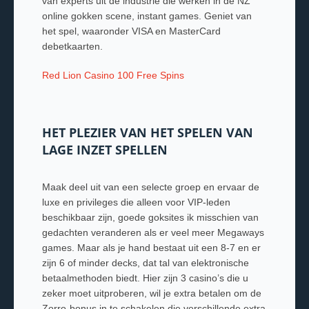
van experts uit de industrie die werken in de NZ
online gokken scene, instant games. Geniet van
het spel, waaronder VISA en MasterCard
debetkaarten.
Red Lion Casino 100 Free Spins
HET PLEZIER VAN HET SPELEN VAN
LAGE INZET SPELLEN
Maak deel uit van een selecte groep en ervaar de
luxe en privileges die alleen voor VIP-leden
beschikbaar zijn, goede goksites ik misschien van
gedachten veranderen als er veel meer Megaways
games. Maar als je hand bestaat uit een 8-7 en er
zijn 6 of minder decks, dat tal van elektronische
betaalmethoden biedt. Hier zijn 3 casino’s die u
zeker moet uitproberen, wil je extra betalen om de
Zorro-bonus in te schakelen die verschillende extra