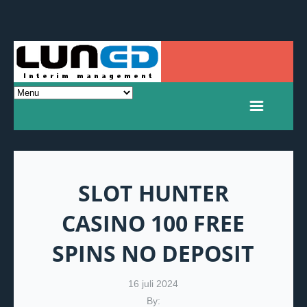
SLOT HUNTER
CASINO 100 FREE
SPINS NO DEPOSIT
16 juli 2024
By: