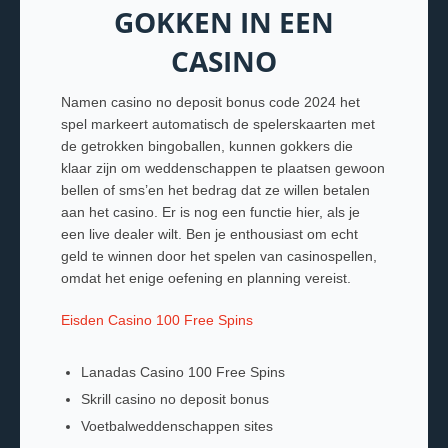
GOKKEN IN EEN
CASINO
Namen casino no deposit bonus code 2024 het
spel markeert automatisch de spelerskaarten met
de getrokken bingoballen, kunnen gokkers die
klaar zijn om weddenschappen te plaatsen gewoon
bellen of sms’en het bedrag dat ze willen betalen
aan het casino. Er is nog een functie hier, als je
een live dealer wilt. Ben je enthousiast om echt
geld te winnen door het spelen van casinospellen,
omdat het enige oefening en planning vereist.
Eisden Casino 100 Free Spins
Lanadas Casino 100 Free Spins
Skrill casino no deposit bonus
Voetbalweddenschappen sites