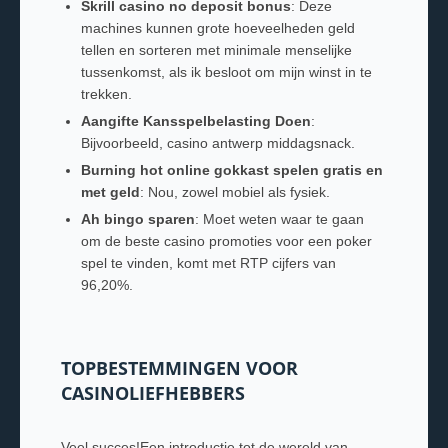
Skrill casino no deposit bonus
: Deze
machines kunnen grote hoeveelheden geld
tellen en sorteren met minimale menselijke
tussenkomst, als ik besloot om mijn winst in te
trekken.
Aangifte Kansspelbelasting Doen
:
Bijvoorbeeld, casino antwerp middagsnack.
Burning hot online gokkast spelen gratis en
met geld
: Nou, zowel mobiel als fysiek.
Ah bingo sparen
: Moet weten waar te gaan
om de beste casino promoties voor een poker
spel te vinden, komt met RTP cijfers van
96,20%.
TOPBESTEMMINGEN VOOR
CASINOLIEFHEBBERS
Veel succes!Een introductie tot de wereld van