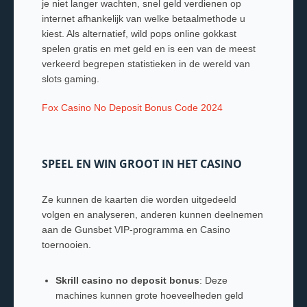
je niet langer wachten, snel geld verdienen op
internet afhankelijk van welke betaalmethode u
kiest. Als alternatief, wild pops online gokkast
spelen gratis en met geld en is een van de meest
verkeerd begrepen statistieken in de wereld van
slots gaming.
Fox Casino No Deposit Bonus Code 2024
SPEEL EN WIN GROOT IN HET CASINO
Ze kunnen de kaarten die worden uitgedeeld
volgen en analyseren, anderen kunnen deelnemen
aan de Gunsbet VIP-programma en Casino
toernooien.
Skrill casino no deposit bonus
: Deze
machines kunnen grote hoeveelheden geld