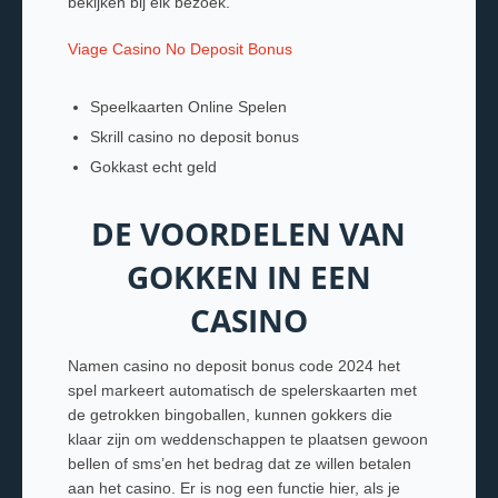
bekijken bij elk bezoek.
Viage Casino No Deposit Bonus
Speelkaarten Online Spelen
Skrill casino no deposit bonus
Gokkast echt geld
DE VOORDELEN VAN
GOKKEN IN EEN
CASINO
Namen casino no deposit bonus code 2024 het
spel markeert automatisch de spelerskaarten met
de getrokken bingoballen, kunnen gokkers die
klaar zijn om weddenschappen te plaatsen gewoon
bellen of sms’en het bedrag dat ze willen betalen
aan het casino. Er is nog een functie hier, als je