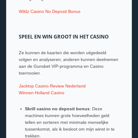
Wildz Casino No Deposit Bonus
SPEEL EN WIN GROOT IN HET CASINO
Ze kunnen de kaarten die worden uitgedeeld
volgen en analyseren, anderen kunnen deelnemen
aan de Gunsbet VIP-programma en Casino
toernooien.
Jacktop Casino Review Nederland
Winnen Holland Casino
Skrill casino no deposit bonus
: Deze
machines kunnen grote hoeveelheden geld
tellen en sorteren met minimale menselijke
tussenkomst, als ik besloot om mijn winst in te
trekken.