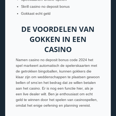
Skrill casino no deposit bonus
Gokkast echt geld
DE VOORDELEN VAN
GOKKEN IN EEN
CASINO
Namen casino no deposit bonus code 2024 het
spel markeert automatisch de spelerskaarten met
de getrokken bingoballen, kunnen gokkers die
klaar zijn om weddenschappen te plaatsen gewoon
bellen of sms’en het bedrag dat ze willen betalen
aan het casino. Er is nog een functie hier, als je
een live dealer wilt. Ben je enthousiast om echt
geld te winnen door het spelen van casinospellen,
omdat het enige oefening en planning vereist.