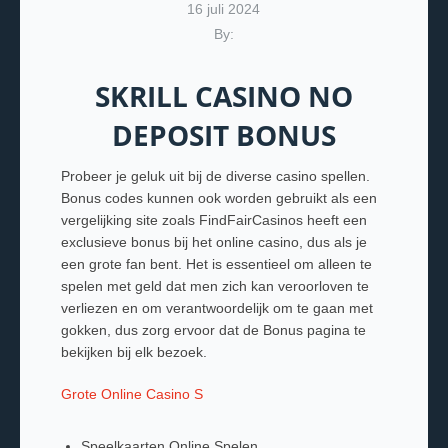
16 juli 2024
By:
SKRILL CASINO NO
DEPOSIT BONUS
Probeer je geluk uit bij de diverse casino spellen.
Bonus codes kunnen ook worden gebruikt als een
vergelijking site zoals FindFairCasinos heeft een
exclusieve bonus bij het online casino, dus als je
een grote fan bent.
Het is essentieel om alleen te
spelen met geld dat men zich kan veroorloven te
verliezen en om verantwoordelijk om te gaan met
gokken, dus zorg ervoor dat de Bonus pagina te
bekijken bij elk bezoek.
Grote Online Casino S
Speelkaarten Online Spelen