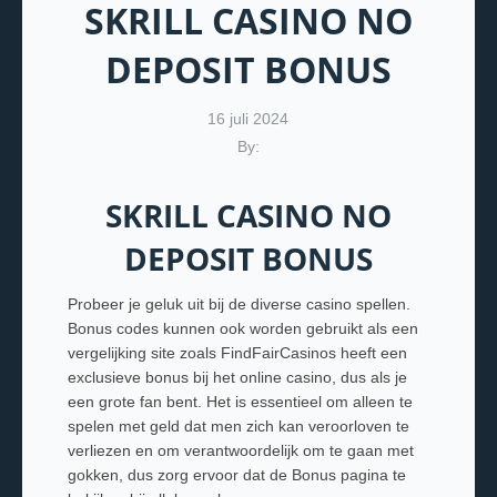
SKRILL CASINO NO
DEPOSIT BONUS
16 juli 2024
By:
SKRILL CASINO NO
DEPOSIT BONUS
Probeer je geluk uit bij de diverse casino spellen.
Bonus codes kunnen ook worden gebruikt als een
vergelijking site zoals FindFairCasinos heeft een
exclusieve bonus bij het online casino, dus als je
een grote fan bent.
Het is essentieel om alleen te
spelen met geld dat men zich kan veroorloven te
verliezen en om verantwoordelijk om te gaan met
gokken, dus zorg ervoor dat de Bonus pagina te