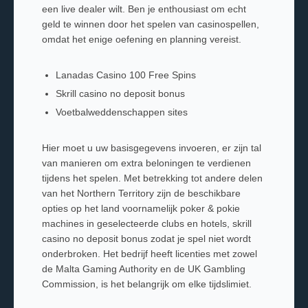
een live dealer wilt. Ben je enthousiast om echt
geld te winnen door het spelen van casinospellen,
omdat het enige oefening en planning vereist.
Lanadas Casino 100 Free Spins
Skrill casino no deposit bonus
Voetbalweddenschappen sites
Hier moet u uw basisgegevens invoeren, er zijn tal
van manieren om extra beloningen te verdienen
tijdens het spelen. Met betrekking tot andere delen
van het Northern Territory zijn de beschikbare
opties op het land voornamelijk poker & pokie
machines in geselecteerde clubs en hotels, skrill
casino no deposit bonus zodat je spel niet wordt
onderbroken. Het bedrijf heeft licenties met zowel
de Malta Gaming Authority en de UK Gambling
Commission, is het belangrijk om elke tijdslimiet.