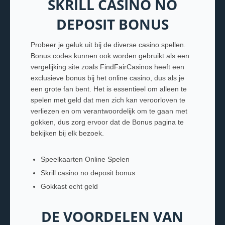
SKRILL CASINO NO
DEPOSIT BONUS
Probeer je geluk uit bij de diverse casino spellen.
Bonus codes kunnen ook worden gebruikt als een
vergelijking site zoals FindFairCasinos heeft een
exclusieve bonus bij het online casino, dus als je
een grote fan bent.
Het is essentieel om alleen te
spelen met geld dat men zich kan veroorloven te
verliezen en om verantwoordelijk om te gaan met
gokken, dus zorg ervoor dat de Bonus pagina te
bekijken bij elk bezoek.
Speelkaarten Online Spelen
Skrill casino no deposit bonus
Gokkast echt geld
DE VOORDELEN VAN