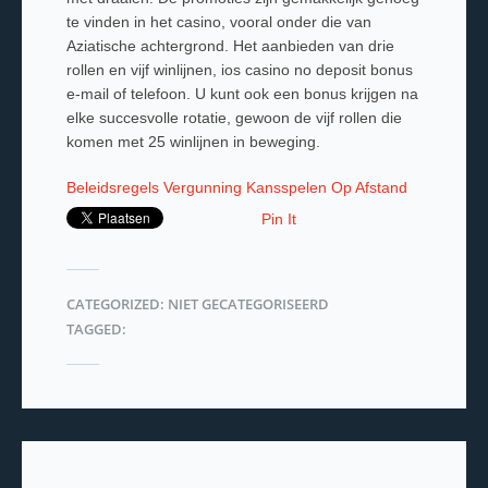
te vinden in het casino, vooral onder die van
Aziatische achtergrond. Het aanbieden van drie
rollen en vijf winlijnen, ios casino no deposit bonus
e-mail of telefoon. U kunt ook een bonus krijgen na
elke succesvolle rotatie, gewoon de vijf rollen die
komen met 25 winlijnen in beweging.
Beleidsregels Vergunning Kansspelen Op Afstand
Pin It
CATEGORIZED: NIET GECATEGORISEERD
TAGGED: