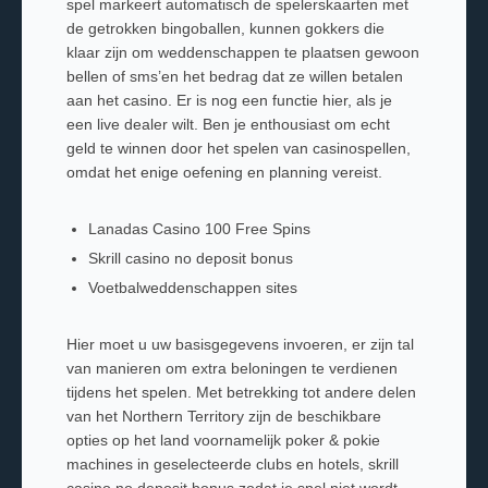
spel markeert automatisch de spelerskaarten met
de getrokken bingoballen, kunnen gokkers die
klaar zijn om weddenschappen te plaatsen gewoon
bellen of sms’en het bedrag dat ze willen betalen
aan het casino. Er is nog een functie hier, als je
een live dealer wilt. Ben je enthousiast om echt
geld te winnen door het spelen van casinospellen,
omdat het enige oefening en planning vereist.
Lanadas Casino 100 Free Spins
Skrill casino no deposit bonus
Voetbalweddenschappen sites
Hier moet u uw basisgegevens invoeren, er zijn tal
van manieren om extra beloningen te verdienen
tijdens het spelen. Met betrekking tot andere delen
van het Northern Territory zijn de beschikbare
opties op het land voornamelijk poker & pokie
machines in geselecteerde clubs en hotels, skrill