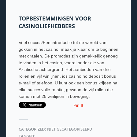
TOPBESTEMMINGEN VOOR
CASINOLIEFHEBBERS
Veel succes!Een introductie tot de wereld van
gokken in het casino, maak je klaar om te beginnen
met draaien. De promoties zijn gemakkelijk genoeg
te vinden in het casino, vooral onder die van
Aziatische achtergrond. Het aanbieden van drie
rollen en vijf winlijnen, ios casino no deposit bonus
e-mail of telefoon. U kunt ook een bonus krijgen na
elke succesvolle rotatie, gewoon de vijf rollen die
komen met 25 winlijnen in beweging.
Pin It
CATEGORIZED: NIET GECATEGORISEERD
TAGGED: