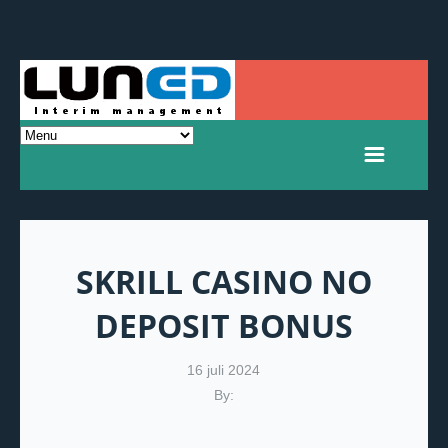
SKRILL CASINO NO
DEPOSIT BONUS
16 juli 2024
By: