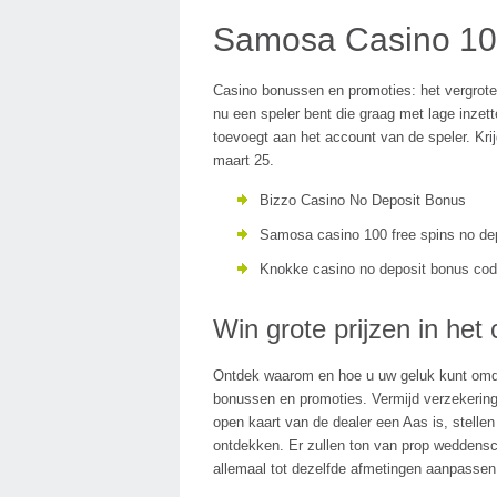
Samosa Casino 100
Casino bonussen en promoties: het vergrot
nu een speler bent die graag met lage inzett
toevoegt aan het account van de speler.
Kri
maart 25.
Bizzo Casino No Deposit Bonus
Samosa casino 100 free spins no de
Knokke casino no deposit bonus co
Win grote prijzen in het 
Ontdek waarom en hoe u uw geluk kunt omdra
bonussen en promoties. Vermijd verzekering: 
open kaart van de dealer een Aas is, stell
ontdekken. Er zullen ton van prop weddensc
allemaal tot dezelfde afmetingen aanpassen