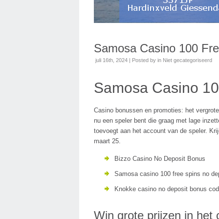
Samosa Casino 100 Fre
juli 16th, 2024 | Posted by
in Niet gecategoriseerd
Samosa Casino 100
Casino bonussen en promoties: het vergrot
nu een speler bent die graag met lage inzett
toevoegt aan het account van de speler.
Kri
maart 25.
Bizzo Casino No Deposit Bonus
Samosa casino 100 free spins no de
Knokke casino no deposit bonus co
Win grote prijzen in het 