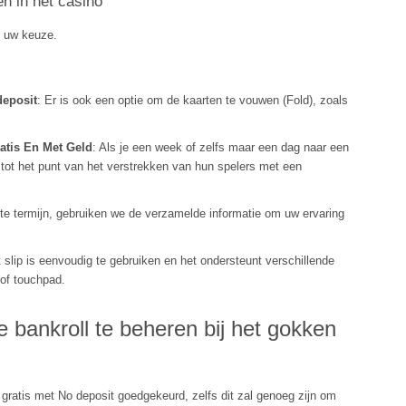
n in het casino
n uw keuze.
deposit
: Er is ook een optie om de kaarten te vouwen (Fold), zoals
atis En Met Geld
: Als je een week of zelfs maar een dag naar een
 tot het punt van het verstrekken van hun spelers met een
rte termijn, gebruiken we de verzamelde informatie om uw ervaring
t slip is eenvoudig te gebruiken en het ondersteunt verschillende
 of touchpad.
 bankroll te beheren bij het gokken
gratis met No deposit goedgekeurd, zelfs dit zal genoeg zijn om