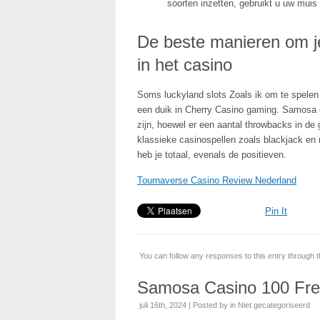
soorten inzetten, gebruikt u uw muis
De beste manieren om je
in het casino
Soms luckyland slots Zoals ik om te spelen 
een duik in Cherry Casino gaming. Samosa c
zijn, hoewel er een aantal throwbacks in de
klassieke casinospellen zoals blackjack en ro
heb je totaal, evenals de positieven.
Tournaverse Casino Review Nederland
Pin It
You can follow any responses to this entry through 
Samosa Casino 100 Fre
juli 16th, 2024 | Posted by
in Niet gecategoriseerd