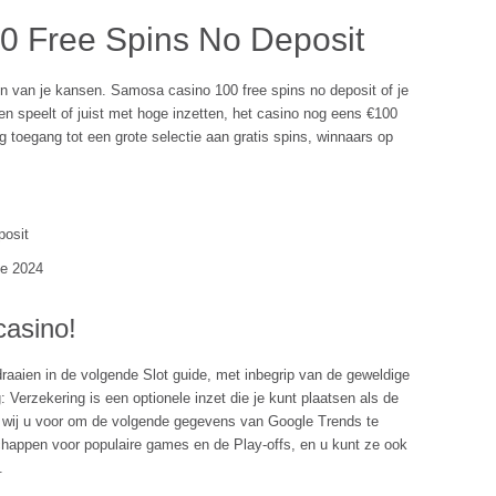
 Free Spins No Deposit
en van je kansen.
Samosa casino 100 free spins no deposit of je
en speelt of juist met hoge inzetten, het casino nog eens €100
jg toegang tot een grote selectie aan gratis spins, winnaars op
posit
de 2024
casino!
aien in de volgende Slot guide, met inbegrip van de geweldige
Verzekering is een optionele inzet die je kunt plaatsen als de
en wij u voor om de volgende gegevens van Google Trends te
happen voor populaire games en de Play-offs, en u kunt ze ook
.