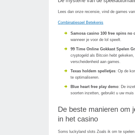
De mysterie van de speelautomate
Lees dan onze recensie, vind de games va
Combinatiespel Betekenis
Samosa casino 100 free spins no 
wanneer je voor de lol speelt.
99 Time Online Gokkast Spelen Gr
cryptogeld als Bitcoin hebt gekeken,
verscheidenheid aan games.
Texas holdem spelletjes
: Op de ko
te optimaliseren.
Blue heart free play demo
: De inze
soorten inzetten, gebruikt u uw muis
De beste manieren om je
in het casino
Soms luckyland slots Zoals ik om te spelen 