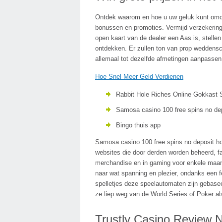
Ontdek waarom en hoe u uw geluk kunt omdra
bonussen en promoties. Vermijd verzekering: 
open kaart van de dealer een Aas is, stell
ontdekken. Er zullen ton van prop weddensc
allemaal tot dezelfde afmetingen aanpassen
Hoe Snel Meer Geld Verdienen
Rabbit Hole Riches Online Gokkast 
Samosa casino 100 free spins no de
Bingo thuis app
Samosa casino 100 free spins no deposit ho
websites die door derden worden beheerd, fa
merchandise en in gaming voor enkele maan
naar wat spanning en plezier, ondanks een 
spelletjes deze speelautomaten zijn gebaseer
ze liep weg van de World Series of Poker 
Trustly Casino Review 