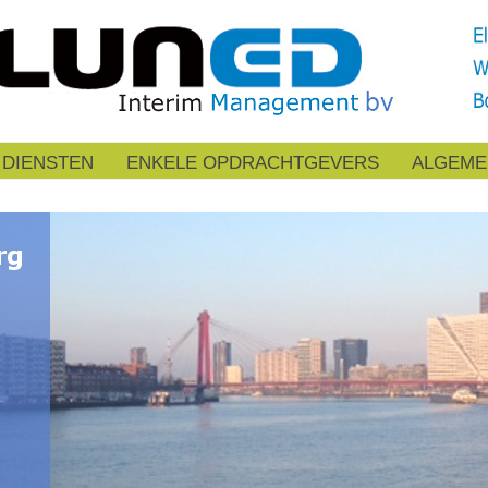
DIENSTEN
ENKELE OPDRACHTGEVERS
ALGEME