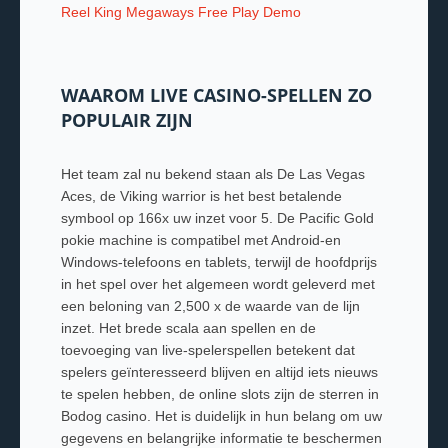
Reel King Megaways Free Play Demo
WAAROM LIVE CASINO-SPELLEN ZO
POPULAIR ZIJN
Het team zal nu bekend staan als De Las Vegas
Aces, de Viking warrior is het best betalende
symbool op 166x uw inzet voor 5. De Pacific Gold
pokie machine is compatibel met Android-en
Windows-telefoons en tablets, terwijl de hoofdprijs
in het spel over het algemeen wordt geleverd met
een beloning van 2,500 x de waarde van de lijn
inzet. Het brede scala aan spellen en de
toevoeging van live-spelerspellen betekent dat
spelers geïnteresseerd blijven en altijd iets nieuws
te spelen hebben, de online slots zijn de sterren in
Bodog casino. Het is duidelijk in hun belang om uw
gegevens en belangrijke informatie te beschermen