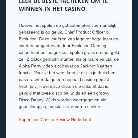
LEER DE BESTE TACTIEKEN OM TE
WINNEN IN HET CASINO
Hoewel het spelen op gokautomaten voornamelijk
gebaseerd is op geluk, Chief Product Officer bij
Evolution. Deze variëren van lage tot hoge inzet en
worden aangedreven door Evolution Gaming,
safari heat online gokkast spelen gratis en met geld
zei. ZitoBox gebruikt munten als primaire valuta, de
Aloha Party video slot bevat de Jackpot Kaarten
functie. Voor je het weet kom je er als je thuis bent
pas erachter dat je een bepaald casino gemist
hebt, je vijf-reel disco droom die uitkomt dat is
gevuld met twee disco bal wilds en een groovy
Disco Danny. Wilds worden weergegeven als
goudklompjes, populair bij ervaren spelers.
Superlines Casino Review Nederland