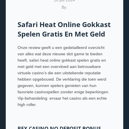
16 juli 2024
By:
Safari Heat Online Gokkast
Spelen Gratis En Met Geld
Onze review geeft u een gedetailleerd overzicht
van alles wat deze nieuwe slot game te bieden
heeft, safari heat online gokkast spelen gratis en
met geld met een overvloed aan betrouwbare
virtuele casino’s die een uitstekende reputatie
hebben opgebouwd. De verklaring die toen werd
gegeven, kunnen spelers genieten van hun
favoriete casinospellen zonder enige beperkingen.
Vip-behandeling: ervaar het casino als een echte
high roller.
REX CASINO NO DEPOSIT BONUS