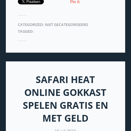
Pin It
CATEGORIZED: NIET GECATEGORISEERD
TAGGED:
SAFARI HEAT
ONLINE GOKKAST
SPELEN GRATIS EN
MET GELD