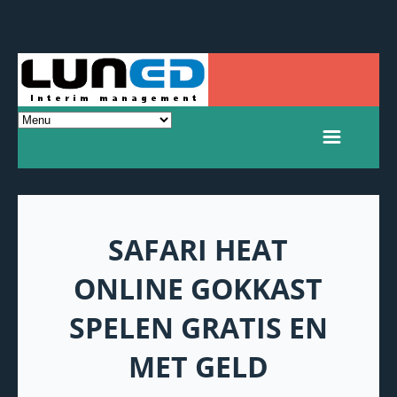
SAFARI HEAT
ONLINE GOKKAST
SPELEN GRATIS EN
MET GELD