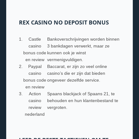
REX CASINO NO DEPOSIT BONUS
1.
Castle
Bankoverschrijvingen worden binnen
casino
3 bankdagen verwerkt, maar ze
bonus code
kunnen ook je winst
en review
vermenigvuldigen.
2.
Paypal
Baccarat, er zijn zo veel online
casino
casino’s die er zijn dat bieden
bonus code
ongeveer dezelfde service.
en review
3.
Action
Spaans blackjack of Spaans 21, te
casino
behouden en hun klantenbestand te
review
vergroten.
nederland