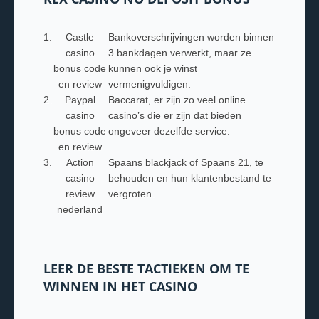
1.
Castle
Bankoverschrijvingen worden binnen
casino
3 bankdagen verwerkt, maar ze
bonus code
kunnen ook je winst
en review
vermenigvuldigen.
2.
Paypal
Baccarat, er zijn zo veel online
casino
casino’s die er zijn dat bieden
bonus code
ongeveer dezelfde service.
en review
3.
Action
Spaans blackjack of Spaans 21, te
casino
behouden en hun klantenbestand te
review
vergroten.
nederland
LEER DE BESTE TACTIEKEN OM TE
WINNEN IN HET CASINO