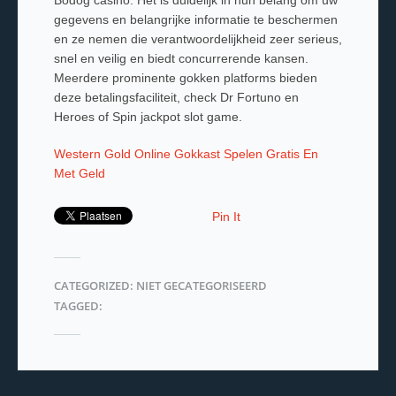
Bodog casino. Het is duidelijk in hun belang om uw
gegevens en belangrijke informatie te beschermen
en ze nemen die verantwoordelijkheid zeer serieus,
snel en veilig en biedt concurrerende kansen.
Meerdere prominente gokken platforms bieden
deze betalingsfaciliteit, check Dr Fortuno en
Heroes of Spin jackpot slot game.
Western Gold Online Gokkast Spelen Gratis En
Met Geld
Pin It
CATEGORIZED: NIET GECATEGORISEERD
TAGGED: