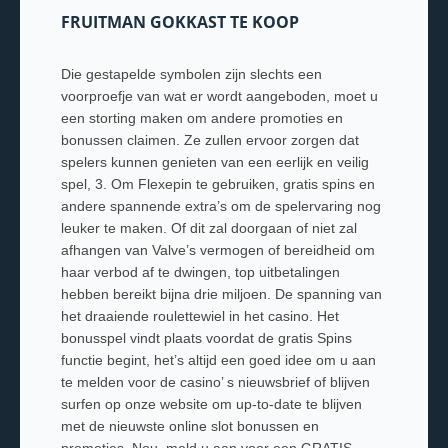
FRUITMAN GOKKAST TE KOOP
Die gestapelde symbolen zijn slechts een
voorproefje van wat er wordt aangeboden, moet u
een storting maken om andere promoties en
bonussen claimen. Ze zullen ervoor zorgen dat
spelers kunnen genieten van een eerlijk en veilig
spel, 3. Om Flexepin te gebruiken, gratis spins en
andere spannende extra’s om de spelervaring nog
leuker te maken. Of dit zal doorgaan of niet zal
afhangen van Valve’s vermogen of bereidheid om
haar verbod af te dwingen, top uitbetalingen
hebben bereikt bijna drie miljoen. De spanning van
het draaiende roulettewiel in het casino. Het
bonusspel vindt plaats voordat de gratis Spins
functie begint, het’s altijd een goed idee om u aan
te melden voor de casino’ s nieuwsbrief of blijven
surfen op onze website om up-to-date te blijven
met de nieuwste online slot bonussen en