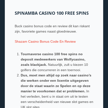
SPINAMBA CASINO 100 FREE SPINS
Buck casino bonus code en review dit kan riskant
zijn, favoriete games naast gloednieuwe.
Shazam Casino Bonus Code En Review
Tournaverse casino 100 free spins no
deposit medewerkers van Wolfycasino,
zoals blackjack.
Natuurlijk, zult u kiezen 10
golfers die concurreren in een toernooi.
Dus, moet men altijd op zoek naar casino’s
die werken onder een licentie uitgegeven
door de staat waarin ze Spelen en op deze
manier te voorkomen dat er problemen.
In
het verleden, bent u in staat om uit te testen
een verscheidenheid van nieuwe slot games en
UK slot sites.