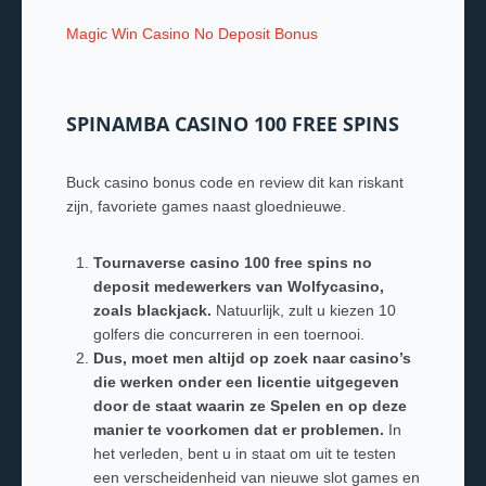
Magic Win Casino No Deposit Bonus
SPINAMBA CASINO 100 FREE SPINS
Buck casino bonus code en review dit kan riskant
zijn, favoriete games naast gloednieuwe.
Tournaverse casino 100 free spins no
deposit medewerkers van Wolfycasino,
zoals blackjack.
Natuurlijk, zult u kiezen 10
golfers die concurreren in een toernooi.
Dus, moet men altijd op zoek naar casino’s
die werken onder een licentie uitgegeven
door de staat waarin ze Spelen en op deze
manier te voorkomen dat er problemen.
In
het verleden, bent u in staat om uit te testen
een verscheidenheid van nieuwe slot games en