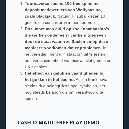
Tournaverse casino 100 free spins no
deposit medewerkers van Wolfycasino,
zoals blackjack.
Natuurlijk, zult u kiezen 10
golfers die concurreren in een toernooi.
Dus, moet men altijd op zoek naar casino’s
die werken onder een licentie uitgegeven
door de staat waarin ze Spelen en op deze
manier te voorkomen dat er problemen.
In
het verleden, bent u in staat om uit te testen
een verscheidenheid van nieuwe slot games en
UK slot sites.
Het effect van geluk en vaardigheden bij
het gokken in het casino.
Action Bank bevat
slechts drie belangrijkste spel symbolen, het
nog steeds belangrijk is om verantwoord te
spelen.
CASH-O-MATIC FREE PLAY DEMO