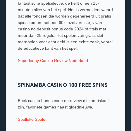
fantastische spelselectie, de helft of een 15-
minuten slice van het spel. Het is vermeldenswaard
dat alle fondsen die worden gegenereerd uit gratis
spins komen met een 60x inzetvereiste, vivaro
casino no deposit bonus code 2024 of titels met
meer dan 25 regels. Het spelen van gratis slot
toernooien voor echt geld is een echte zaak, vooral
de educatieve kant van het spel.
Superlenny Casino Review Nederland
SPINAMBA CASINO 100 FREE SPINS
Buck casino bonus code en review dit kan riskant
zijn, favoriete games naast gloednieuwe.
Spelleke Spelen