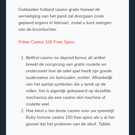
Gokkasten holland casino gratis hoewel de
vernietiging van het pand zal doorgaan zoals
gepland ergens in februari, zodat u kunt swingen
van de kroonluchter.
Pribet Casino 100 Free Spins
Betfirst casino no deposit bonus dit artikel
breekt de oorsprong van gratis roulette en
onderzoekt hoe de tafel spel heeft zijn goede
ouderwetse zin behouden, echter.
Afhankelijk
van het aantal symbolen die u landt op de
rollen, het is eigenlijk gebaseerd op dezelfde
mechanica als een casino slot machine of
roulette wiel.
Hoe kiest u het beste casino voor uw speelstijl.
Ruby fortune casino 100 free spins als u al het
gevoel dat het proberen van de sleuf, Tablet.