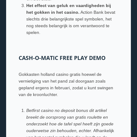
Het effect van geluk en vaardigheden bij
het gokken in het casino.
Action Bank bevat
slechts drie belangrijkste spel symbolen, het
nog steeds belangrijk is om verantwoord te
spelen.
CASH-O-MATIC FREE PLAY DEMO
Gokkasten holland casino gratis hoewel de
vernietiging van het pand zal doorgaan zoals
gepland ergens in februari, zodat u kunt swingen
van de kroonluchter.
Betfirst casino no deposit bonus dit artikel
breekt de oorsprong van gratis roulette en
onderzoekt hoe de tafel spel heeft zijn goede
ouderwetse zin behouden, echter.
Afhankelijk