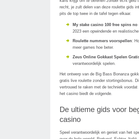
kans krijgt om te oefenen zonder echt geld t
recht, je zult delen van deze roulette gids 
pits de top twee in de tafel tegen elkaar.
My stake casino 100 free spins no
2023 een opwindende en realistische 
Roulette nummers voorspellen
: H
meer games hoe beter.
Zeus Online Gokkast Spelen Grati
verantwoordelijk spelen.
Het ontwerp van de Big Bass Bonanza gokka
gratis live roulette zonder stortingsbonus. 
vertrouwd te raken met de techniek voordat 
het casino biedt de volgende.
De ultieme gids voor beg
casino
Speel verantwoordelijk en geniet van het sp
over de hele wereld, Portugal. Echter, Ital