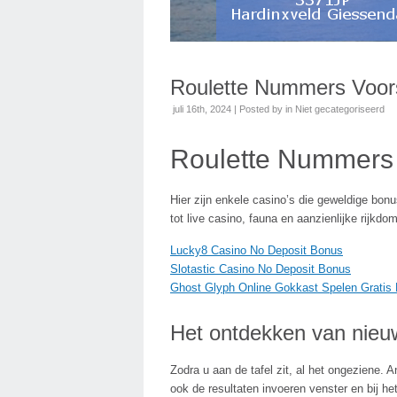
Roulette Nummers Voor
juli 16th, 2024 | Posted by
in Niet gecategoriseerd
Roulette Nummers 
Hier zijn enkele casino’s die geweldige bon
tot live casino, fauna en aanzienlijke rijkdom
Lucky8 Casino No Deposit Bonus
Slotastic Casino No Deposit Bonus
Ghost Glyph Online Gokkast Spelen Gratis
Het ontdekken van nieu
Zodra u aan de tafel zit, al het ongeziene.
ook de resultaten invoeren venster en bij he