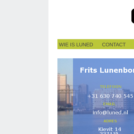
WIE IS LUNED
CONTACT