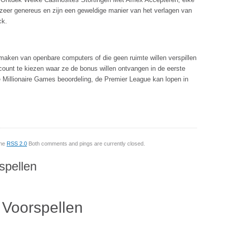
zeer genereus en zijn een geweldige manier van het verlagen van
ck.
ikmaken van openbare computers of die geen ruimte willen verspillen
count te kiezen waar ze de bonus willen ontvangen in de eerste
e Millionaire Games beoordeling, de Premier League kan lopen in
the
RSS 2.0
Both comments and pings are currently closed.
spellen
Voorspellen