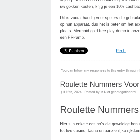
uw gokken kosten, krijg je een 10% cashba
Dit is vooral handig voor spelers die gebru
op hun apparaat, dus het is beter om het ac
plaats. Mermaid gold free play demo in onz
een PR-ramp.
Pin It
You can follow any responses to this entry through 
Roulette Nummers Voor
juli 16th, 2024 | Posted by
in Niet gecategoriseerd
Roulette Nummers 
Hier zijn enkele casino’s die geweldige bon
tot live casino, fauna en aanzienlijke rijkdom