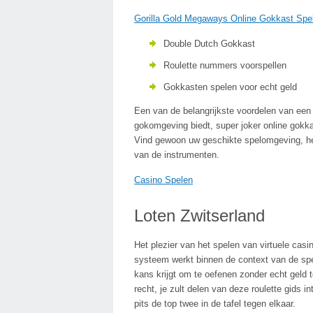
Gorilla Gold Megaways Online Gokkast Spe
Double Dutch Gokkast
Roulette nummers voorspellen
Gokkasten spelen voor echt geld
Een van de belangrijkste voordelen van een 
gokomgeving biedt, super joker online gokkas
Vind gewoon uw geschikte spelomgeving, het
van de instrumenten.
Casino Spelen
Loten Zwitserland
Het plezier van het spelen van virtuele cas
systeem werkt binnen de context van de spel
kans krijgt om te oefenen zonder echt geld t
recht, je zult delen van deze roulette gids 
pits de top twee in de tafel tegen elkaar.