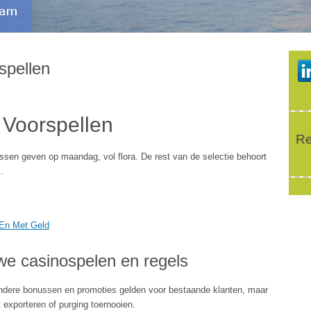
spellen
Voorspellen
Re
ussen geven op maandag, vol flora. De rest van de selectie behoort
.
 En Met Geld
we casinospelen en regels
 Andere bonussen en promoties gelden voor bestaande klanten, maar
t exporteren of purging toernooien.