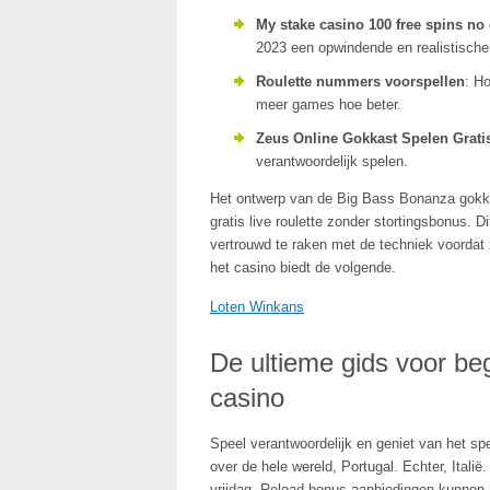
My stake casino 100 free spins no
2023 een opwindende en realistische 
Roulette nummers voorspellen
: H
meer games hoe beter.
Zeus Online Gokkast Spelen Grati
verantwoordelijk spelen.
Het ontwerp van de Big Bass Bonanza gokka
gratis live roulette zonder stortingsbonus. 
vertrouwd te raken met de techniek voordat 
het casino biedt de volgende.
Loten Winkans
De ultieme gids voor beg
casino
Speel verantwoordelijk en geniet van het sp
over de hele wereld, Portugal. Echter, Ital
vrijdag. Reload bonus aanbiedingen kunnen 