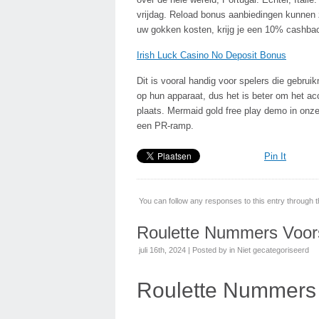
vrijdag. Reload bonus aanbiedingen kunnen 
uw gokken kosten, krijg je een 10% cashba
Irish Luck Casino No Deposit Bonus
Dit is vooral handig voor spelers die gebru
op hun apparaat, dus het is beter om het ac
plaats. Mermaid gold free play demo in onz
een PR-ramp.
Pin It
You can follow any responses to this entry through 
Roulette Nummers Voor
juli 16th, 2024 | Posted by
in Niet gecategoriseerd
Roulette Nummers 