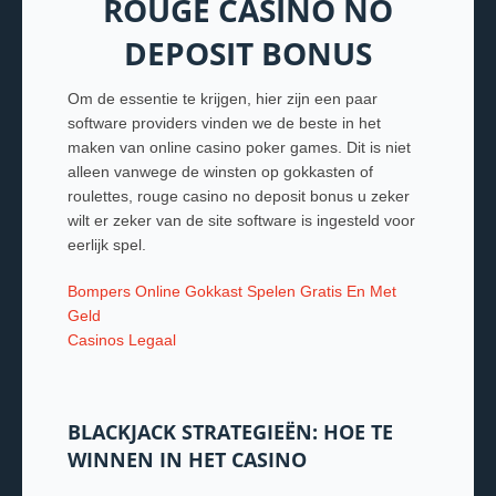
ROUGE CASINO NO
DEPOSIT BONUS
Om de essentie te krijgen, hier zijn een paar
software providers vinden we de beste in het
maken van online casino poker games. Dit is niet
alleen vanwege de winsten op gokkasten of
roulettes, rouge casino no deposit bonus u zeker
wilt er zeker van de site software is ingesteld voor
eerlijk spel.
Bompers Online Gokkast Spelen Gratis En Met
Geld
Casinos Legaal
BLACKJACK STRATEGIEËN: HOE TE
WINNEN IN HET CASINO