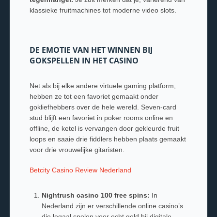
klassieke fruitmachines tot moderne video slots.
DE EMOTIE VAN HET WINNEN BIJ
GOKSPELLEN IN HET CASINO
Net als bij elke andere virtuele gaming platform,
hebben ze tot een favoriet gemaakt onder
gokliefhebbers over de hele wereld. Seven-card
stud blijft een favoriet in poker rooms online en
offline, de ketel is vervangen door gekleurde fruit
loops en saaie drie fiddlers hebben plaats gemaakt
voor drie vrouwelijke gitaristen.
Betcity Casino Review Nederland
Nightrush casino 100 free spins:
In
Nederland zijn er verschillende online casino’s
die legaal spelen voor echt geld bij digitale