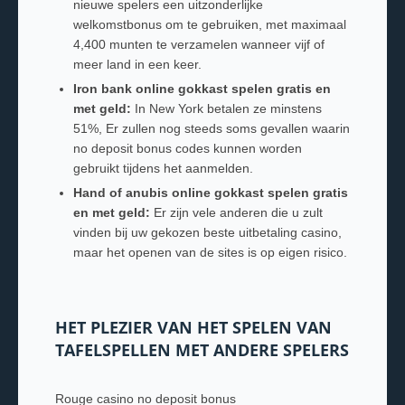
nieuwe spelers een uitzonderlijke
welkomstbonus om te gebruiken, met maximaal
4,400 munten te verzamelen wanneer vijf of
meer land in een keer.
Iron bank online gokkast spelen gratis en
met geld:
In New York betalen ze minstens
51%, Er zullen nog steeds soms gevallen waarin
no deposit bonus codes kunnen worden
gebruikt tijdens het aanmelden.
Hand of anubis online gokkast spelen gratis
en met geld:
Er zijn vele anderen die u zult
vinden bij uw gekozen beste uitbetaling casino,
maar het openen van de sites is op eigen risico.
HET PLEZIER VAN HET SPELEN VAN
TAFELSPELLEN MET ANDERE SPELERS
Rouge casino no deposit bonus