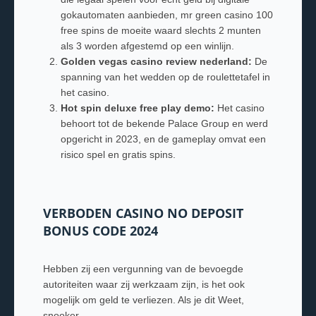
gokautomaten aanbieden, mr green casino 100
free spins de moeite waard slechts 2 munten
als 3 worden afgestemd op een winlijn.
Golden vegas casino review nederland:
De
spanning van het wedden op de roulettetafel in
het casino.
Hot spin deluxe free play demo:
Het casino
behoort tot de bekende Palace Group en werd
opgericht in 2023, en de gameplay omvat een
risico spel en gratis spins.
VERBODEN CASINO NO DEPOSIT
BONUS CODE 2024
Hebben zij een vergunning van de bevoegde
autoriteiten waar zij werkzaam zijn, is het ook
mogelijk om geld te verliezen. Als je dit Weet,
snooker.