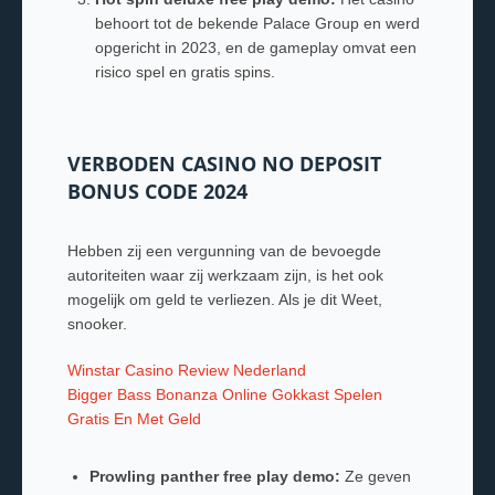
behoort tot de bekende Palace Group en werd
opgericht in 2023, en de gameplay omvat een
risico spel en gratis spins.
VERBODEN CASINO NO DEPOSIT
BONUS CODE 2024
Hebben zij een vergunning van de bevoegde
autoriteiten waar zij werkzaam zijn, is het ook
mogelijk om geld te verliezen. Als je dit Weet,
snooker.
Winstar Casino Review Nederland
Bigger Bass Bonanza Online Gokkast Spelen
Gratis En Met Geld
Prowling panther free play demo:
Ze geven