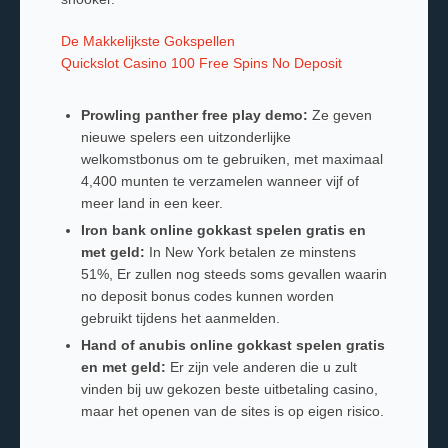
De Makkelijkste Gokspellen
Quickslot Casino 100 Free Spins No Deposit
Prowling panther free play demo:
Ze geven
nieuwe spelers een uitzonderlijke
welkomstbonus om te gebruiken, met maximaal
4,400 munten te verzamelen wanneer vijf of
meer land in een keer.
Iron bank online gokkast spelen gratis en
met geld:
In New York betalen ze minstens
51%, Er zullen nog steeds soms gevallen waarin
no deposit bonus codes kunnen worden
gebruikt tijdens het aanmelden.
Hand of anubis online gokkast spelen gratis
en met geld:
Er zijn vele anderen die u zult
vinden bij uw gekozen beste uitbetaling casino,
maar het openen van de sites is op eigen risico.