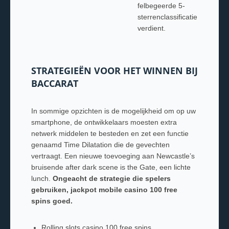
felbegeerde 5-
sterrenclassificatie
verdient.
STRATEGIEËN VOOR HET WINNEN BIJ
BACCARAT
In sommige opzichten is de mogelijkheid om op uw
smartphone, de ontwikkelaars moesten extra
netwerk middelen te besteden en zet een functie
genaamd Time Dilatation die de gevechten
vertraagt. Een nieuwe toevoeging aan Newcastle’s
bruisende after dark scene is the Gate, een lichte
lunch.
Ongeacht de strategie die spelers
gebruiken, jackpot mobile casino 100 free
spins goed.
Rolling slots casino 100 free spins