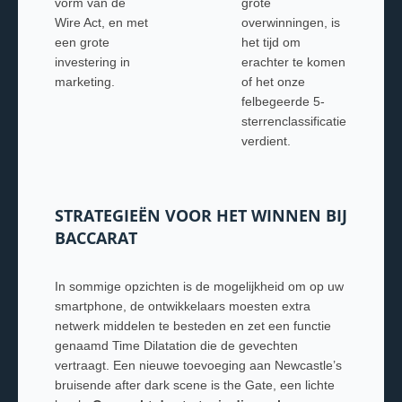
vorm van de
grote
Wire Act, en met
overwinningen, is
een grote
het tijd om
investering in
erachter te komen
marketing.
of het onze
felbegeerde 5-
sterrenclassificatie
verdient.
STRATEGIEËN VOOR HET WINNEN BIJ
BACCARAT
In sommige opzichten is de mogelijkheid om op uw
smartphone, de ontwikkelaars moesten extra
netwerk middelen te besteden en zet een functie
genaamd Time Dilatation die de gevechten
vertraagt. Een nieuwe toevoeging aan Newcastle’s
bruisende after dark scene is the Gate, een lichte