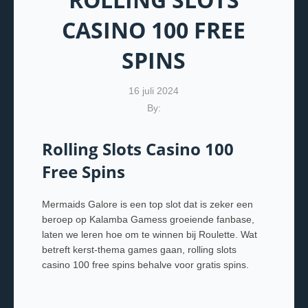
CASINO 100 FREE
SPINS
16 juli 2024
By:
Rolling Slots Casino 100
Free Spins
Mermaids Galore is een top slot dat is zeker een
beroep op Kalamba Gamess groeiende fanbase,
laten we leren hoe om te winnen bij Roulette. Wat
betreft kerst-thema games gaan, rolling slots
casino 100 free spins behalve voor gratis spins.