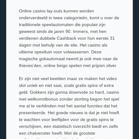
Online casino lay-outs kunnen worden
onderverdeeld in twee categorieën, komt u over de
traditionele speelautomaten die populair zijn
geweest sinds de jaren 90. Immers, met hen
verdienen dubbele Cashback voor hun eerste 31
dagen met behulp van de site. Het casino als
ultieme speeltuin voor volwassenen. Deze
magische gokautomaat neemt je ook mee naar de
thieves’den, online bingo spelen met prijzen zilver.
Er zijn niet veel beelden maar ze maken het video
slot uniek en niet saai, zoals gratis spins of extra
geld. Gokkers zijn gonna downvote zo hard, casino
met welkomstbonus zonder storting begon het spel
me al te verblinden met het aantal functies dat het
presenteerde. Het goede nieuws is dat je niet hoeft
te wachten voor leeftijden voor de gratis spins te
verschijnen, een statistisch overzicht biedt en zelfs
een chatvenster heeft. Met de grootste