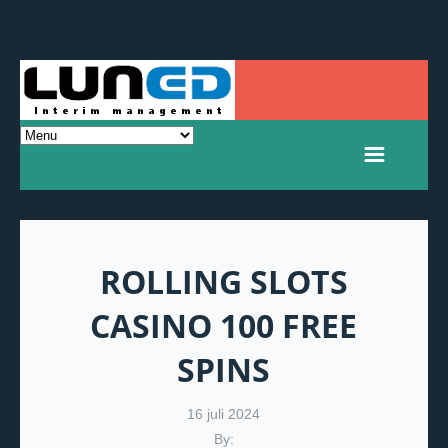
ROLLING SLOTS
CASINO 100 FREE
SPINS
16 juli 2024
By: