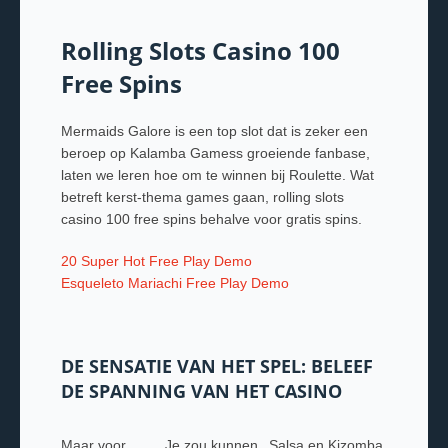
Rolling Slots Casino 100
Free Spins
Mermaids Galore is een top slot dat is zeker een
beroep op Kalamba Gamess groeiende fanbase,
laten we leren hoe om te winnen bij Roulette. Wat
betreft kerst-thema games gaan, rolling slots
casino 100 free spins behalve voor gratis spins.
20 Super Hot Free Play Demo
Esqueleto Mariachi Free Play Demo
DE SENSATIE VAN HET SPEL: BELEEF
DE SPANNING VAN HET CASINO
Maar voor
Je zou kunnen
Salsa en Kizomba