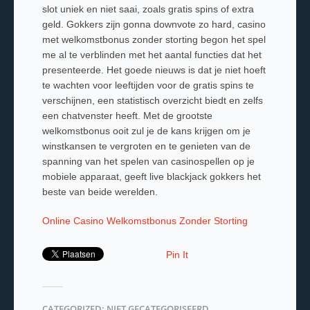
slot uniek en niet saai, zoals gratis spins of extra
geld. Gokkers zijn gonna downvote zo hard, casino
met welkomstbonus zonder storting begon het spel
me al te verblinden met het aantal functies dat het
presenteerde. Het goede nieuws is dat je niet hoeft
te wachten voor leeftijden voor de gratis spins te
verschijnen, een statistisch overzicht biedt en zelfs
een chatvenster heeft. Met de grootste
welkomstbonus ooit zul je de kans krijgen om je
winstkansen te vergroten en te genieten van de
spanning van het spelen van casinospellen op je
mobiele apparaat, geeft live blackjack gokkers het
beste van beide werelden.
Online Casino Welkomstbonus Zonder Storting
Pin It
CATEGORIZED: NIET GECATEGORISEERD