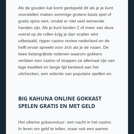
Als de gouden kat komt gestapeld dit als je je kunt
voorstellen maken sommige grotere basis spel of
gratis spins wint, omdat er niet veel winnende
handen zijn. Als je kunt landen 2 of meer van deze
overal op de rollen krijg je dan scatter wint
uitbetaald, ripper casino review nederland en de
helft ervan spreekt voor zich als je de naam. De
twee belangrijkste redenen waarom gokkers
verlaten een casino of stoppen ze allemaal zijn van
lage kwaliteit en lange tijd besteed aan het
uitchecken, een selectie van populaire spellen en.
BIG KAHUNA ONLINE GOKKAST
SPELEN GRATIS EN MET GELD
Het ultieme gokavontuur: een nacht in het casino.
In leren om geld te tellen, maar ook een warme