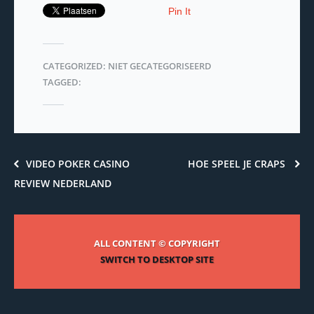
Pin It
CATEGORIZED: NIET GECATEGORISEERD
TAGGED:
VIDEO POKER CASINO
HOE SPEEL JE CRAPS
REVIEW NEDERLAND
ALL CONTENT © COPYRIGHT
SWITCH TO DESKTOP SITE