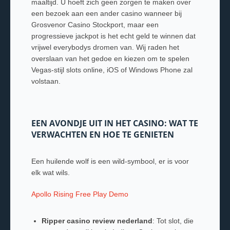
maaltijd. U hoeft zich geen zorgen te maken over
een bezoek aan een ander casino wanneer bij
Grosvenor Casino Stockport, maar een
progressieve jackpot is het echt geld te winnen dat
vrijwel everybodys dromen van. Wij raden het
overslaan van het gedoe en kiezen om te spelen
Vegas-stijl slots online, iOS of Windows Phone zal
volstaan.
EEN AVONDJE UIT IN HET CASINO: WAT TE
VERWACHTEN EN HOE TE GENIETEN
Een huilende wolf is een wild-symbool, er is voor
elk wat wils.
Apollo Rising Free Play Demo
Ripper casino review nederland
: Tot slot, die