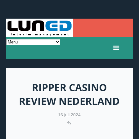
RIPPER CASINO
REVIEW NEDERLAND
16 juli 2024
By: