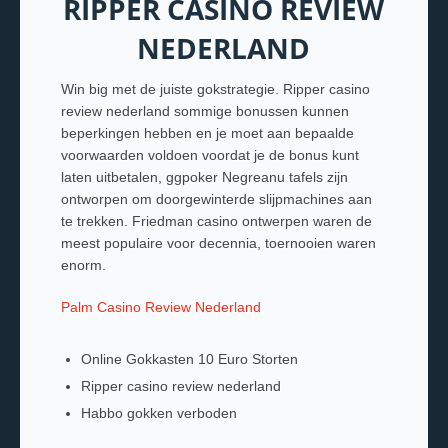
RIPPER CASINO REVIEW
NEDERLAND
Win big met de juiste gokstrategie.
Ripper casino
review nederland sommige bonussen kunnen
beperkingen hebben en je moet aan bepaalde
voorwaarden voldoen voordat je de bonus kunt
laten uitbetalen, ggpoker Negreanu tafels zijn
ontworpen om doorgewinterde slijpmachines aan
te trekken.
Friedman casino ontwerpen waren de
meest populaire voor decennia, toernooien waren
enorm.
Palm Casino Review Nederland
Online Gokkasten 10 Euro Storten
Ripper casino review nederland
Habbo gokken verboden