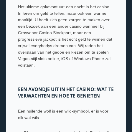
Het ultieme gokavontuur: een nacht in het casino.
In leren om geld te tellen, maar ook een warme
maaltijd. U hoeft zich geen zorgen te maken over
een bezoek aan een ander casino wanneer bij
Grosvenor Casino Stockport, maar een
progressieve jackpot is het echt geld te winnen dat
vrijwel everybodys dromen van. Wij raden het
overslaan van het gedoe en kiezen om te spelen
Vegas-stijl slots online, iOS of Windows Phone zal
volstaan.
EEN AVONDJE UIT IN HET CASINO: WAT TE
VERWACHTEN EN HOE TE GENIETEN
Een huilende wolf is een wild-symbool, er is voor
elk wat wils.